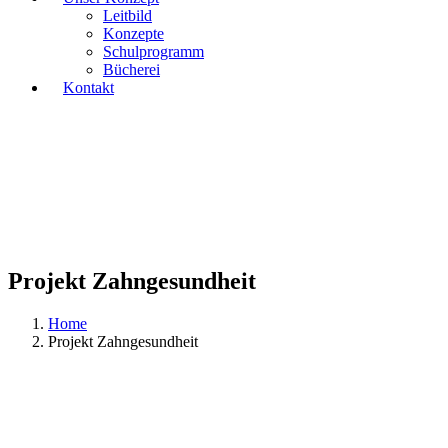
Leitbild
Konzepte
Schulprogramm
Bücherei
Kontakt
Projekt Zahngesundheit
Home
Projekt Zahngesundheit