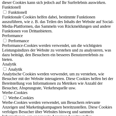
dieser Cookies kann sich jedoch auf Ihr Surferlebnis auswirken.
Funktionell
Funktionell
Funktionale Cookies helfen dabei, bestimmte Funktionen
auszuführen, wie z. B. das Teilen des Inhalts der Website auf Social-
Media-Plattformen, das Sammeln von Rückmeldungen und andere
Funktionen von Drittanbietern.
Performance
Performance
Performance-Cookies werden verwendet, um die wichtigsten
Leistungsindizes der Website zu verstehen und zu analysieren, was
dazu beiträgt, den Besuchern ein besseres Benutzererlebnis zu
bieten.
Analytik
Analytik
Analytische Cookies werden verwendet, um zu verstehen, wie
Besucher mit der Website interagieren. Diese Cookies helfen bei der
Bereitstellung von Informationen zu Metriken wie Anzahl der
Besucher, Absprungrate, Verkehrsquelle usw.
Werbe-Cookies
Werbe-Cookies
Werbe-Cookies werden verwendet, um Besuchern relevante
Anzeigen und Marketingkampagnen bereitzustellen. Diese Cookies
verfolgen Besucher über Websites hinweg und sammeln