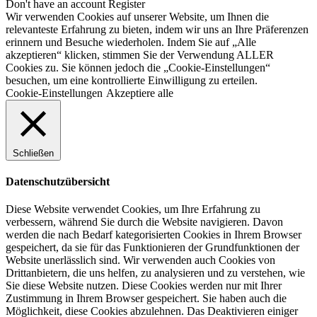
Don't have an account
Register
Wir verwenden Cookies auf unserer Website, um Ihnen die
relevanteste Erfahrung zu bieten, indem wir uns an Ihre Präferenzen
erinnern und Besuche wiederholen. Indem Sie auf „Alle
akzeptieren“ klicken, stimmen Sie der Verwendung ALLER
Cookies zu. Sie können jedoch die „Cookie-Einstellungen“
besuchen, um eine kontrollierte Einwilligung zu erteilen.
Cookie-Einstellungen
Akzeptiere alle
Schließen
Datenschutzübersicht
Diese Website verwendet Cookies, um Ihre Erfahrung zu
verbessern, während Sie durch die Website navigieren. Davon
werden die nach Bedarf kategorisierten Cookies in Ihrem Browser
gespeichert, da sie für das Funktionieren der Grundfunktionen der
Website unerlässlich sind. Wir verwenden auch Cookies von
Drittanbietern, die uns helfen, zu analysieren und zu verstehen, wie
Sie diese Website nutzen. Diese Cookies werden nur mit Ihrer
Zustimmung in Ihrem Browser gespeichert. Sie haben auch die
Möglichkeit, diese Cookies abzulehnen. Das Deaktivieren einiger