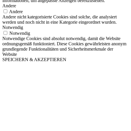
Informationen, um angepasste Anzeigen bereitzustellen.
Andere
Andere
Andere nicht kategorisierte Cookies sind solche, die analysiert
werden und noch nicht in eine Kategorie eingeordnet wurden.
Notwendig
Notwendig
Notwendige Cookies sind absolut notwendig, damit die Website
ordnungsgemäß funktioniert. Diese Cookies gewährleisten anonym
grundlegende Funktionalitäten und Sicherheitsmerkmale der
Website
SPEICHERN & AKZEPTIEREN