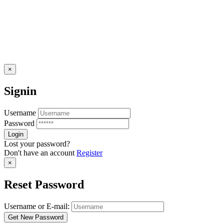
×
Signin
Username
Password
Lost your password?
Don't have an account
Register
×
Reset Password
Username or E-mail: