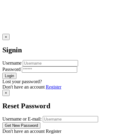
×
Signin
Username
Password
Lost your password?
Don't have an account
Register
×
Reset Password
Username or E-mail:
Don't have an account
Register