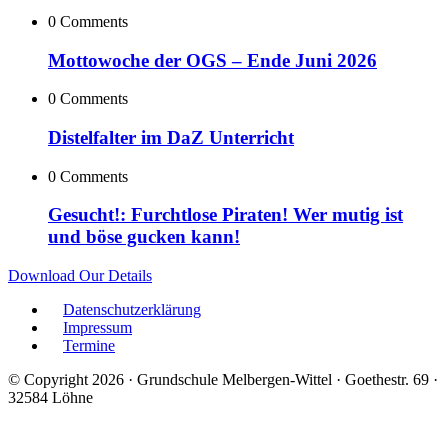
0 Comments
Mottowoche der OGS – Ende Juni 2026
0 Comments
Distelfalter im DaZ Unterricht
0 Comments
Gesucht!: Furchtlose Piraten! Wer mutig ist
und böse gucken kann!
Download Our Details
Datenschutzerklärung
Impressum
Termine
© Copyright 2026 · Grundschule Melbergen-Wittel · Goethestr. 69 ·
32584 Löhne