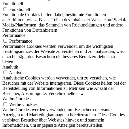
Funktionell
Funktionell
Funktionale Cookies helfen dabei, bestimmte Funktionen
auszuführen, wie z. B. das Teilen des Inhalts der Website auf Social-
Media-Plattformen, das Sammeln von Rückmeldungen und andere
Funktionen von Drittanbietern.
Performance
Performance
Performance-Cookies werden verwendet, um die wichtigsten
Leistungsindizes der Website zu verstehen und zu analysieren, was
dazu beiträgt, den Besuchern ein besseres Benutzererlebnis zu
bieten.
Analytik
Analytik
Analytische Cookies werden verwendet, um zu verstehen, wie
Besucher mit der Website interagieren. Diese Cookies helfen bei der
Bereitstellung von Informationen zu Metriken wie Anzahl der
Besucher, Absprungrate, Verkehrsquelle usw.
Werbe-Cookies
Werbe-Cookies
Werbe-Cookies werden verwendet, um Besuchern relevante
Anzeigen und Marketingkampagnen bereitzustellen. Diese Cookies
verfolgen Besucher über Websites hinweg und sammeln
Informationen, um angepasste Anzeigen bereitzustellen.