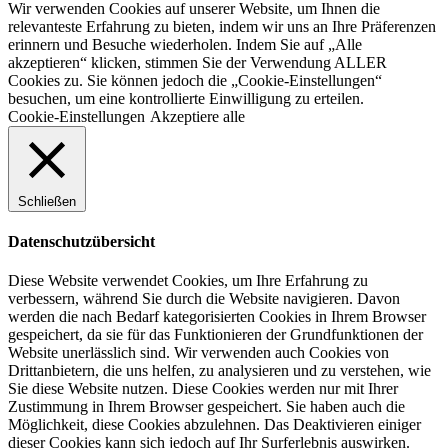
Wir verwenden Cookies auf unserer Website, um Ihnen die
relevanteste Erfahrung zu bieten, indem wir uns an Ihre Präferenzen
erinnern und Besuche wiederholen. Indem Sie auf „Alle
akzeptieren“ klicken, stimmen Sie der Verwendung ALLER
Cookies zu. Sie können jedoch die „Cookie-Einstellungen“
besuchen, um eine kontrollierte Einwilligung zu erteilen.
Cookie-Einstellungen
Akzeptiere alle
Schließen
Datenschutzübersicht
Diese Website verwendet Cookies, um Ihre Erfahrung zu
verbessern, während Sie durch die Website navigieren. Davon
werden die nach Bedarf kategorisierten Cookies in Ihrem Browser
gespeichert, da sie für das Funktionieren der Grundfunktionen der
Website unerlässlich sind. Wir verwenden auch Cookies von
Drittanbietern, die uns helfen, zu analysieren und zu verstehen, wie
Sie diese Website nutzen. Diese Cookies werden nur mit Ihrer
Zustimmung in Ihrem Browser gespeichert. Sie haben auch die
Möglichkeit, diese Cookies abzulehnen. Das Deaktivieren einiger
dieser Cookies kann sich jedoch auf Ihr Surferlebnis auswirken.