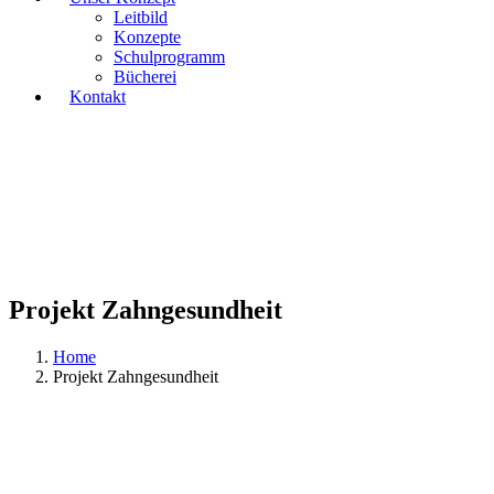
Leitbild
Konzepte
Schulprogramm
Bücherei
Kontakt
Projekt Zahngesundheit
Home
Projekt Zahngesundheit