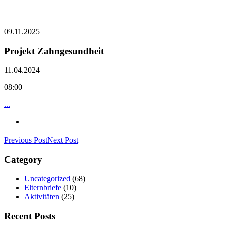
09.11.2025
Projekt Zahngesundheit
11.04.2024
08:00
...
Previous Post
Next Post
Category
Uncategorized
(68)
Elternbriefe
(10)
Aktivitäten
(25)
Recent Posts