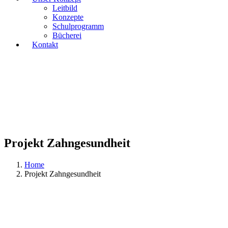
Leitbild
Konzepte
Schulprogramm
Bücherei
Kontakt
Projekt Zahngesundheit
Home
Projekt Zahngesundheit