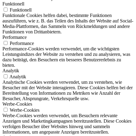
Funktionell
Funktionell
Funktionale Cookies helfen dabei, bestimmte Funktionen
auszuführen, wie z. B. das Teilen des Inhalts der Website auf Social-
Media-Plattformen, das Sammeln von Rückmeldungen und andere
Funktionen von Drittanbietern.
Performance
Performance
Performance-Cookies werden verwendet, um die wichtigsten
Leistungsindizes der Website zu verstehen und zu analysieren, was
dazu beiträgt, den Besuchern ein besseres Benutzererlebnis zu
bieten.
Analytik
Analytik
Analytische Cookies werden verwendet, um zu verstehen, wie
Besucher mit der Website interagieren. Diese Cookies helfen bei der
Bereitstellung von Informationen zu Metriken wie Anzahl der
Besucher, Absprungrate, Verkehrsquelle usw.
Werbe-Cookies
Werbe-Cookies
Werbe-Cookies werden verwendet, um Besuchern relevante
Anzeigen und Marketingkampagnen bereitzustellen. Diese Cookies
verfolgen Besucher über Websites hinweg und sammeln
Informationen, um angepasste Anzeigen bereitzustellen.