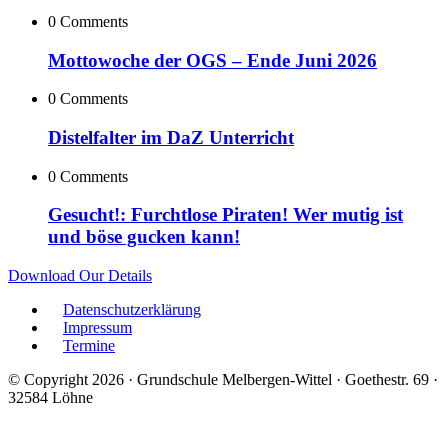
0 Comments
Mottowoche der OGS – Ende Juni 2026
0 Comments
Distelfalter im DaZ Unterricht
0 Comments
Gesucht!: Furchtlose Piraten! Wer mutig ist
und böse gucken kann!
Download Our Details
Datenschutzerklärung
Impressum
Termine
© Copyright 2026 · Grundschule Melbergen-Wittel · Goethestr. 69 ·
32584 Löhne