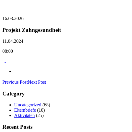
16.03.2026
Projekt Zahngesundheit
11.04.2024
08:00
...
Previous Post
Next Post
Category
Uncategorized
(68)
Elternbriefe
(10)
Aktivitäten
(25)
Recent Posts