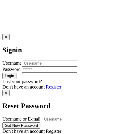
×
Signin
Username
Password
Lost your password?
Don't have an account
Register
×
Reset Password
Username or E-mail:
Don't have an account
Register