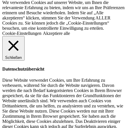
Wir verwenden Cookies auf unserer Website, um Ihnen die
relevanteste Erfahrung zu bieten, indem wir uns an Ihre Präferenzen
erinnern und Besuche wiederholen. Indem Sie auf „Alle
akzeptieren“ klicken, stimmen Sie der Verwendung ALLER
Cookies zu. Sie können jedoch die „Cookie-Einstellungen“
besuchen, um eine kontrollierte Einwilligung zu erteilen.
Cookie-Einstellungen
Akzeptiere alle
Schließen
Datenschutzübersicht
Diese Website verwendet Cookies, um Ihre Erfahrung zu
verbessern, während Sie durch die Website navigieren. Davon
werden die nach Bedarf kategorisierten Cookies in Ihrem Browser
gespeichert, da sie für das Funktionieren der Grundfunktionen der
Website unerlässlich sind. Wir verwenden auch Cookies von
Drittanbietern, die uns helfen, zu analysieren und zu verstehen, wie
Sie diese Website nutzen. Diese Cookies werden nur mit Ihrer
Zustimmung in Ihrem Browser gespeichert. Sie haben auch die
Möglichkeit, diese Cookies abzulehnen. Das Deaktivieren einiger
dieser Cookies kann sich jedoch auf Ihr Surferlebnis auswirken.