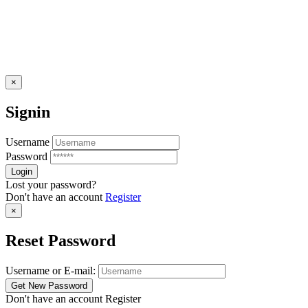
×
Signin
Username
Password
Lost your password?
Don't have an account
Register
×
Reset Password
Username or E-mail:
Don't have an account
Register