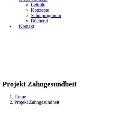
Leitbild
Konzepte
Schulprogramm
Bücherei
Kontakt
Projekt Zahngesundheit
Home
Projekt Zahngesundheit