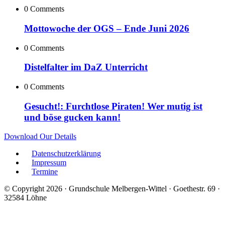
0 Comments
Mottowoche der OGS – Ende Juni 2026
0 Comments
Distelfalter im DaZ Unterricht
0 Comments
Gesucht!: Furchtlose Piraten! Wer mutig ist
und böse gucken kann!
Download Our Details
Datenschutzerklärung
Impressum
Termine
© Copyright 2026 · Grundschule Melbergen-Wittel · Goethestr. 69 ·
32584 Löhne