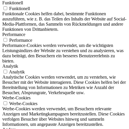
Funktionell
Funktionell
Funktionale Cookies helfen dabei, bestimmte Funktionen
auszuführen, wie z. B. das Teilen des Inhalts der Website auf Social-
Media-Plattformen, das Sammeln von Rückmeldungen und andere
Funktionen von Drittanbietern.
Performance
Performance
Performance-Cookies werden verwendet, um die wichtigsten
Leistungsindizes der Website zu verstehen und zu analysieren, was
dazu beiträgt, den Besuchern ein besseres Benutzererlebnis zu
bieten.
Analytik
Analytik
Analytische Cookies werden verwendet, um zu verstehen, wie
Besucher mit der Website interagieren. Diese Cookies helfen bei der
Bereitstellung von Informationen zu Metriken wie Anzahl der
Besucher, Absprungrate, Verkehrsquelle usw.
Werbe-Cookies
Werbe-Cookies
Werbe-Cookies werden verwendet, um Besuchern relevante
Anzeigen und Marketingkampagnen bereitzustellen. Diese Cookies
verfolgen Besucher über Websites hinweg und sammeln
Informationen, um angepasste Anzeigen bereitzustellen.