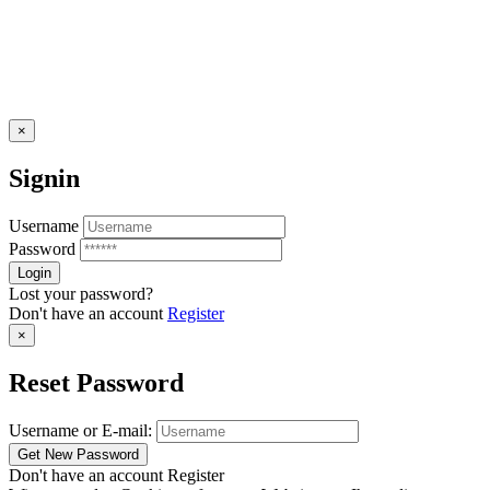
×
Signin
Username
Password
Lost your password?
Don't have an account
Register
×
Reset Password
Username or E-mail:
Don't have an account
Register