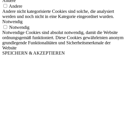
Andere
Andere
Andere nicht kategorisierte Cookies sind solche, die analysiert
werden und noch nicht in eine Kategorie eingeordnet wurden.
Notwendig
Notwendig
Notwendige Cookies sind absolut notwendig, damit die Website
ordnungsgemäß funktioniert. Diese Cookies gewährleisten anonym
grundlegende Funktionalitäten und Sicherheitsmerkmale der
Website
SPEICHERN & AKZEPTIEREN