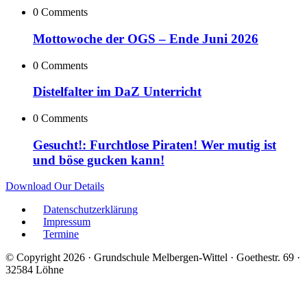
0 Comments
Mottowoche der OGS – Ende Juni 2026
0 Comments
Distelfalter im DaZ Unterricht
0 Comments
Gesucht!: Furchtlose Piraten! Wer mutig ist
und böse gucken kann!
Download Our Details
Datenschutzerklärung
Impressum
Termine
© Copyright 2026 · Grundschule Melbergen-Wittel · Goethestr. 69 ·
32584 Löhne