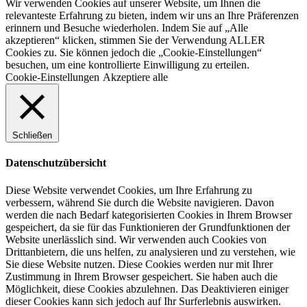
Wir verwenden Cookies auf unserer Website, um Ihnen die
relevanteste Erfahrung zu bieten, indem wir uns an Ihre Präferenzen
erinnern und Besuche wiederholen. Indem Sie auf „Alle
akzeptieren“ klicken, stimmen Sie der Verwendung ALLER
Cookies zu. Sie können jedoch die „Cookie-Einstellungen“
besuchen, um eine kontrollierte Einwilligung zu erteilen.
Cookie-Einstellungen
Akzeptiere alle
Schließen
Datenschutzübersicht
Diese Website verwendet Cookies, um Ihre Erfahrung zu
verbessern, während Sie durch die Website navigieren. Davon
werden die nach Bedarf kategorisierten Cookies in Ihrem Browser
gespeichert, da sie für das Funktionieren der Grundfunktionen der
Website unerlässlich sind. Wir verwenden auch Cookies von
Drittanbietern, die uns helfen, zu analysieren und zu verstehen, wie
Sie diese Website nutzen. Diese Cookies werden nur mit Ihrer
Zustimmung in Ihrem Browser gespeichert. Sie haben auch die
Möglichkeit, diese Cookies abzulehnen. Das Deaktivieren einiger
dieser Cookies kann sich jedoch auf Ihr Surferlebnis auswirken.