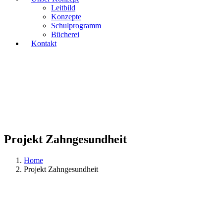
Leitbild
Konzepte
Schulprogramm
Bücherei
Kontakt
Projekt Zahngesundheit
Home
Projekt Zahngesundheit