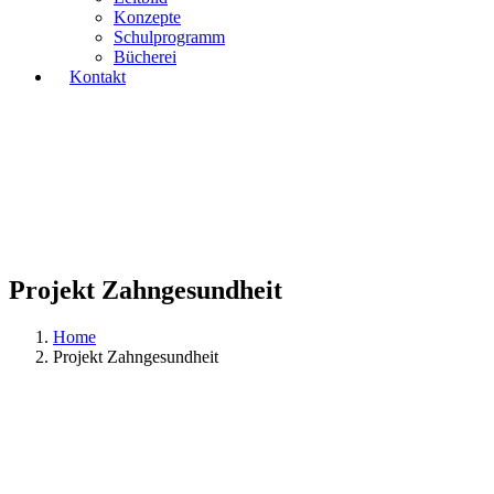
Konzepte
Schulprogramm
Bücherei
Kontakt
Projekt Zahngesundheit
Home
Projekt Zahngesundheit