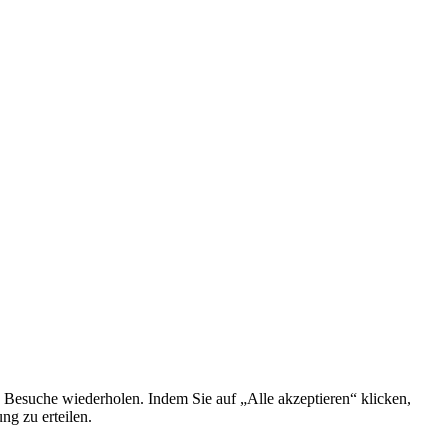
 Besuche wiederholen. Indem Sie auf „Alle akzeptieren“ klicken,
g zu erteilen.