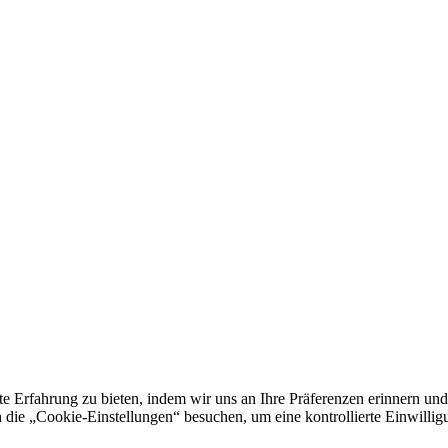
e Erfahrung zu bieten, indem wir uns an Ihre Präferenzen erinnern und
 „Cookie-Einstellungen“ besuchen, um eine kontrollierte Einwilligun