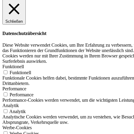
Schließen
Datenschutzübersicht
Diese Website verwendet Cookies, um Ihre Erfahrung zu verbessern, w
das Funktionieren der Grundfunktionen der Website unerlässlich sind.
Cookies werden nur mit Ihrer Zustimmung in Ihrem Browser gespeicher
Surferlebnis auswirken.
Funktionell
Funktionell
Funktionale Cookies helfen dabei, bestimmte Funktionen auszuführen
Drittanbietern.
Performance
Performance
Performance-Cookies werden verwendet, um die wichtigsten Leistungsi
Analytik
Analytik
Analytische Cookies werden verwendet, um zu verstehen, wie Besucher
Absprungrate, Verkehrsquelle usw.
Werbe-Cookies
Werbe-Cookies