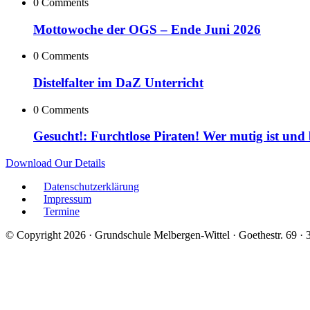
0 Comments
Mottowoche der OGS – Ende Juni 2026
0 Comments
Distelfalter im DaZ Unterricht
0 Comments
Gesucht!: Furchtlose Piraten! Wer mutig ist und
Download Our Details
Datenschutzerklärung
Impressum
Termine
© Copyright 2026 · Grundschule Melbergen-Wittel · Goethestr. 69 ·