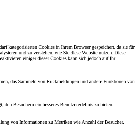
f kategorisierten Cookies in Ihrem Browser gespeichert, da sie für
alysieren und zu verstehen, wie Sie diese Website nutzen. Diese
ktivieren einiger dieser Cookies kann sich jedoch auf Ihr
ttformen, das Sammeln von Rückmeldungen und andere Funktionen von
, den Besuchern ein besseres Benutzererlebnis zu bieten.
ellung von Informationen zu Metriken wie Anzahl der Besucher,