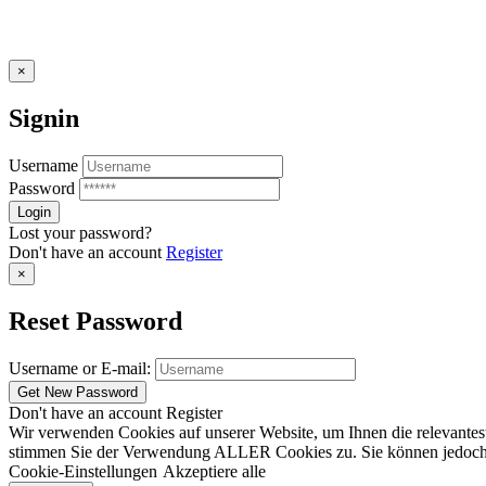
×
Signin
Username
Password
Lost your password?
Don't have an account
Register
×
Reset Password
Username or E-mail:
Don't have an account
Register
Wir verwenden Cookies auf unserer Website, um Ihnen die relevantest
stimmen Sie der Verwendung ALLER Cookies zu. Sie können jedoch die
Cookie-Einstellungen
Akzeptiere alle