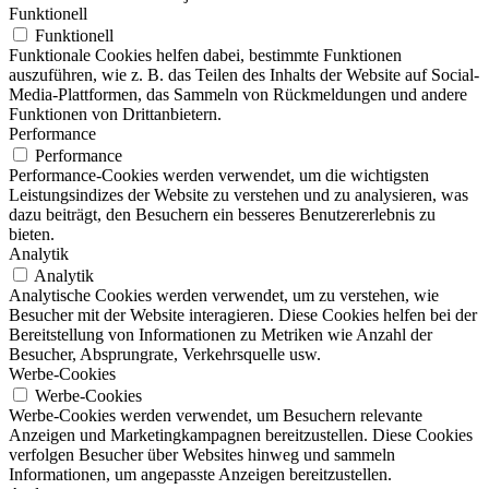
Funktionell
Funktionell
Funktionale Cookies helfen dabei, bestimmte Funktionen
auszuführen, wie z. B. das Teilen des Inhalts der Website auf Social-
Media-Plattformen, das Sammeln von Rückmeldungen und andere
Funktionen von Drittanbietern.
Performance
Performance
Performance-Cookies werden verwendet, um die wichtigsten
Leistungsindizes der Website zu verstehen und zu analysieren, was
dazu beiträgt, den Besuchern ein besseres Benutzererlebnis zu
bieten.
Analytik
Analytik
Analytische Cookies werden verwendet, um zu verstehen, wie
Besucher mit der Website interagieren. Diese Cookies helfen bei der
Bereitstellung von Informationen zu Metriken wie Anzahl der
Besucher, Absprungrate, Verkehrsquelle usw.
Werbe-Cookies
Werbe-Cookies
Werbe-Cookies werden verwendet, um Besuchern relevante
Anzeigen und Marketingkampagnen bereitzustellen. Diese Cookies
verfolgen Besucher über Websites hinweg und sammeln
Informationen, um angepasste Anzeigen bereitzustellen.