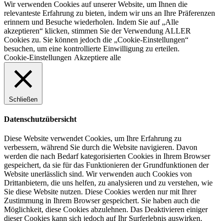
Wir verwenden Cookies auf unserer Website, um Ihnen die
relevanteste Erfahrung zu bieten, indem wir uns an Ihre Präferenzen
erinnern und Besuche wiederholen. Indem Sie auf „Alle
akzeptieren“ klicken, stimmen Sie der Verwendung ALLER
Cookies zu. Sie können jedoch die „Cookie-Einstellungen“
besuchen, um eine kontrollierte Einwilligung zu erteilen.
Cookie-Einstellungen
Akzeptiere alle
Schließen
Datenschutzübersicht
Diese Website verwendet Cookies, um Ihre Erfahrung zu
verbessern, während Sie durch die Website navigieren. Davon
werden die nach Bedarf kategorisierten Cookies in Ihrem Browser
gespeichert, da sie für das Funktionieren der Grundfunktionen der
Website unerlässlich sind. Wir verwenden auch Cookies von
Drittanbietern, die uns helfen, zu analysieren und zu verstehen, wie
Sie diese Website nutzen. Diese Cookies werden nur mit Ihrer
Zustimmung in Ihrem Browser gespeichert. Sie haben auch die
Möglichkeit, diese Cookies abzulehnen. Das Deaktivieren einiger
dieser Cookies kann sich jedoch auf Ihr Surferlebnis auswirken.