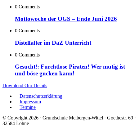
0 Comments
Mottowoche der OGS – Ende Juni 2026
0 Comments
Distelfalter im DaZ Unterricht
0 Comments
Gesucht!: Furchtlose Piraten! Wer mutig ist
und böse gucken kann!
Download Our Details
Datenschutzerklärung
Impressum
Termine
© Copyright 2026 · Grundschule Melbergen-Wittel · Goethestr. 69 ·
32584 Löhne