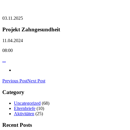
03.11.2025
Projekt Zahngesundheit
11.04.2024
08:00
...
Previous Post
Next Post
Category
Uncategorized
(68)
Elternbriefe
(10)
Aktivitäten
(25)
Recent Posts