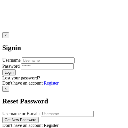
×
Signin
Username
Password
Lost your password?
Don't have an account
Register
×
Reset Password
Username or E-mail:
Don't have an account
Register