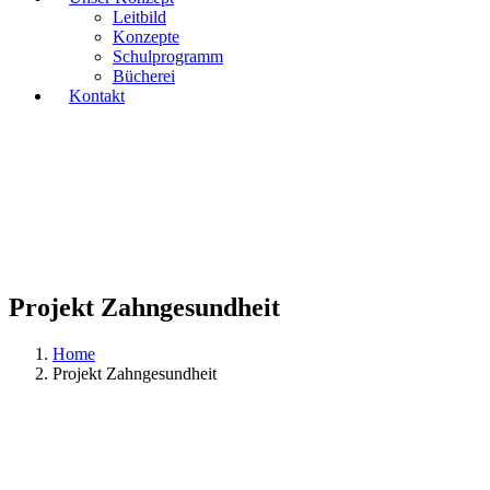
Leitbild
Konzepte
Schulprogramm
Bücherei
Kontakt
Projekt Zahngesundheit
Home
Projekt Zahngesundheit