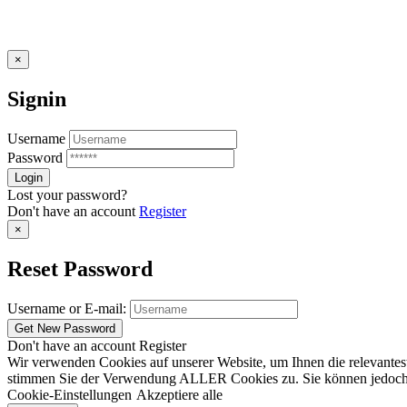
×
Signin
Username
Password
Lost your password?
Don't have an account
Register
×
Reset Password
Username or E-mail:
Don't have an account
Register
Wir verwenden Cookies auf unserer Website, um Ihnen die relevantest
stimmen Sie der Verwendung ALLER Cookies zu. Sie können jedoch die
Cookie-Einstellungen
Akzeptiere alle