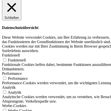
Schließen
Datenschutzübersicht
Diese Website verwendet Cookies, um Ihre Erfahrung zu verbessern, w
das Funktionieren der Grundfunktionen der Website unerlässlich sind.
Cookies werden nur mit Ihrer Zustimmung in Ihrem Browser gespeicher
Surferlebnis auswirken.
Funktionell
Funktionell
Funktionale Cookies helfen dabei, bestimmte Funktionen auszuführen
Drittanbietern.
Performance
Performance
Performance-Cookies werden verwendet, um die wichtigsten Leistungsi
Analytik
Analytik
Analytische Cookies werden verwendet, um zu verstehen, wie Besucher
Absprungrate, Verkehrsquelle usw.
Werbe-Cookies
Werbe-Cookies