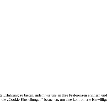
e Erfahrung zu bieten, indem wir uns an Ihre Präferenzen erinnern und
 „Cookie-Einstellungen“ besuchen, um eine kontrollierte Einwilligun