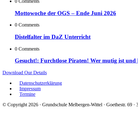
0 Comments
Mottowoche der OGS – Ende Juni 2026
0 Comments
Distelfalter im DaZ Unterricht
0 Comments
Gesucht!: Furchtlose Piraten! Wer mutig ist und
Download Our Details
Datenschutzerklärung
Impressum
Termine
© Copyright 2026 · Grundschule Melbergen-Wittel · Goethestr. 69 ·