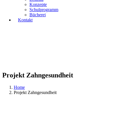
Konzepte
Schulprogramm
Bücherei
Kontakt
Projekt Zahngesundheit
Home
Projekt Zahngesundheit