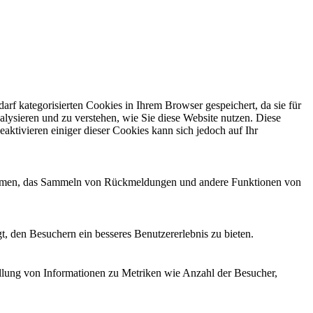
f kategorisierten Cookies in Ihrem Browser gespeichert, da sie für
alysieren und zu verstehen, wie Sie diese Website nutzen. Diese
ktivieren einiger dieser Cookies kann sich jedoch auf Ihr
ttformen, das Sammeln von Rückmeldungen und andere Funktionen von
, den Besuchern ein besseres Benutzererlebnis zu bieten.
ellung von Informationen zu Metriken wie Anzahl der Besucher,