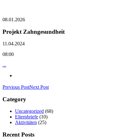
08.01.2026
Projekt Zahngesundheit
11.04.2024
08:00
...
Previous Post
Next Post
Category
Uncategorized
(68)
Elternbriefe
(10)
Aktivitäten
(25)
Recent Posts