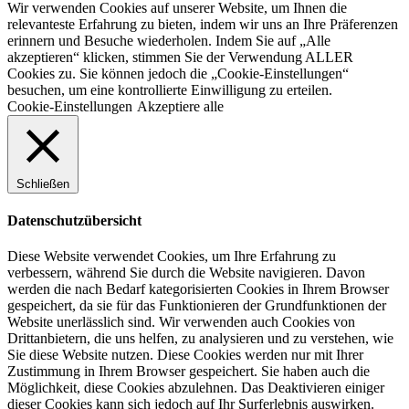
Wir verwenden Cookies auf unserer Website, um Ihnen die
relevanteste Erfahrung zu bieten, indem wir uns an Ihre Präferenzen
erinnern und Besuche wiederholen. Indem Sie auf „Alle
akzeptieren“ klicken, stimmen Sie der Verwendung ALLER
Cookies zu. Sie können jedoch die „Cookie-Einstellungen“
besuchen, um eine kontrollierte Einwilligung zu erteilen.
Cookie-Einstellungen
Akzeptiere alle
Schließen
Datenschutzübersicht
Diese Website verwendet Cookies, um Ihre Erfahrung zu
verbessern, während Sie durch die Website navigieren. Davon
werden die nach Bedarf kategorisierten Cookies in Ihrem Browser
gespeichert, da sie für das Funktionieren der Grundfunktionen der
Website unerlässlich sind. Wir verwenden auch Cookies von
Drittanbietern, die uns helfen, zu analysieren und zu verstehen, wie
Sie diese Website nutzen. Diese Cookies werden nur mit Ihrer
Zustimmung in Ihrem Browser gespeichert. Sie haben auch die
Möglichkeit, diese Cookies abzulehnen. Das Deaktivieren einiger
dieser Cookies kann sich jedoch auf Ihr Surferlebnis auswirken.