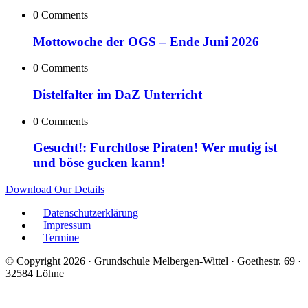
0 Comments
Mottowoche der OGS – Ende Juni 2026
0 Comments
Distelfalter im DaZ Unterricht
0 Comments
Gesucht!: Furchtlose Piraten! Wer mutig ist
und böse gucken kann!
Download Our Details
Datenschutzerklärung
Impressum
Termine
© Copyright 2026 · Grundschule Melbergen-Wittel · Goethestr. 69 ·
32584 Löhne