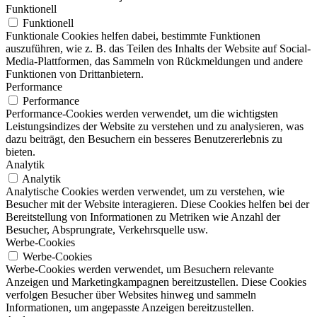
Funktionell
Funktionell
Funktionale Cookies helfen dabei, bestimmte Funktionen
auszuführen, wie z. B. das Teilen des Inhalts der Website auf Social-
Media-Plattformen, das Sammeln von Rückmeldungen und andere
Funktionen von Drittanbietern.
Performance
Performance
Performance-Cookies werden verwendet, um die wichtigsten
Leistungsindizes der Website zu verstehen und zu analysieren, was
dazu beiträgt, den Besuchern ein besseres Benutzererlebnis zu
bieten.
Analytik
Analytik
Analytische Cookies werden verwendet, um zu verstehen, wie
Besucher mit der Website interagieren. Diese Cookies helfen bei der
Bereitstellung von Informationen zu Metriken wie Anzahl der
Besucher, Absprungrate, Verkehrsquelle usw.
Werbe-Cookies
Werbe-Cookies
Werbe-Cookies werden verwendet, um Besuchern relevante
Anzeigen und Marketingkampagnen bereitzustellen. Diese Cookies
verfolgen Besucher über Websites hinweg und sammeln
Informationen, um angepasste Anzeigen bereitzustellen.