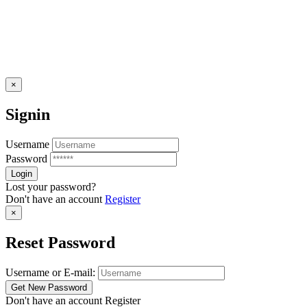
×
Signin
Username
Password
Lost your password?
Don't have an account
Register
×
Reset Password
Username or E-mail:
Don't have an account
Register