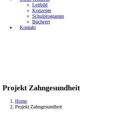
Leitbild
Konzepte
Schulprogramm
Bücherei
Kontakt
Projekt Zahngesundheit
Home
Projekt Zahngesundheit