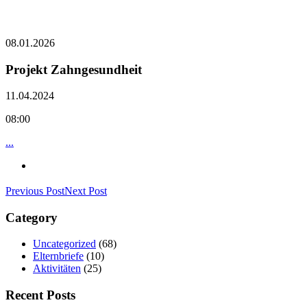
08.01.2026
Projekt Zahngesundheit
11.04.2024
08:00
...
Previous Post
Next Post
Category
Uncategorized
(68)
Elternbriefe
(10)
Aktivitäten
(25)
Recent Posts