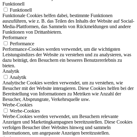
Funktionell
Funktionell
Funktionale Cookies helfen dabei, bestimmte Funktionen
auszuführen, wie z. B. das Teilen des Inhalts der Website auf Social-
Media-Plattformen, das Sammeln von Rückmeldungen und andere
Funktionen von Drittanbietern.
Performance
Performance
Performance-Cookies werden verwendet, um die wichtigsten
Leistungsindizes der Website zu verstehen und zu analysieren, was
dazu beiträgt, den Besuchern ein besseres Benutzererlebnis zu
bieten.
Analytik
Analytik
Analytische Cookies werden verwendet, um zu verstehen, wie
Besucher mit der Website interagieren. Diese Cookies helfen bei der
Bereitstellung von Informationen zu Metriken wie Anzahl der
Besucher, Absprungrate, Verkehrsquelle usw.
Werbe-Cookies
Werbe-Cookies
Werbe-Cookies werden verwendet, um Besuchern relevante
Anzeigen und Marketingkampagnen bereitzustellen. Diese Cookies
verfolgen Besucher über Websites hinweg und sammeln
Informationen, um angepasste Anzeigen bereitzustellen.