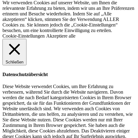
Wir verwenden Cookies auf unserer Website, um Ihnen die
relevanteste Erfahrung zu bieten, indem wir uns an Ihre Präferenzen
erinnern und Besuche wiederholen. Indem Sie auf „Alle
akzeptieren“ klicken, stimmen Sie der Verwendung ALLER
Cookies zu. Sie können jedoch die „Cookie-Einstellungen“
besuchen, um eine kontrollierte Einwilligung zu erteilen.
Cookie-Einstellungen
Akzeptiere alle
Schließen
Datenschutzübersicht
Diese Website verwendet Cookies, um Ihre Erfahrung zu
verbessern, während Sie durch die Website navigieren. Davon
werden die nach Bedarf kategorisierten Cookies in Ihrem Browser
gespeichert, da sie für das Funktionieren der Grundfunktionen der
Website unerlässlich sind. Wir verwenden auch Cookies von
Drittanbietern, die uns helfen, zu analysieren und zu verstehen, wie
Sie diese Website nutzen. Diese Cookies werden nur mit Ihrer
Zustimmung in Ihrem Browser gespeichert. Sie haben auch die
Möglichkeit, diese Cookies abzulehnen. Das Deaktivieren einiger
dieser Cookies kann sich jedoch auf Ihr Surferlebnis auswirken.