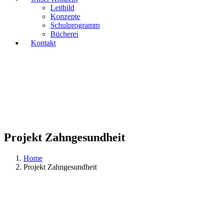
Leitbild
Konzepte
Schulprogramm
Bücherei
Kontakt
Projekt Zahngesundheit
Home
Projekt Zahngesundheit