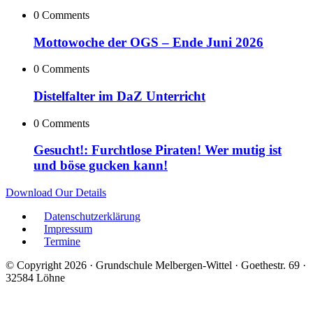
0 Comments
Mottowoche der OGS – Ende Juni 2026
0 Comments
Distelfalter im DaZ Unterricht
0 Comments
Gesucht!: Furchtlose Piraten! Wer mutig ist
und böse gucken kann!
Download Our Details
Datenschutzerklärung
Impressum
Termine
© Copyright 2026 · Grundschule Melbergen-Wittel · Goethestr. 69 ·
32584 Löhne