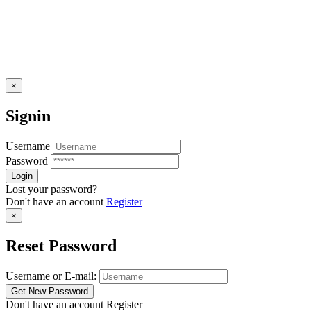
×
Signin
Username
Password
Lost your password?
Don't have an account
Register
×
Reset Password
Username or E-mail:
Don't have an account
Register