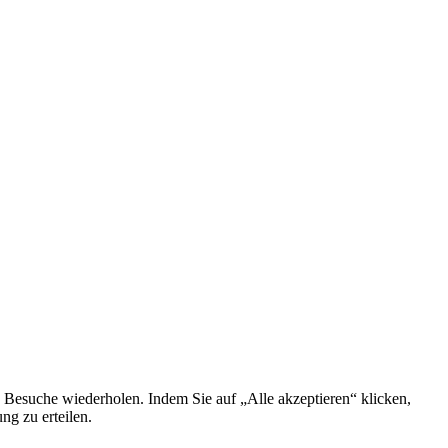
 Besuche wiederholen. Indem Sie auf „Alle akzeptieren“ klicken,
g zu erteilen.