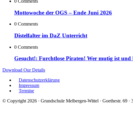
0 Comments
Mottowoche der OGS – Ende Juni 2026
0 Comments
Distelfalter im DaZ Unterricht
0 Comments
Gesucht!: Furchtlose Piraten! Wer mutig ist und
Download Our Details
Datenschutzerklärung
Impressum
Termine
© Copyright 2026 · Grundschule Melbergen-Wittel · Goethestr. 69 ·