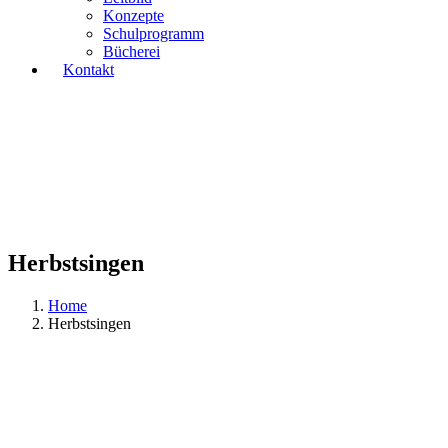
Konzepte
Schulprogramm
Bücherei
Kontakt
Herbstsingen
Home
Herbstsingen