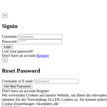
×
Signin
Username
Password
Lost your password?
Don't have an account
Register
×
Reset Password
Username or E-mail:
Don't have an account
Register
Wir verwenden Cookies auf unserer Website, um Ihnen die relevantest
stimmen Sie der Verwendung ALLER Cookies zu. Sie können jedoch die
Cookie-Einstellungen
Akzeptiere alle