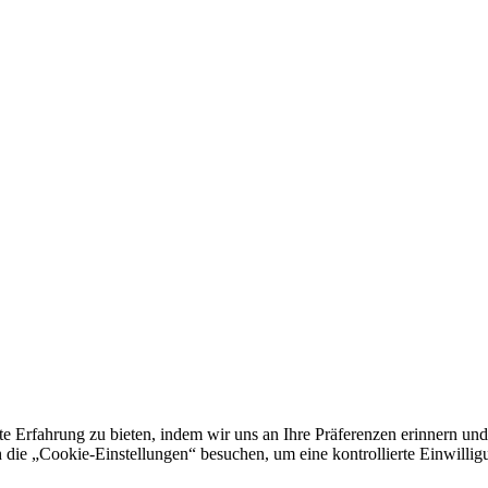
e Erfahrung zu bieten, indem wir uns an Ihre Präferenzen erinnern und
 „Cookie-Einstellungen“ besuchen, um eine kontrollierte Einwilligun