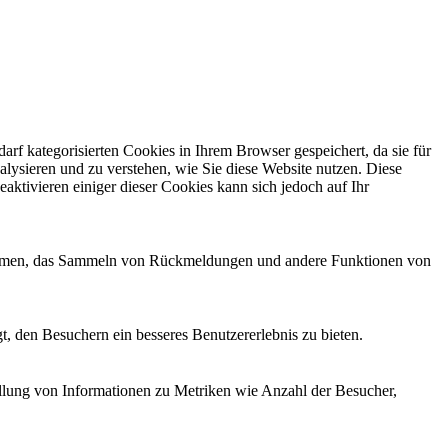
f kategorisierten Cookies in Ihrem Browser gespeichert, da sie für
alysieren und zu verstehen, wie Sie diese Website nutzen. Diese
ktivieren einiger dieser Cookies kann sich jedoch auf Ihr
ttformen, das Sammeln von Rückmeldungen und andere Funktionen von
, den Besuchern ein besseres Benutzererlebnis zu bieten.
ellung von Informationen zu Metriken wie Anzahl der Besucher,