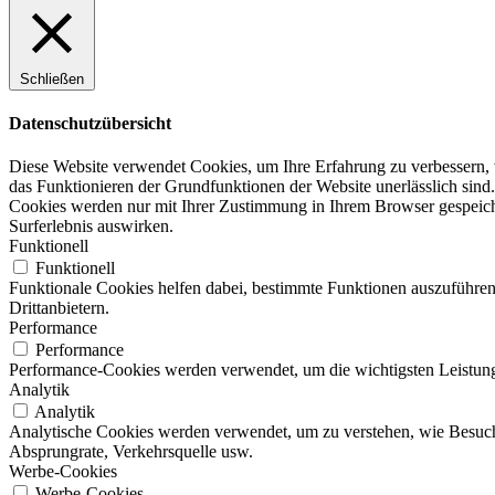
Schließen
Datenschutzübersicht
Diese Website verwendet Cookies, um Ihre Erfahrung zu verbessern, w
das Funktionieren der Grundfunktionen der Website unerlässlich sind.
Cookies werden nur mit Ihrer Zustimmung in Ihrem Browser gespeicher
Surferlebnis auswirken.
Funktionell
Funktionell
Funktionale Cookies helfen dabei, bestimmte Funktionen auszuführen
Drittanbietern.
Performance
Performance
Performance-Cookies werden verwendet, um die wichtigsten Leistungsi
Analytik
Analytik
Analytische Cookies werden verwendet, um zu verstehen, wie Besucher
Absprungrate, Verkehrsquelle usw.
Werbe-Cookies
Werbe-Cookies