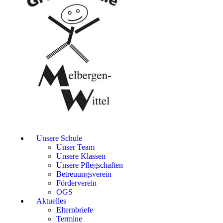
Unsere Schule
Unser Team
Unsere Klassen
Unsere Pflegschaften
Betreuungsverein
Förderverein
OGS
Aktuelles
Elternbriefe
Termine