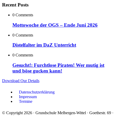
Recent Posts
0 Comments
Mottowoche der OGS – Ende Juni 2026
0 Comments
Distelfalter im DaZ Unterricht
0 Comments
Gesucht!: Furchtlose Piraten! Wer mutig ist
und böse gucken kann!
Download Our Details
Datenschutzerklärung
Impressum
Termine
© Copyright 2026 · Grundschule Melbergen-Wittel · Goethestr. 69 ·