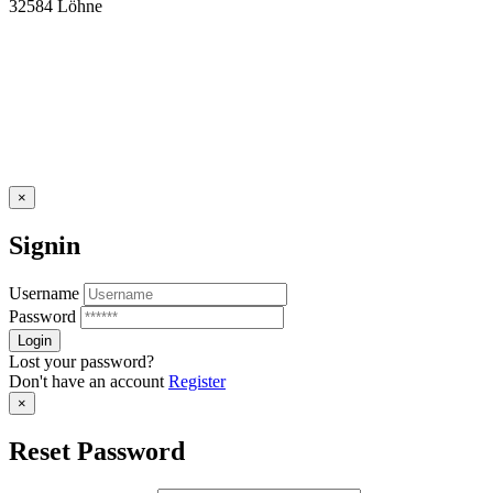
32584 Löhne
×
Signin
Username
Password
Lost your password?
Don't have an account
Register
×
Reset Password