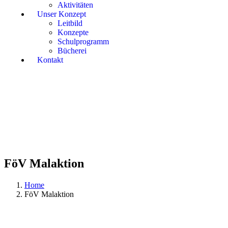
Aktivitäten
Unser Konzept
Leitbild
Konzepte
Schulprogramm
Bücherei
Kontakt
FöV Malaktion
Home
FöV Malaktion