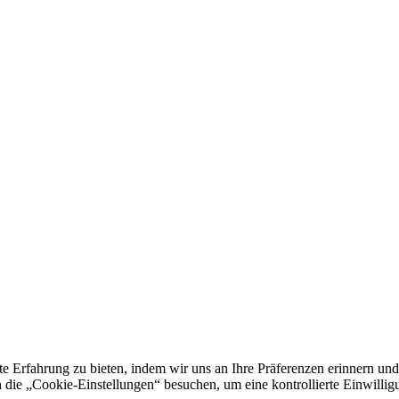
e Erfahrung zu bieten, indem wir uns an Ihre Präferenzen erinnern und
 „Cookie-Einstellungen“ besuchen, um eine kontrollierte Einwilligun