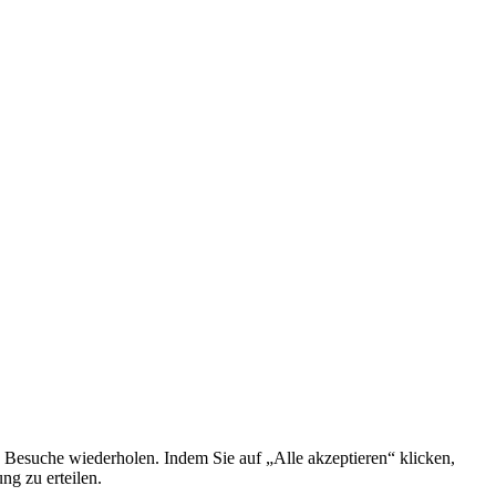
 Besuche wiederholen. Indem Sie auf „Alle akzeptieren“ klicken,
g zu erteilen.