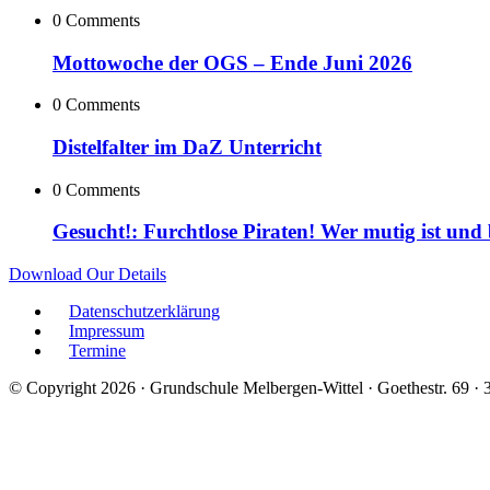
0 Comments
Mottowoche der OGS – Ende Juni 2026
0 Comments
Distelfalter im DaZ Unterricht
0 Comments
Gesucht!: Furchtlose Piraten! Wer mutig ist und
Download Our Details
Datenschutzerklärung
Impressum
Termine
© Copyright 2026 · Grundschule Melbergen-Wittel · Goethestr. 69 ·