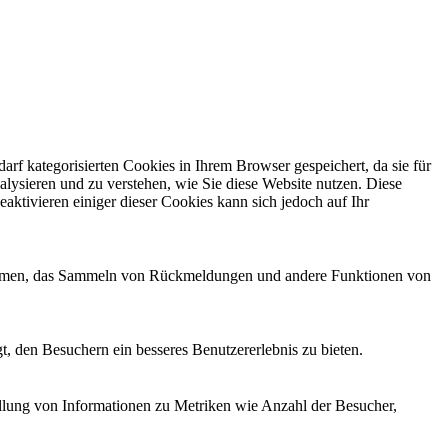
f kategorisierten Cookies in Ihrem Browser gespeichert, da sie für
alysieren und zu verstehen, wie Sie diese Website nutzen. Diese
ktivieren einiger dieser Cookies kann sich jedoch auf Ihr
ttformen, das Sammeln von Rückmeldungen und andere Funktionen von
, den Besuchern ein besseres Benutzererlebnis zu bieten.
ellung von Informationen zu Metriken wie Anzahl der Besucher,