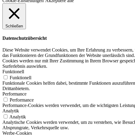
Cookie-Einstellungen
Akzeptiere alle
Schließen
Datenschutzübersicht
Diese Website verwendet Cookies, um Ihre Erfahrung zu verbessern, w
das Funktionieren der Grundfunktionen der Website unerlässlich sind.
Cookies werden nur mit Ihrer Zustimmung in Ihrem Browser gespeicher
Surferlebnis auswirken.
Funktionell
Funktionell
Funktionale Cookies helfen dabei, bestimmte Funktionen auszuführen
Drittanbietern.
Performance
Performance
Performance-Cookies werden verwendet, um die wichtigsten Leistungsi
Analytik
Analytik
Analytische Cookies werden verwendet, um zu verstehen, wie Besucher
Absprungrate, Verkehrsquelle usw.
Werbe-Cookies