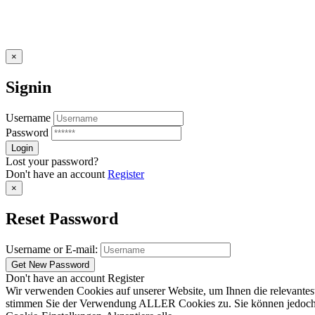
×
Signin
Username
Password
Lost your password?
Don't have an account
Register
×
Reset Password
Username or E-mail:
Don't have an account
Register
Wir verwenden Cookies auf unserer Website, um Ihnen die relevantest
stimmen Sie der Verwendung ALLER Cookies zu. Sie können jedoch die