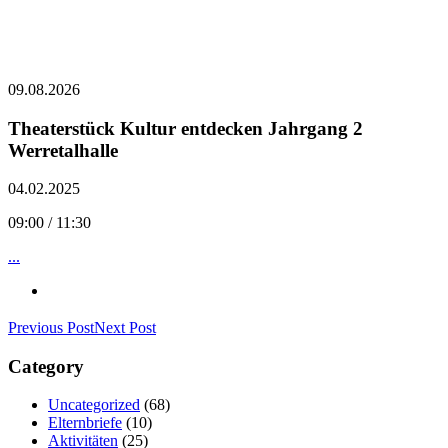
09.08.2026
Theaterstück Kultur entdecken Jahrgang 2
Werretalhalle
04.02.2025
09:00 / 11:30
...
Previous Post
Next Post
Category
Uncategorized
(68)
Elternbriefe
(10)
Aktivitäten
(25)