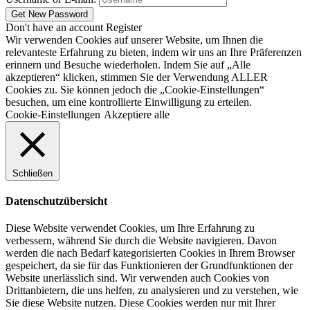
Don't have an account
Register
Wir verwenden Cookies auf unserer Website, um Ihnen die
relevanteste Erfahrung zu bieten, indem wir uns an Ihre Präferenzen
erinnern und Besuche wiederholen. Indem Sie auf „Alle
akzeptieren“ klicken, stimmen Sie der Verwendung ALLER
Cookies zu. Sie können jedoch die „Cookie-Einstellungen“
besuchen, um eine kontrollierte Einwilligung zu erteilen.
Cookie-Einstellungen
Akzeptiere alle
Schließen
Datenschutzübersicht
Diese Website verwendet Cookies, um Ihre Erfahrung zu
verbessern, während Sie durch die Website navigieren. Davon
werden die nach Bedarf kategorisierten Cookies in Ihrem Browser
gespeichert, da sie für das Funktionieren der Grundfunktionen der
Website unerlässlich sind. Wir verwenden auch Cookies von
Drittanbietern, die uns helfen, zu analysieren und zu verstehen, wie
Sie diese Website nutzen. Diese Cookies werden nur mit Ihrer