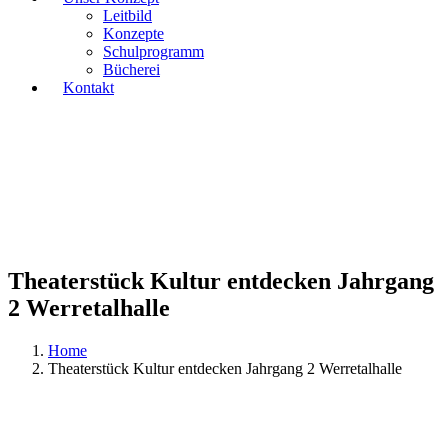
Leitbild
Konzepte
Schulprogramm
Bücherei
Kontakt
Theaterstück Kultur entdecken Jahrgang
2 Werretalhalle
Home
Theaterstück Kultur entdecken Jahrgang 2 Werretalhalle