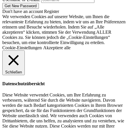
Don't have an account
Register
Wir verwenden Cookies auf unserer Website, um Ihnen die
relevanteste Erfahrung zu bieten, indem wir uns an Ihre Präferenzen
erinnern und Besuche wiederholen. Indem Sie auf „Alle
akzeptieren“ klicken, stimmen Sie der Verwendung ALLER
Cookies zu. Sie können jedoch die „Cookie-Einstellungen“
besuchen, um eine kontrollierte Einwilligung zu erteilen.
Cookie-Einstellungen
Akzeptiere alle
Schließen
Datenschutzübersicht
Diese Website verwendet Cookies, um Ihre Erfahrung zu
verbessern, während Sie durch die Website navigieren. Davon
werden die nach Bedarf kategorisierten Cookies in Ihrem Browser
gespeichert, da sie für das Funktionieren der Grundfunktionen der
Website unerlässlich sind. Wir verwenden auch Cookies von
Drittanbietern, die uns helfen, zu analysieren und zu verstehen, wie
Sie diese Website nutzen. Diese Cookies werden nur mit Ihrer