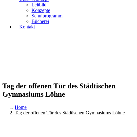
Leitbild
Konzepte
Schulprogramm
Bücherei
Kontakt
Tag der offenen Tür des Städtischen
Gymnasiums Löhne
Home
Tag der offenen Tür des Städtischen Gymnasiums Löhne