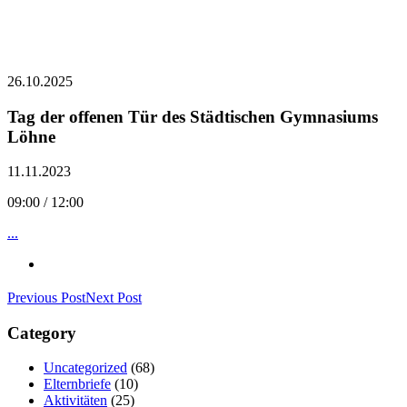
26.10.2025
Tag der offenen Tür des Städtischen Gymnasiums
Löhne
11.11.2023
09:00 / 12:00
...
Previous Post
Next Post
Category
Uncategorized
(68)
Elternbriefe
(10)
Aktivitäten
(25)