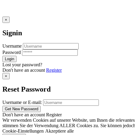
×
Signin
Username
Password
Lost your password?
Don't have an account
Register
×
Reset Password
Username or E-mail:
Don't have an account
Register
Wir verwenden Cookies auf unserer Website, um Ihnen die relevantest
stimmen Sie der Verwendung ALLER Cookies zu. Sie können jedoch die
Cookie-Einstellungen
Akzeptiere alle