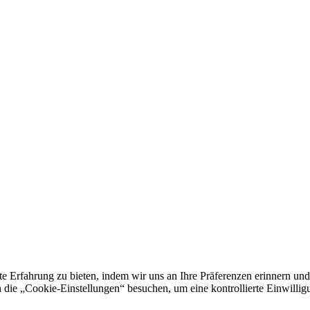
e Erfahrung zu bieten, indem wir uns an Ihre Präferenzen erinnern und
 „Cookie-Einstellungen“ besuchen, um eine kontrollierte Einwilligun