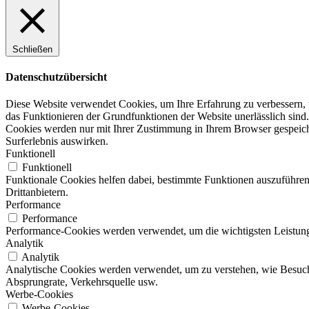
Schließen
Datenschutzübersicht
Diese Website verwendet Cookies, um Ihre Erfahrung zu verbessern, w
das Funktionieren der Grundfunktionen der Website unerlässlich sind.
Cookies werden nur mit Ihrer Zustimmung in Ihrem Browser gespeicher
Surferlebnis auswirken.
Funktionell
Funktionell
Funktionale Cookies helfen dabei, bestimmte Funktionen auszuführen
Drittanbietern.
Performance
Performance
Performance-Cookies werden verwendet, um die wichtigsten Leistungsi
Analytik
Analytik
Analytische Cookies werden verwendet, um zu verstehen, wie Besucher
Absprungrate, Verkehrsquelle usw.
Werbe-Cookies
Werbe-Cookies