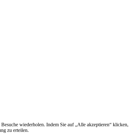
 Besuche wiederholen. Indem Sie auf „Alle akzeptieren“ klicken,
g zu erteilen.