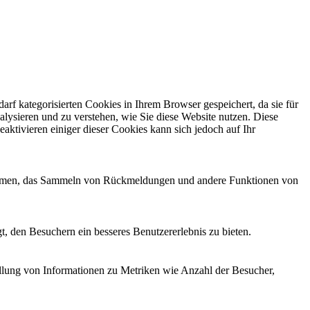
f kategorisierten Cookies in Ihrem Browser gespeichert, da sie für
alysieren und zu verstehen, wie Sie diese Website nutzen. Diese
ktivieren einiger dieser Cookies kann sich jedoch auf Ihr
ttformen, das Sammeln von Rückmeldungen und andere Funktionen von
, den Besuchern ein besseres Benutzererlebnis zu bieten.
ellung von Informationen zu Metriken wie Anzahl der Besucher,