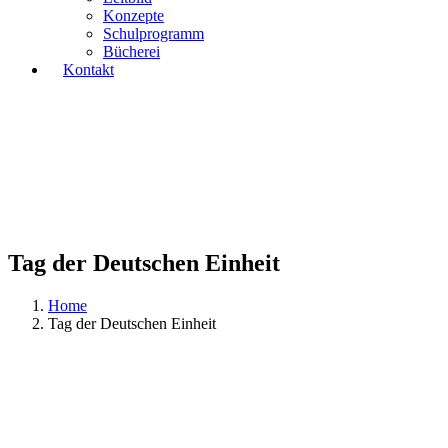
Konzepte
Schulprogramm
Bücherei
Kontakt
Tag der Deutschen Einheit
Home
Tag der Deutschen Einheit