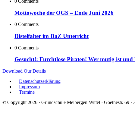
0 Comments
Mottowoche der OGS – Ende Juni 2026
0 Comments
Distelfalter im DaZ Unterricht
0 Comments
Gesucht!: Furchtlose Piraten! Wer mutig ist und
Download Our Details
Datenschutzerklärung
Impressum
Termine
© Copyright 2026 · Grundschule Melbergen-Wittel · Goethestr. 69 ·