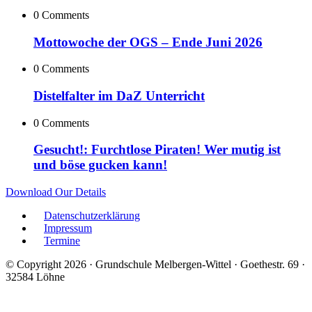
0 Comments
Mottowoche der OGS – Ende Juni 2026
0 Comments
Distelfalter im DaZ Unterricht
0 Comments
Gesucht!: Furchtlose Piraten! Wer mutig ist
und böse gucken kann!
Download Our Details
Datenschutzerklärung
Impressum
Termine
© Copyright 2026 · Grundschule Melbergen-Wittel · Goethestr. 69 ·
32584 Löhne