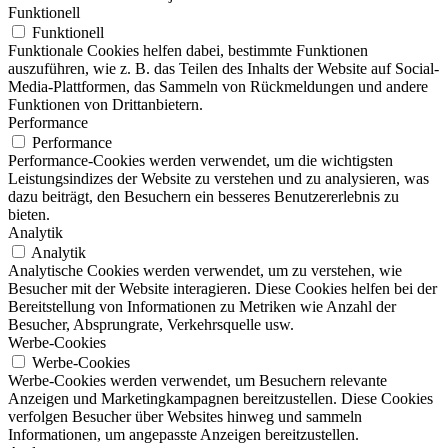
Funktionell
Funktionell
Funktionale Cookies helfen dabei, bestimmte Funktionen
auszuführen, wie z. B. das Teilen des Inhalts der Website auf Social-
Media-Plattformen, das Sammeln von Rückmeldungen und andere
Funktionen von Drittanbietern.
Performance
Performance
Performance-Cookies werden verwendet, um die wichtigsten
Leistungsindizes der Website zu verstehen und zu analysieren, was
dazu beiträgt, den Besuchern ein besseres Benutzererlebnis zu
bieten.
Analytik
Analytik
Analytische Cookies werden verwendet, um zu verstehen, wie
Besucher mit der Website interagieren. Diese Cookies helfen bei der
Bereitstellung von Informationen zu Metriken wie Anzahl der
Besucher, Absprungrate, Verkehrsquelle usw.
Werbe-Cookies
Werbe-Cookies
Werbe-Cookies werden verwendet, um Besuchern relevante
Anzeigen und Marketingkampagnen bereitzustellen. Diese Cookies
verfolgen Besucher über Websites hinweg und sammeln
Informationen, um angepasste Anzeigen bereitzustellen.