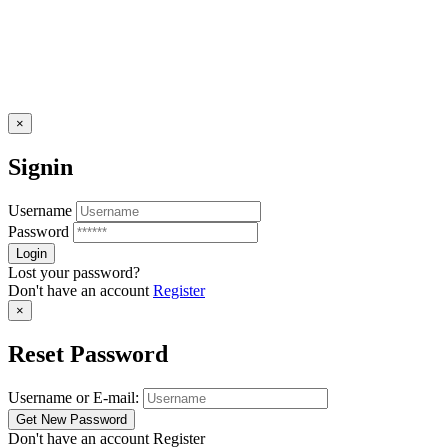
×
Signin
Username
Password
Lost your password?
Don't have an account
Register
×
Reset Password
Username or E-mail:
Don't have an account
Register