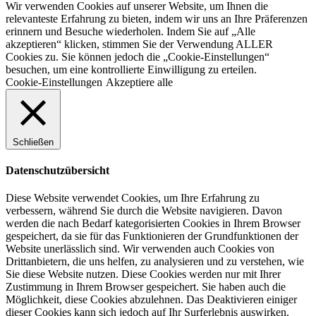
Wir verwenden Cookies auf unserer Website, um Ihnen die
relevanteste Erfahrung zu bieten, indem wir uns an Ihre Präferenzen
erinnern und Besuche wiederholen. Indem Sie auf „Alle
akzeptieren“ klicken, stimmen Sie der Verwendung ALLER
Cookies zu. Sie können jedoch die „Cookie-Einstellungen“
besuchen, um eine kontrollierte Einwilligung zu erteilen.
Cookie-Einstellungen
Akzeptiere alle
Schließen
Datenschutzübersicht
Diese Website verwendet Cookies, um Ihre Erfahrung zu
verbessern, während Sie durch die Website navigieren. Davon
werden die nach Bedarf kategorisierten Cookies in Ihrem Browser
gespeichert, da sie für das Funktionieren der Grundfunktionen der
Website unerlässlich sind. Wir verwenden auch Cookies von
Drittanbietern, die uns helfen, zu analysieren und zu verstehen, wie
Sie diese Website nutzen. Diese Cookies werden nur mit Ihrer
Zustimmung in Ihrem Browser gespeichert. Sie haben auch die
Möglichkeit, diese Cookies abzulehnen. Das Deaktivieren einiger
dieser Cookies kann sich jedoch auf Ihr Surferlebnis auswirken.