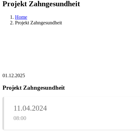
Projekt Zahngesundheit
Home
Projekt Zahngesundheit
01.12.2025
Projekt Zahngesundheit
11.04.2024
08:00