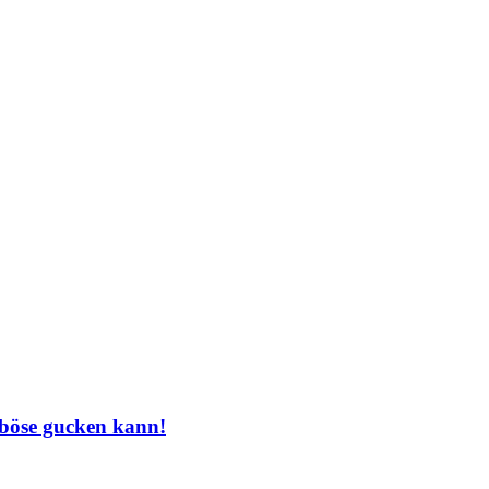
 böse gucken kann!