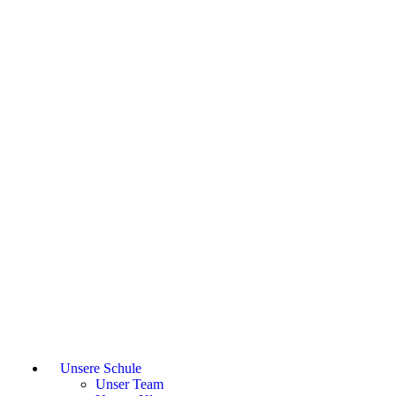
Unsere Schule
Unser Team