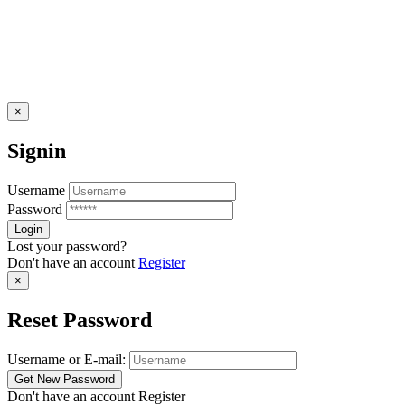
×
Signin
Username
Password
Lost your password?
Don't have an account
Register
×
Reset Password
Username or E-mail:
Don't have an account
Register