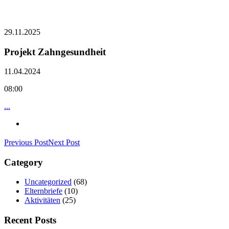
29.11.2025
Projekt Zahngesundheit
11.04.2024
08:00
...
Previous Post
Next Post
Category
Uncategorized
(68)
Elternbriefe
(10)
Aktivitäten
(25)
Recent Posts