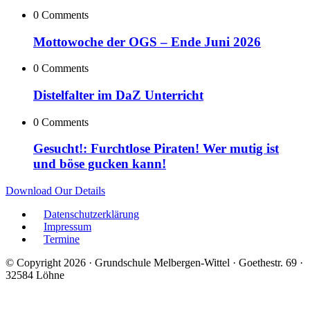
0 Comments
Mottowoche der OGS – Ende Juni 2026
0 Comments
Distelfalter im DaZ Unterricht
0 Comments
Gesucht!: Furchtlose Piraten! Wer mutig ist
und böse gucken kann!
Download Our Details
Datenschutzerklärung
Impressum
Termine
© Copyright 2026 · Grundschule Melbergen-Wittel · Goethestr. 69 ·
32584 Löhne