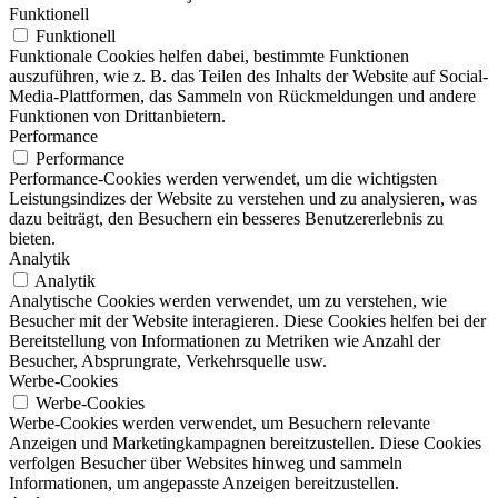
Funktionell
Funktionell
Funktionale Cookies helfen dabei, bestimmte Funktionen
auszuführen, wie z. B. das Teilen des Inhalts der Website auf Social-
Media-Plattformen, das Sammeln von Rückmeldungen und andere
Funktionen von Drittanbietern.
Performance
Performance
Performance-Cookies werden verwendet, um die wichtigsten
Leistungsindizes der Website zu verstehen und zu analysieren, was
dazu beiträgt, den Besuchern ein besseres Benutzererlebnis zu
bieten.
Analytik
Analytik
Analytische Cookies werden verwendet, um zu verstehen, wie
Besucher mit der Website interagieren. Diese Cookies helfen bei der
Bereitstellung von Informationen zu Metriken wie Anzahl der
Besucher, Absprungrate, Verkehrsquelle usw.
Werbe-Cookies
Werbe-Cookies
Werbe-Cookies werden verwendet, um Besuchern relevante
Anzeigen und Marketingkampagnen bereitzustellen. Diese Cookies
verfolgen Besucher über Websites hinweg und sammeln
Informationen, um angepasste Anzeigen bereitzustellen.