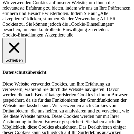
Wir verwenden Cookies auf unserer Website, um Ihnen die
relevanteste Erfahrung zu bieten, indem wir uns an Ihre Präferenzen
erinnern und Besuche wiederholen. Indem Sie auf „Alle
akzeptieren“ klicken, stimmen Sie der Verwendung ALLER
Cookies zu. Sie können jedoch die „Cookie-Einstellungen“
besuchen, um eine kontrollierte Einwilligung zu erteilen.
Cookie-Einstellungen
Akzeptiere alle
Schließen
Datenschutzübersicht
Diese Website verwendet Cookies, um Ihre Erfahrung zu
verbessern, während Sie durch die Website navigieren. Davon
werden die nach Bedarf kategorisierten Cookies in Ihrem Browser
gespeichert, da sie für das Funktionieren der Grundfunktionen der
Website unerlässlich sind. Wir verwenden auch Cookies von
Drittanbietern, die uns helfen, zu analysieren und zu verstehen, wie
Sie diese Website nutzen. Diese Cookies werden nur mit Ihrer
Zustimmung in Ihrem Browser gespeichert. Sie haben auch die
Möglichkeit, diese Cookies abzulehnen. Das Deaktivieren einiger
dieser Cookies kann sich jedoch auf Ihr Surferlebnis auswirken.