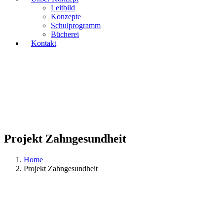
Leitbild
Konzepte
Schulprogramm
Bücherei
Kontakt
Projekt Zahngesundheit
Home
Projekt Zahngesundheit