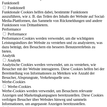
Funktionell
Funktionell
Funktionale Cookies helfen dabei, bestimmte Funktionen
auszuführen, wie z. B. das Teilen des Inhalts der Website auf Social-
Media-Plattformen, das Sammeln von Rückmeldungen und andere
Funktionen von Drittanbietern.
Performance
Performance
Performance-Cookies werden verwendet, um die wichtigsten
Leistungsindizes der Website zu verstehen und zu analysieren, was
dazu beiträgt, den Besuchern ein besseres Benutzererlebnis zu
bieten.
Analytik
Analytik
Analytische Cookies werden verwendet, um zu verstehen, wie
Besucher mit der Website interagieren. Diese Cookies helfen bei der
Bereitstellung von Informationen zu Metriken wie Anzahl der
Besucher, Absprungrate, Verkehrsquelle usw.
Werbe-Cookies
Werbe-Cookies
Werbe-Cookies werden verwendet, um Besuchern relevante
Anzeigen und Marketingkampagnen bereitzustellen. Diese Cookies
verfolgen Besucher über Websites hinweg und sammeln
Informationen, um angepasste Anzeigen bereitzustellen.