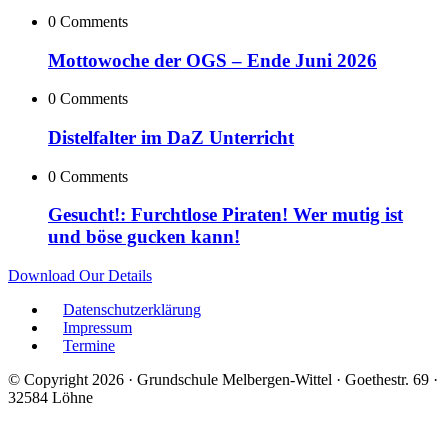
0 Comments
Mottowoche der OGS – Ende Juni 2026
0 Comments
Distelfalter im DaZ Unterricht
0 Comments
Gesucht!: Furchtlose Piraten! Wer mutig ist
und böse gucken kann!
Download Our Details
Datenschutzerklärung
Impressum
Termine
© Copyright 2026 · Grundschule Melbergen-Wittel · Goethestr. 69 ·
32584 Löhne