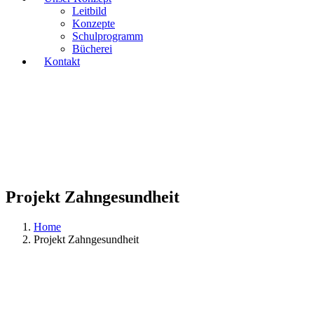
Leitbild
Konzepte
Schulprogramm
Bücherei
Kontakt
Projekt Zahngesundheit
Home
Projekt Zahngesundheit