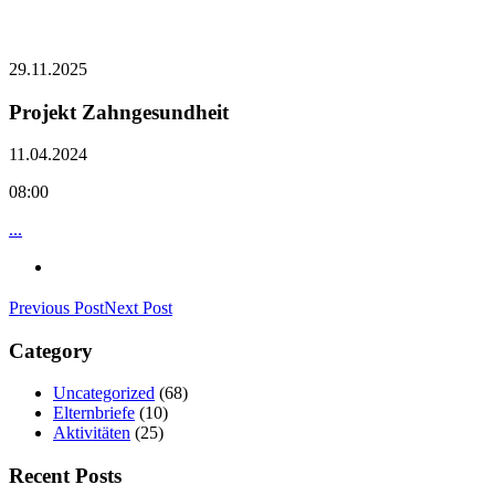
29.11.2025
Projekt Zahngesundheit
11.04.2024
08:00
...
Previous Post
Next Post
Category
Uncategorized
(68)
Elternbriefe
(10)
Aktivitäten
(25)
Recent Posts