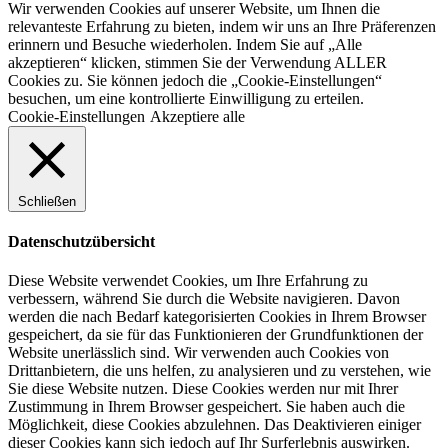
Wir verwenden Cookies auf unserer Website, um Ihnen die
relevanteste Erfahrung zu bieten, indem wir uns an Ihre Präferenzen
erinnern und Besuche wiederholen. Indem Sie auf „Alle
akzeptieren“ klicken, stimmen Sie der Verwendung ALLER
Cookies zu. Sie können jedoch die „Cookie-Einstellungen“
besuchen, um eine kontrollierte Einwilligung zu erteilen.
Cookie-Einstellungen
Akzeptiere alle
Schließen
Datenschutzübersicht
Diese Website verwendet Cookies, um Ihre Erfahrung zu
verbessern, während Sie durch die Website navigieren. Davon
werden die nach Bedarf kategorisierten Cookies in Ihrem Browser
gespeichert, da sie für das Funktionieren der Grundfunktionen der
Website unerlässlich sind. Wir verwenden auch Cookies von
Drittanbietern, die uns helfen, zu analysieren und zu verstehen, wie
Sie diese Website nutzen. Diese Cookies werden nur mit Ihrer
Zustimmung in Ihrem Browser gespeichert. Sie haben auch die
Möglichkeit, diese Cookies abzulehnen. Das Deaktivieren einiger
dieser Cookies kann sich jedoch auf Ihr Surferlebnis auswirken.