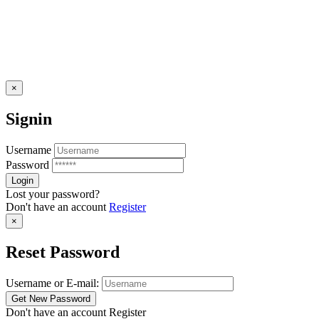
×
Signin
Username
Password
Lost your password?
Don't have an account
Register
×
Reset Password
Username or E-mail:
Don't have an account
Register