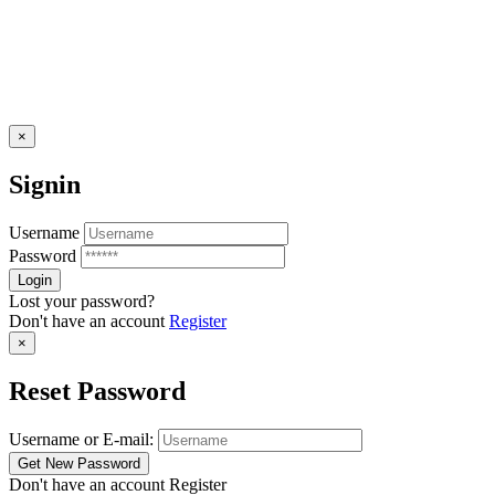
×
Signin
Username
Password
Lost your password?
Don't have an account
Register
×
Reset Password
Username or E-mail:
Don't have an account
Register