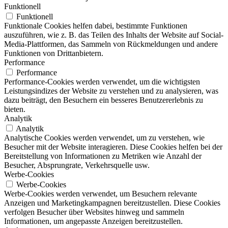
Funktionell
Funktionell
Funktionale Cookies helfen dabei, bestimmte Funktionen
auszuführen, wie z. B. das Teilen des Inhalts der Website auf Social-
Media-Plattformen, das Sammeln von Rückmeldungen und andere
Funktionen von Drittanbietern.
Performance
Performance
Performance-Cookies werden verwendet, um die wichtigsten
Leistungsindizes der Website zu verstehen und zu analysieren, was
dazu beiträgt, den Besuchern ein besseres Benutzererlebnis zu
bieten.
Analytik
Analytik
Analytische Cookies werden verwendet, um zu verstehen, wie
Besucher mit der Website interagieren. Diese Cookies helfen bei der
Bereitstellung von Informationen zu Metriken wie Anzahl der
Besucher, Absprungrate, Verkehrsquelle usw.
Werbe-Cookies
Werbe-Cookies
Werbe-Cookies werden verwendet, um Besuchern relevante
Anzeigen und Marketingkampagnen bereitzustellen. Diese Cookies
verfolgen Besucher über Websites hinweg und sammeln
Informationen, um angepasste Anzeigen bereitzustellen.