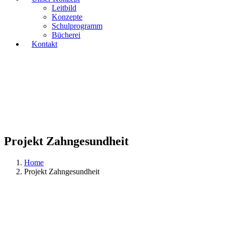
Leitbild
Konzepte
Schulprogramm
Bücherei
Kontakt
Projekt Zahngesundheit
Home
Projekt Zahngesundheit