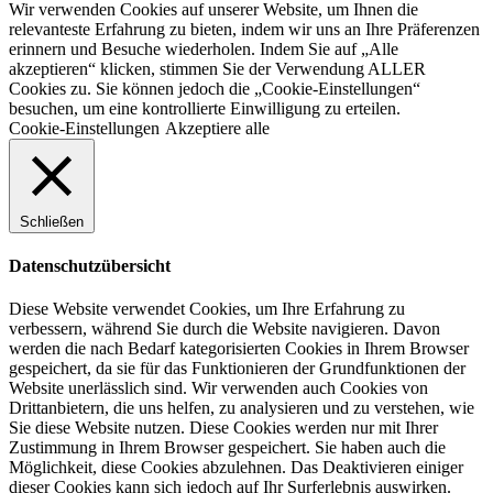
Wir verwenden Cookies auf unserer Website, um Ihnen die
relevanteste Erfahrung zu bieten, indem wir uns an Ihre Präferenzen
erinnern und Besuche wiederholen. Indem Sie auf „Alle
akzeptieren“ klicken, stimmen Sie der Verwendung ALLER
Cookies zu. Sie können jedoch die „Cookie-Einstellungen“
besuchen, um eine kontrollierte Einwilligung zu erteilen.
Cookie-Einstellungen
Akzeptiere alle
Schließen
Datenschutzübersicht
Diese Website verwendet Cookies, um Ihre Erfahrung zu
verbessern, während Sie durch die Website navigieren. Davon
werden die nach Bedarf kategorisierten Cookies in Ihrem Browser
gespeichert, da sie für das Funktionieren der Grundfunktionen der
Website unerlässlich sind. Wir verwenden auch Cookies von
Drittanbietern, die uns helfen, zu analysieren und zu verstehen, wie
Sie diese Website nutzen. Diese Cookies werden nur mit Ihrer
Zustimmung in Ihrem Browser gespeichert. Sie haben auch die
Möglichkeit, diese Cookies abzulehnen. Das Deaktivieren einiger
dieser Cookies kann sich jedoch auf Ihr Surferlebnis auswirken.