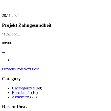
28.11.2025
Projekt Zahngesundheit
11.04.2024
08:00
...
Previous Post
Next Post
Category
Uncategorized
(68)
Elternbriefe
(10)
Aktivitäten
(25)
Recent Posts