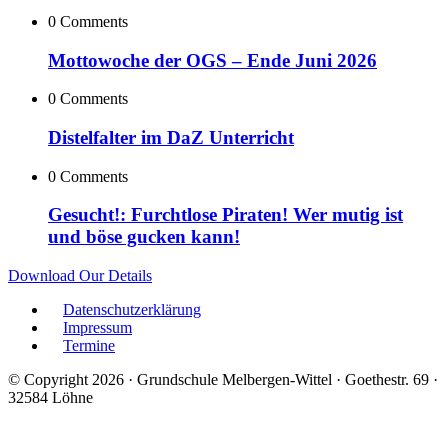
0 Comments
Mottowoche der OGS – Ende Juni 2026
0 Comments
Distelfalter im DaZ Unterricht
0 Comments
Gesucht!: Furchtlose Piraten! Wer mutig ist
und böse gucken kann!
Download Our Details
Datenschutzerklärung
Impressum
Termine
© Copyright 2026 · Grundschule Melbergen-Wittel · Goethestr. 69 ·
32584 Löhne