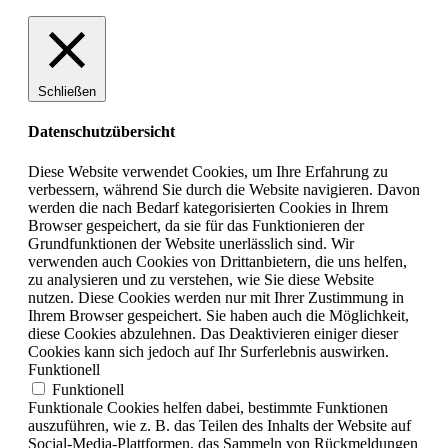
Schließen
Datenschutzübersicht
Diese Website verwendet Cookies, um Ihre Erfahrung zu
verbessern, während Sie durch die Website navigieren. Davon
werden die nach Bedarf kategorisierten Cookies in Ihrem
Browser gespeichert, da sie für das Funktionieren der
Grundfunktionen der Website unerlässlich sind. Wir
verwenden auch Cookies von Drittanbietern, die uns helfen,
zu analysieren und zu verstehen, wie Sie diese Website
nutzen. Diese Cookies werden nur mit Ihrer Zustimmung in
Ihrem Browser gespeichert. Sie haben auch die Möglichkeit,
diese Cookies abzulehnen. Das Deaktivieren einiger dieser
Cookies kann sich jedoch auf Ihr Surferlebnis auswirken.
Funktionell
Funktionell
Funktionale Cookies helfen dabei, bestimmte Funktionen
auszuführen, wie z. B. das Teilen des Inhalts der Website auf
Social-Media-Plattformen, das Sammeln von Rückmeldungen