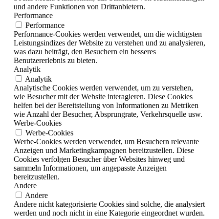
und andere Funktionen von Drittanbietern.
Performance
Performance
Performance-Cookies werden verwendet, um die wichtigsten
Leistungsindizes der Website zu verstehen und zu analysieren,
was dazu beiträgt, den Besuchern ein besseres
Benutzererlebnis zu bieten.
Analytik
Analytik
Analytische Cookies werden verwendet, um zu verstehen,
wie Besucher mit der Website interagieren. Diese Cookies
helfen bei der Bereitstellung von Informationen zu Metriken
wie Anzahl der Besucher, Absprungrate, Verkehrsquelle usw.
Werbe-Cookies
Werbe-Cookies
Werbe-Cookies werden verwendet, um Besuchern relevante
Anzeigen und Marketingkampagnen bereitzustellen. Diese
Cookies verfolgen Besucher über Websites hinweg und
sammeln Informationen, um angepasste Anzeigen
bereitzustellen.
Andere
Andere
Andere nicht kategorisierte Cookies sind solche, die analysiert
werden und noch nicht in eine Kategorie eingeordnet wurden.