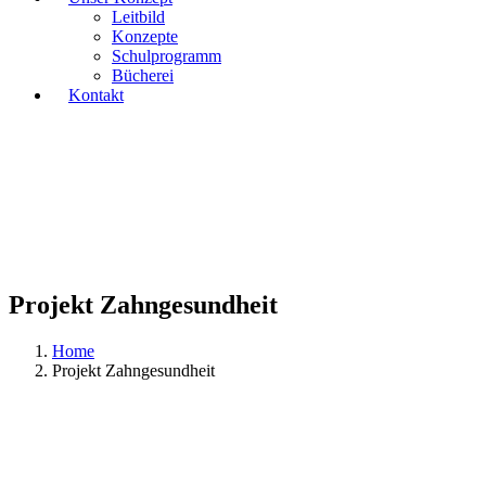
Leitbild
Konzepte
Schulprogramm
Bücherei
Kontakt
Projekt Zahngesundheit
Home
Projekt Zahngesundheit