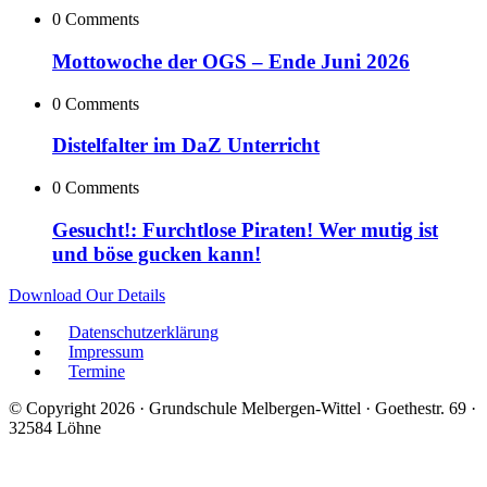
0 Comments
Mottowoche der OGS – Ende Juni 2026
0 Comments
Distelfalter im DaZ Unterricht
0 Comments
Gesucht!: Furchtlose Piraten! Wer mutig ist
und böse gucken kann!
Download Our Details
Datenschutzerklärung
Impressum
Termine
© Copyright 2026 · Grundschule Melbergen-Wittel · Goethestr. 69 ·
32584 Löhne