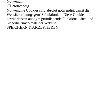
Notwendig
Notwendig
Notwendige Cookies sind absolut notwendig, damit die
Website ordnungsgemäß funktioniert. Diese Cookies
gewährleisten anonym grundlegende Funktionalitäten und
Sicherheitsmerkmale der Website
SPEICHERN & AKZEPTIEREN