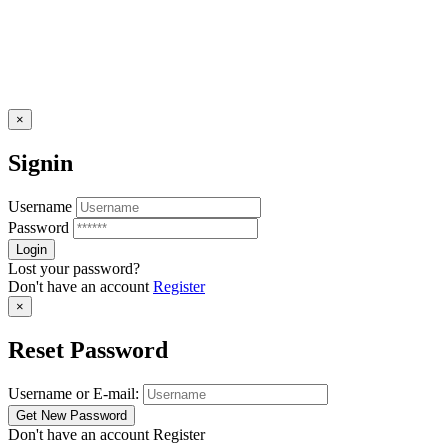
×
Signin
Username
Password
Lost your password?
Don't have an account
Register
×
Reset Password
Username or E-mail:
Don't have an account
Register