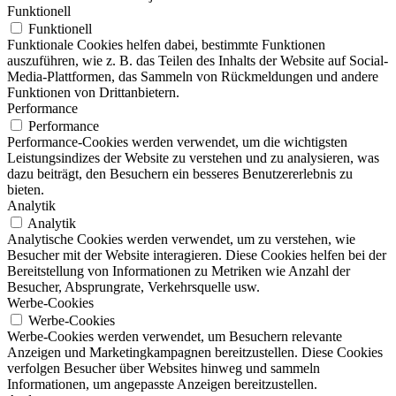
Funktionell
Funktionell
Funktionale Cookies helfen dabei, bestimmte Funktionen
auszuführen, wie z. B. das Teilen des Inhalts der Website auf Social-
Media-Plattformen, das Sammeln von Rückmeldungen und andere
Funktionen von Drittanbietern.
Performance
Performance
Performance-Cookies werden verwendet, um die wichtigsten
Leistungsindizes der Website zu verstehen und zu analysieren, was
dazu beiträgt, den Besuchern ein besseres Benutzererlebnis zu
bieten.
Analytik
Analytik
Analytische Cookies werden verwendet, um zu verstehen, wie
Besucher mit der Website interagieren. Diese Cookies helfen bei der
Bereitstellung von Informationen zu Metriken wie Anzahl der
Besucher, Absprungrate, Verkehrsquelle usw.
Werbe-Cookies
Werbe-Cookies
Werbe-Cookies werden verwendet, um Besuchern relevante
Anzeigen und Marketingkampagnen bereitzustellen. Diese Cookies
verfolgen Besucher über Websites hinweg und sammeln
Informationen, um angepasste Anzeigen bereitzustellen.