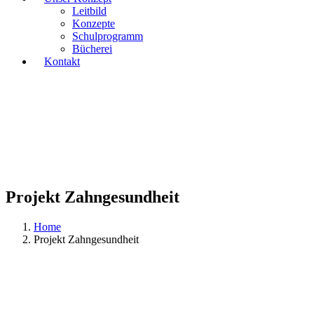
Leitbild
Konzepte
Schulprogramm
Bücherei
Kontakt
Projekt Zahngesundheit
Home
Projekt Zahngesundheit