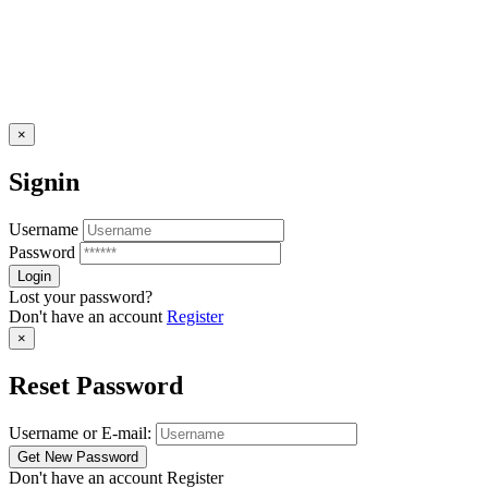
×
Signin
Username
Password
Lost your password?
Don't have an account
Register
×
Reset Password
Username or E-mail:
Don't have an account
Register