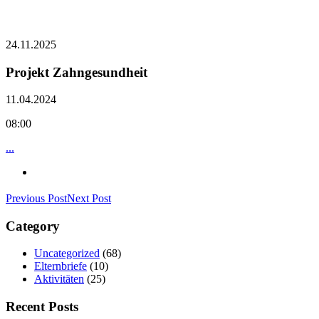
24.11.2025
Projekt Zahngesundheit
11.04.2024
08:00
...
Previous Post
Next Post
Category
Uncategorized
(68)
Elternbriefe
(10)
Aktivitäten
(25)
Recent Posts