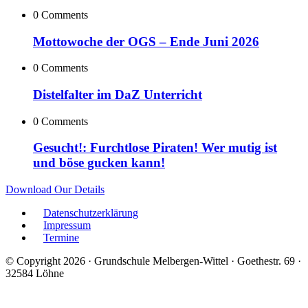
0 Comments
Mottowoche der OGS – Ende Juni 2026
0 Comments
Distelfalter im DaZ Unterricht
0 Comments
Gesucht!: Furchtlose Piraten! Wer mutig ist
und böse gucken kann!
Download Our Details
Datenschutzerklärung
Impressum
Termine
© Copyright 2026 · Grundschule Melbergen-Wittel · Goethestr. 69 ·
32584 Löhne