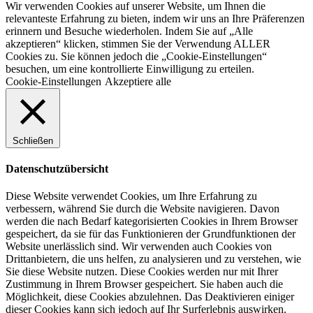
Wir verwenden Cookies auf unserer Website, um Ihnen die
relevanteste Erfahrung zu bieten, indem wir uns an Ihre Präferenzen
erinnern und Besuche wiederholen. Indem Sie auf „Alle
akzeptieren“ klicken, stimmen Sie der Verwendung ALLER
Cookies zu. Sie können jedoch die „Cookie-Einstellungen“
besuchen, um eine kontrollierte Einwilligung zu erteilen.
Cookie-Einstellungen
Akzeptiere alle
Schließen
Datenschutzübersicht
Diese Website verwendet Cookies, um Ihre Erfahrung zu
verbessern, während Sie durch die Website navigieren. Davon
werden die nach Bedarf kategorisierten Cookies in Ihrem Browser
gespeichert, da sie für das Funktionieren der Grundfunktionen der
Website unerlässlich sind. Wir verwenden auch Cookies von
Drittanbietern, die uns helfen, zu analysieren und zu verstehen, wie
Sie diese Website nutzen. Diese Cookies werden nur mit Ihrer
Zustimmung in Ihrem Browser gespeichert. Sie haben auch die
Möglichkeit, diese Cookies abzulehnen. Das Deaktivieren einiger
dieser Cookies kann sich jedoch auf Ihr Surferlebnis auswirken.