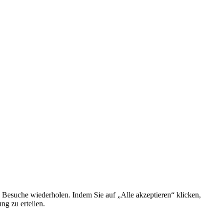
 Besuche wiederholen. Indem Sie auf „Alle akzeptieren“ klicken,
g zu erteilen.