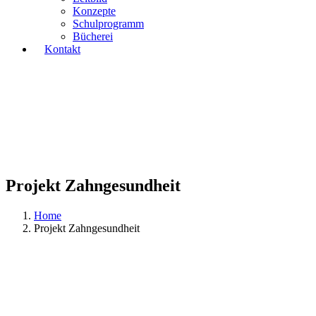
Konzepte
Schulprogramm
Bücherei
Kontakt
Projekt Zahngesundheit
Home
Projekt Zahngesundheit