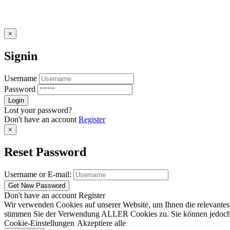
×
Signin
Username
Password
Lost your password?
Don't have an account
Register
×
Reset Password
Username or E-mail:
Don't have an account
Register
Wir verwenden Cookies auf unserer Website, um Ihnen die relevantest
stimmen Sie der Verwendung ALLER Cookies zu. Sie können jedoch die
Cookie-Einstellungen
Akzeptiere alle