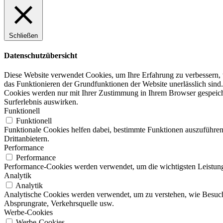
Schließen
Datenschutzübersicht
Diese Website verwendet Cookies, um Ihre Erfahrung zu verbessern, w
das Funktionieren der Grundfunktionen der Website unerlässlich sind.
Cookies werden nur mit Ihrer Zustimmung in Ihrem Browser gespeicher
Surferlebnis auswirken.
Funktionell
Funktionell
Funktionale Cookies helfen dabei, bestimmte Funktionen auszuführen
Drittanbietern.
Performance
Performance
Performance-Cookies werden verwendet, um die wichtigsten Leistungsi
Analytik
Analytik
Analytische Cookies werden verwendet, um zu verstehen, wie Besucher
Absprungrate, Verkehrsquelle usw.
Werbe-Cookies
Werbe-Cookies