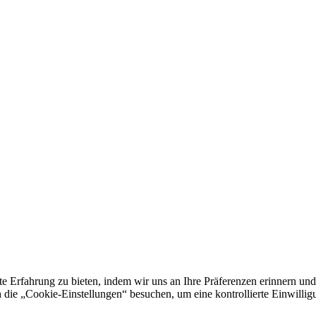
e Erfahrung zu bieten, indem wir uns an Ihre Präferenzen erinnern und
 „Cookie-Einstellungen“ besuchen, um eine kontrollierte Einwilligun