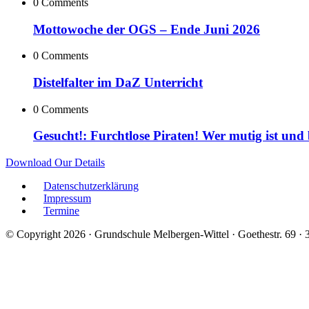
0 Comments
Mottowoche der OGS – Ende Juni 2026
0 Comments
Distelfalter im DaZ Unterricht
0 Comments
Gesucht!: Furchtlose Piraten! Wer mutig ist und
Download Our Details
Datenschutzerklärung
Impressum
Termine
© Copyright 2026 · Grundschule Melbergen-Wittel · Goethestr. 69 ·