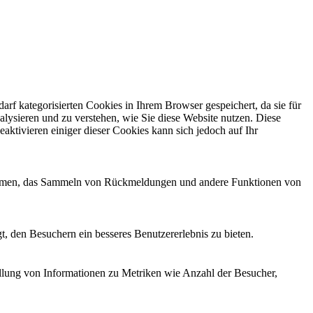
f kategorisierten Cookies in Ihrem Browser gespeichert, da sie für
alysieren und zu verstehen, wie Sie diese Website nutzen. Diese
ktivieren einiger dieser Cookies kann sich jedoch auf Ihr
ttformen, das Sammeln von Rückmeldungen und andere Funktionen von
, den Besuchern ein besseres Benutzererlebnis zu bieten.
ellung von Informationen zu Metriken wie Anzahl der Besucher,