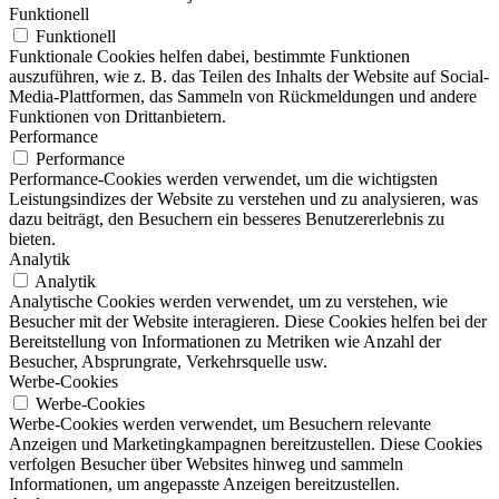
Funktionell
Funktionell
Funktionale Cookies helfen dabei, bestimmte Funktionen
auszuführen, wie z. B. das Teilen des Inhalts der Website auf Social-
Media-Plattformen, das Sammeln von Rückmeldungen und andere
Funktionen von Drittanbietern.
Performance
Performance
Performance-Cookies werden verwendet, um die wichtigsten
Leistungsindizes der Website zu verstehen und zu analysieren, was
dazu beiträgt, den Besuchern ein besseres Benutzererlebnis zu
bieten.
Analytik
Analytik
Analytische Cookies werden verwendet, um zu verstehen, wie
Besucher mit der Website interagieren. Diese Cookies helfen bei der
Bereitstellung von Informationen zu Metriken wie Anzahl der
Besucher, Absprungrate, Verkehrsquelle usw.
Werbe-Cookies
Werbe-Cookies
Werbe-Cookies werden verwendet, um Besuchern relevante
Anzeigen und Marketingkampagnen bereitzustellen. Diese Cookies
verfolgen Besucher über Websites hinweg und sammeln
Informationen, um angepasste Anzeigen bereitzustellen.