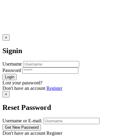
×
Signin
Username
Password
Lost your password?
Don't have an account
Register
×
Reset Password
Username or E-mail:
Don't have an account
Register