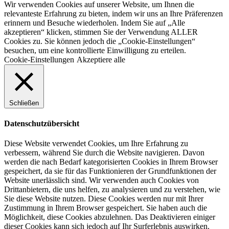
Wir verwenden Cookies auf unserer Website, um Ihnen die
relevanteste Erfahrung zu bieten, indem wir uns an Ihre Präferenzen
erinnern und Besuche wiederholen. Indem Sie auf „Alle
akzeptieren“ klicken, stimmen Sie der Verwendung ALLER
Cookies zu. Sie können jedoch die „Cookie-Einstellungen“
besuchen, um eine kontrollierte Einwilligung zu erteilen.
Cookie-Einstellungen
Akzeptiere alle
Schließen
Datenschutzübersicht
Diese Website verwendet Cookies, um Ihre Erfahrung zu
verbessern, während Sie durch die Website navigieren. Davon
werden die nach Bedarf kategorisierten Cookies in Ihrem Browser
gespeichert, da sie für das Funktionieren der Grundfunktionen der
Website unerlässlich sind. Wir verwenden auch Cookies von
Drittanbietern, die uns helfen, zu analysieren und zu verstehen, wie
Sie diese Website nutzen. Diese Cookies werden nur mit Ihrer
Zustimmung in Ihrem Browser gespeichert. Sie haben auch die
Möglichkeit, diese Cookies abzulehnen. Das Deaktivieren einiger
dieser Cookies kann sich jedoch auf Ihr Surferlebnis auswirken.