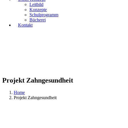
Leitbild
Konzepte
Schulprogramm
Bücherei
Kontakt
Projekt Zahngesundheit
Home
Projekt Zahngesundheit