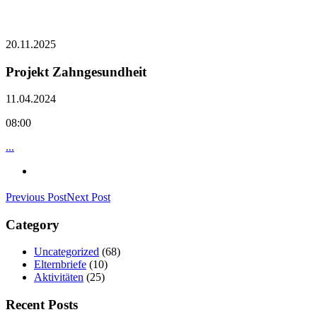
20.11.2025
Projekt Zahngesundheit
11.04.2024
08:00
...
Previous Post
Next Post
Category
Uncategorized
(68)
Elternbriefe
(10)
Aktivitäten
(25)
Recent Posts