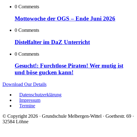
0 Comments
Mottowoche der OGS – Ende Juni 2026
0 Comments
Distelfalter im DaZ Unterricht
0 Comments
Gesucht!: Furchtlose Piraten! Wer mutig ist
und böse gucken kann!
Download Our Details
Datenschutzerklärung
Impressum
Termine
© Copyright 2026 · Grundschule Melbergen-Wittel · Goethestr. 69 ·
32584 Löhne