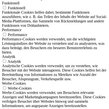
Funktionell
Funktionell
Funktionale Cookies helfen dabei, bestimmte Funktionen
auszuführen, wie z. B. das Teilen des Inhalts der Website auf Social-
Media-Plattformen, das Sammeln von Rückmeldungen und andere
Funktionen von Drittanbietern.
Performance
Performance
Performance-Cookies werden verwendet, um die wichtigsten
Leistungsindizes der Website zu verstehen und zu analysieren, was
dazu beiträgt, den Besuchern ein besseres Benutzererlebnis zu
bieten.
Analytik
Analytik
Analytische Cookies werden verwendet, um zu verstehen, wie
Besucher mit der Website interagieren. Diese Cookies helfen bei der
Bereitstellung von Informationen zu Metriken wie Anzahl der
Besucher, Absprungrate, Verkehrsquelle usw.
Werbe-Cookies
Werbe-Cookies
Werbe-Cookies werden verwendet, um Besuchern relevante
Anzeigen und Marketingkampagnen bereitzustellen. Diese Cookies
verfolgen Besucher über Websites hinweg und sammeln
Informationen, um angepasste Anzeigen bereitzustellen.