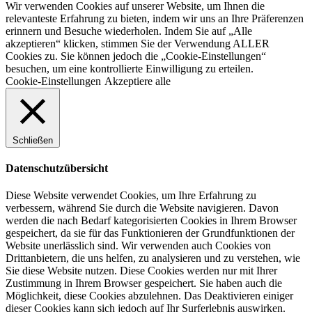
Wir verwenden Cookies auf unserer Website, um Ihnen die
relevanteste Erfahrung zu bieten, indem wir uns an Ihre Präferenzen
erinnern und Besuche wiederholen. Indem Sie auf „Alle
akzeptieren“ klicken, stimmen Sie der Verwendung ALLER
Cookies zu. Sie können jedoch die „Cookie-Einstellungen“
besuchen, um eine kontrollierte Einwilligung zu erteilen.
Cookie-Einstellungen
Akzeptiere alle
Schließen
Datenschutzübersicht
Diese Website verwendet Cookies, um Ihre Erfahrung zu
verbessern, während Sie durch die Website navigieren. Davon
werden die nach Bedarf kategorisierten Cookies in Ihrem Browser
gespeichert, da sie für das Funktionieren der Grundfunktionen der
Website unerlässlich sind. Wir verwenden auch Cookies von
Drittanbietern, die uns helfen, zu analysieren und zu verstehen, wie
Sie diese Website nutzen. Diese Cookies werden nur mit Ihrer
Zustimmung in Ihrem Browser gespeichert. Sie haben auch die
Möglichkeit, diese Cookies abzulehnen. Das Deaktivieren einiger
dieser Cookies kann sich jedoch auf Ihr Surferlebnis auswirken.