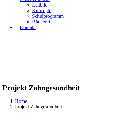
Leitbild
Konzepte
Schulprogramm
Bücherei
Kontakt
Projekt Zahngesundheit
Home
Projekt Zahngesundheit