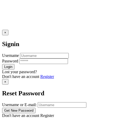
×
Signin
Username
Password
Lost your password?
Don't have an account
Register
×
Reset Password
Username or E-mail:
Don't have an account
Register