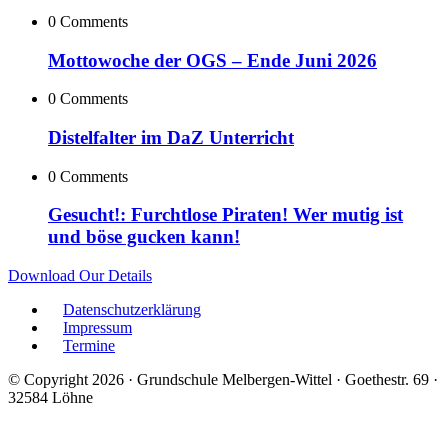
0 Comments
Mottowoche der OGS – Ende Juni 2026
0 Comments
Distelfalter im DaZ Unterricht
0 Comments
Gesucht!: Furchtlose Piraten! Wer mutig ist
und böse gucken kann!
Download Our Details
Datenschutzerklärung
Impressum
Termine
© Copyright 2026 · Grundschule Melbergen-Wittel · Goethestr. 69 ·
32584 Löhne