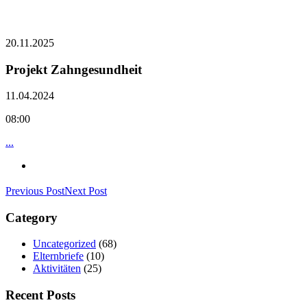
20.11.2025
Projekt Zahngesundheit
11.04.2024
08:00
...
Previous Post
Next Post
Category
Uncategorized
(68)
Elternbriefe
(10)
Aktivitäten
(25)
Recent Posts