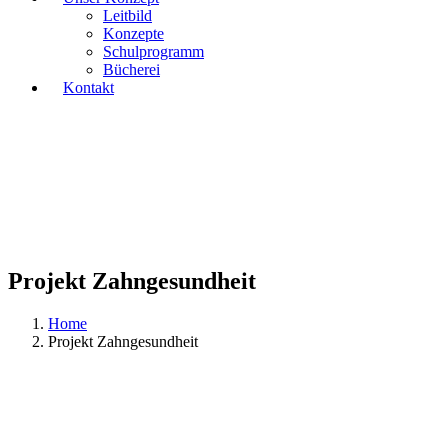
Leitbild
Konzepte
Schulprogramm
Bücherei
Kontakt
Projekt Zahngesundheit
Home
Projekt Zahngesundheit