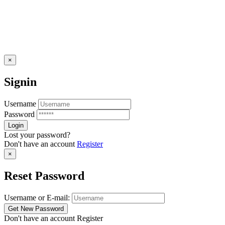
×
Signin
Username
Password
Lost your password?
Don't have an account
Register
×
Reset Password
Username or E-mail:
Don't have an account
Register