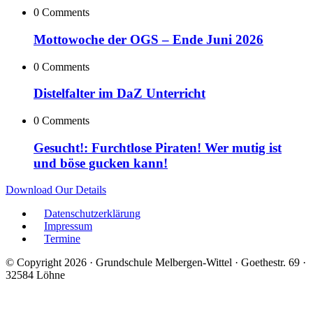
0 Comments
Mottowoche der OGS – Ende Juni 2026
0 Comments
Distelfalter im DaZ Unterricht
0 Comments
Gesucht!: Furchtlose Piraten! Wer mutig ist
und böse gucken kann!
Download Our Details
Datenschutzerklärung
Impressum
Termine
© Copyright 2026 · Grundschule Melbergen-Wittel · Goethestr. 69 ·
32584 Löhne