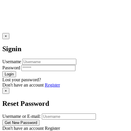
×
Signin
Username
Password
Lost your password?
Don't have an account
Register
×
Reset Password
Username or E-mail:
Don't have an account
Register