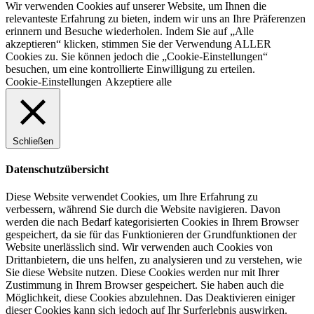
Wir verwenden Cookies auf unserer Website, um Ihnen die
relevanteste Erfahrung zu bieten, indem wir uns an Ihre Präferenzen
erinnern und Besuche wiederholen. Indem Sie auf „Alle
akzeptieren“ klicken, stimmen Sie der Verwendung ALLER
Cookies zu. Sie können jedoch die „Cookie-Einstellungen“
besuchen, um eine kontrollierte Einwilligung zu erteilen.
Cookie-Einstellungen
Akzeptiere alle
Schließen
Datenschutzübersicht
Diese Website verwendet Cookies, um Ihre Erfahrung zu
verbessern, während Sie durch die Website navigieren. Davon
werden die nach Bedarf kategorisierten Cookies in Ihrem Browser
gespeichert, da sie für das Funktionieren der Grundfunktionen der
Website unerlässlich sind. Wir verwenden auch Cookies von
Drittanbietern, die uns helfen, zu analysieren und zu verstehen, wie
Sie diese Website nutzen. Diese Cookies werden nur mit Ihrer
Zustimmung in Ihrem Browser gespeichert. Sie haben auch die
Möglichkeit, diese Cookies abzulehnen. Das Deaktivieren einiger
dieser Cookies kann sich jedoch auf Ihr Surferlebnis auswirken.