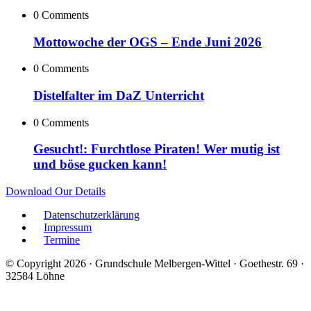
0 Comments
Mottowoche der OGS – Ende Juni 2026
0 Comments
Distelfalter im DaZ Unterricht
0 Comments
Gesucht!: Furchtlose Piraten! Wer mutig ist
und böse gucken kann!
Download Our Details
Datenschutzerklärung
Impressum
Termine
© Copyright 2026 · Grundschule Melbergen-Wittel · Goethestr. 69 ·
32584 Löhne