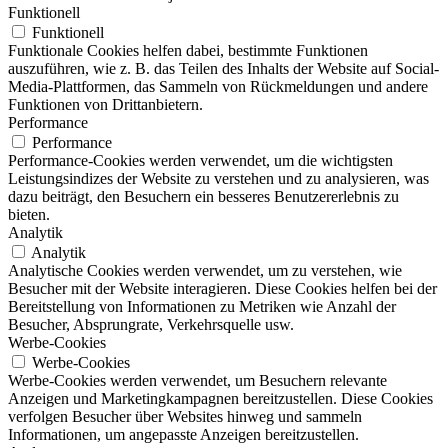
Funktionell
Funktionell
Funktionale Cookies helfen dabei, bestimmte Funktionen
auszuführen, wie z. B. das Teilen des Inhalts der Website auf Social-
Media-Plattformen, das Sammeln von Rückmeldungen und andere
Funktionen von Drittanbietern.
Performance
Performance
Performance-Cookies werden verwendet, um die wichtigsten
Leistungsindizes der Website zu verstehen und zu analysieren, was
dazu beiträgt, den Besuchern ein besseres Benutzererlebnis zu
bieten.
Analytik
Analytik
Analytische Cookies werden verwendet, um zu verstehen, wie
Besucher mit der Website interagieren. Diese Cookies helfen bei der
Bereitstellung von Informationen zu Metriken wie Anzahl der
Besucher, Absprungrate, Verkehrsquelle usw.
Werbe-Cookies
Werbe-Cookies
Werbe-Cookies werden verwendet, um Besuchern relevante
Anzeigen und Marketingkampagnen bereitzustellen. Diese Cookies
verfolgen Besucher über Websites hinweg und sammeln
Informationen, um angepasste Anzeigen bereitzustellen.