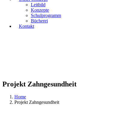
Leitbild
Konzepte
Schulprogramm
Bücherei
Kontakt
Projekt Zahngesundheit
Home
Projekt Zahngesundheit