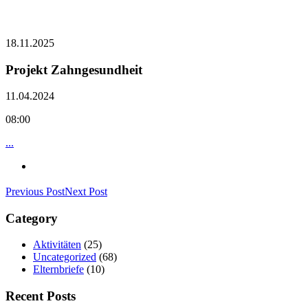
18.11.2025
Projekt Zahngesundheit
11.04.2024
08:00
...
Previous Post
Next Post
Category
Aktivitäten
(25)
Uncategorized
(68)
Elternbriefe
(10)
Recent Posts