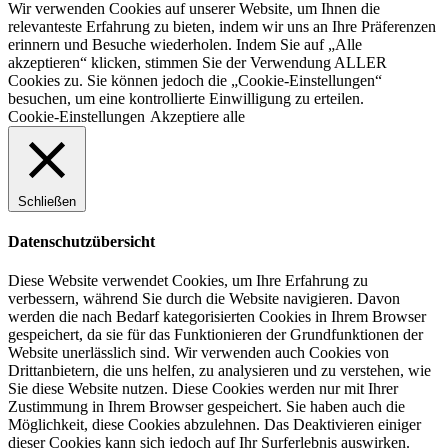
Wir verwenden Cookies auf unserer Website, um Ihnen die
relevanteste Erfahrung zu bieten, indem wir uns an Ihre Präferenzen
erinnern und Besuche wiederholen. Indem Sie auf „Alle
akzeptieren“ klicken, stimmen Sie der Verwendung ALLER
Cookies zu. Sie können jedoch die „Cookie-Einstellungen“
besuchen, um eine kontrollierte Einwilligung zu erteilen.
Cookie-Einstellungen
Akzeptiere alle
Schließen
Datenschutzübersicht
Diese Website verwendet Cookies, um Ihre Erfahrung zu
verbessern, während Sie durch die Website navigieren. Davon
werden die nach Bedarf kategorisierten Cookies in Ihrem Browser
gespeichert, da sie für das Funktionieren der Grundfunktionen der
Website unerlässlich sind. Wir verwenden auch Cookies von
Drittanbietern, die uns helfen, zu analysieren und zu verstehen, wie
Sie diese Website nutzen. Diese Cookies werden nur mit Ihrer
Zustimmung in Ihrem Browser gespeichert. Sie haben auch die
Möglichkeit, diese Cookies abzulehnen. Das Deaktivieren einiger
dieser Cookies kann sich jedoch auf Ihr Surferlebnis auswirken.