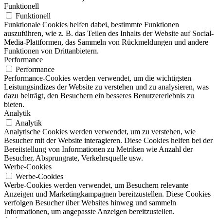
Funktionell
Funktionell
Funktionale Cookies helfen dabei, bestimmte Funktionen
auszuführen, wie z. B. das Teilen des Inhalts der Website auf Social-
Media-Plattformen, das Sammeln von Rückmeldungen und andere
Funktionen von Drittanbietern.
Performance
Performance
Performance-Cookies werden verwendet, um die wichtigsten
Leistungsindizes der Website zu verstehen und zu analysieren, was
dazu beiträgt, den Besuchern ein besseres Benutzererlebnis zu
bieten.
Analytik
Analytik
Analytische Cookies werden verwendet, um zu verstehen, wie
Besucher mit der Website interagieren. Diese Cookies helfen bei der
Bereitstellung von Informationen zu Metriken wie Anzahl der
Besucher, Absprungrate, Verkehrsquelle usw.
Werbe-Cookies
Werbe-Cookies
Werbe-Cookies werden verwendet, um Besuchern relevante
Anzeigen und Marketingkampagnen bereitzustellen. Diese Cookies
verfolgen Besucher über Websites hinweg und sammeln
Informationen, um angepasste Anzeigen bereitzustellen.