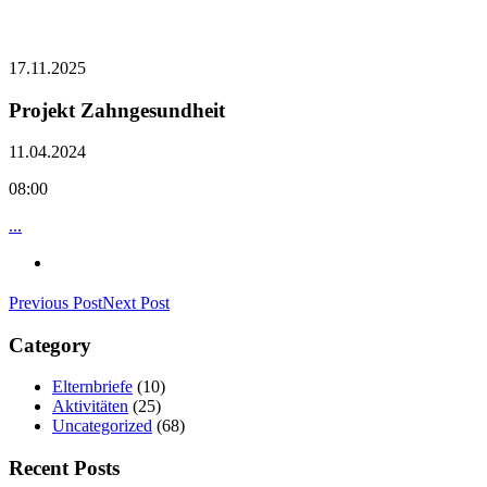
17.11.2025
Projekt Zahngesundheit
11.04.2024
08:00
...
Previous Post
Next Post
Category
Elternbriefe
(10)
Aktivitäten
(25)
Uncategorized
(68)
Recent Posts