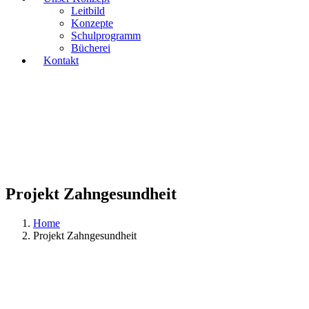
Leitbild
Konzepte
Schulprogramm
Bücherei
Kontakt
Projekt Zahngesundheit
Home
Projekt Zahngesundheit