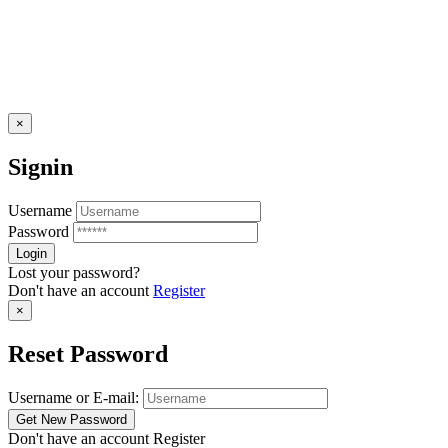
×
Signin
Username
Password
Lost your password?
Don't have an account
Register
×
Reset Password
Username or E-mail:
Don't have an account
Register