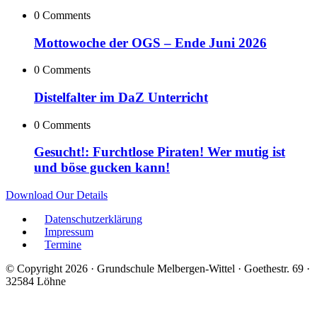
0 Comments
Mottowoche der OGS – Ende Juni 2026
0 Comments
Distelfalter im DaZ Unterricht
0 Comments
Gesucht!: Furchtlose Piraten! Wer mutig ist
und böse gucken kann!
Download Our Details
Datenschutzerklärung
Impressum
Termine
© Copyright 2026 · Grundschule Melbergen-Wittel · Goethestr. 69 ·
32584 Löhne