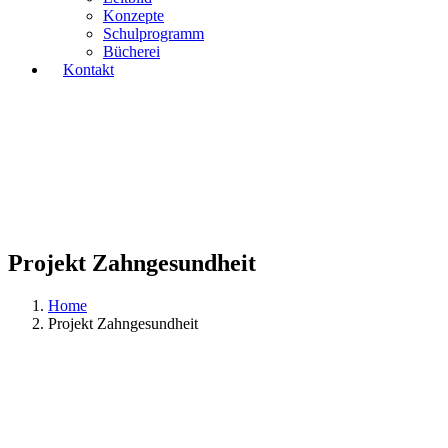
Konzepte
Schulprogramm
Bücherei
Kontakt
Projekt Zahngesundheit
Home
Projekt Zahngesundheit