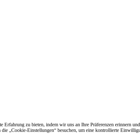
e Erfahrung zu bieten, indem wir uns an Ihre Präferenzen erinnern und
 „Cookie-Einstellungen“ besuchen, um eine kontrollierte Einwilligun