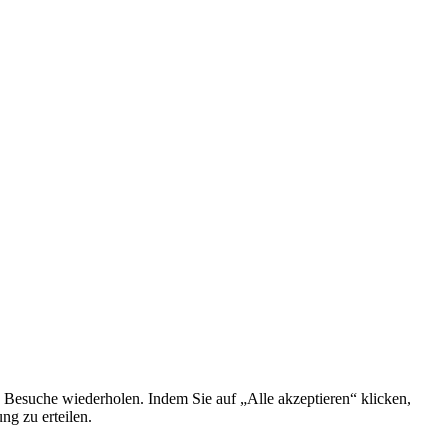
 Besuche wiederholen. Indem Sie auf „Alle akzeptieren“ klicken,
g zu erteilen.