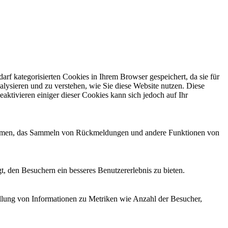
f kategorisierten Cookies in Ihrem Browser gespeichert, da sie für
alysieren und zu verstehen, wie Sie diese Website nutzen. Diese
ktivieren einiger dieser Cookies kann sich jedoch auf Ihr
ttformen, das Sammeln von Rückmeldungen und andere Funktionen von
, den Besuchern ein besseres Benutzererlebnis zu bieten.
ellung von Informationen zu Metriken wie Anzahl der Besucher,