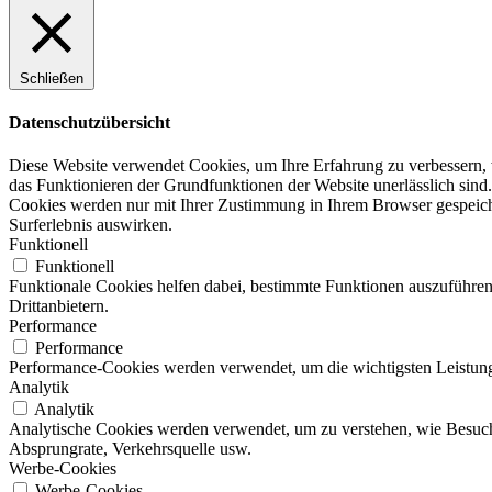
Schließen
Datenschutzübersicht
Diese Website verwendet Cookies, um Ihre Erfahrung zu verbessern, w
das Funktionieren der Grundfunktionen der Website unerlässlich sind.
Cookies werden nur mit Ihrer Zustimmung in Ihrem Browser gespeicher
Surferlebnis auswirken.
Funktionell
Funktionell
Funktionale Cookies helfen dabei, bestimmte Funktionen auszuführen
Drittanbietern.
Performance
Performance
Performance-Cookies werden verwendet, um die wichtigsten Leistungsi
Analytik
Analytik
Analytische Cookies werden verwendet, um zu verstehen, wie Besucher
Absprungrate, Verkehrsquelle usw.
Werbe-Cookies
Werbe-Cookies