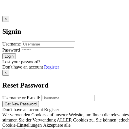
×
Signin
Username
Password
Lost your password?
Don't have an account
Register
×
Reset Password
Username or E-mail:
Don't have an account
Register
Wir verwenden Cookies auf unserer Website, um Ihnen die relevantest
stimmen Sie der Verwendung ALLER Cookies zu. Sie können jedoch die
Cookie-Einstellungen
Akzeptiere alle