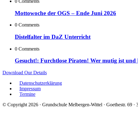
0 Comments
Mottowoche der OGS – Ende Juni 2026
0 Comments
Distelfalter im DaZ Unterricht
0 Comments
Gesucht!: Furchtlose Piraten! Wer mutig ist und
Download Our Details
Datenschutzerklärung
Impressum
Termine
© Copyright 2026 · Grundschule Melbergen-Wittel · Goethestr. 69 ·