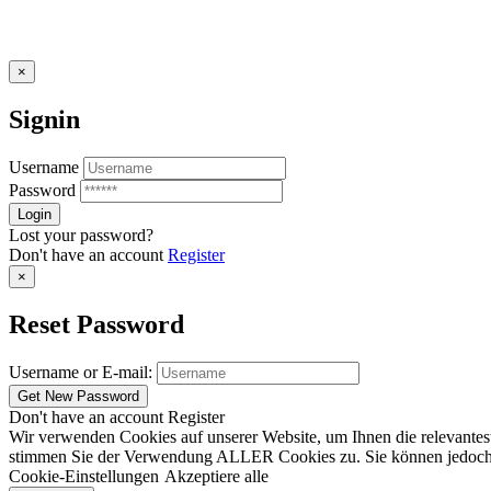
×
Signin
Username
Password
Lost your password?
Don't have an account
Register
×
Reset Password
Username or E-mail:
Don't have an account
Register
Wir verwenden Cookies auf unserer Website, um Ihnen die relevantest
stimmen Sie der Verwendung ALLER Cookies zu. Sie können jedoch die
Cookie-Einstellungen
Akzeptiere alle