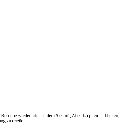
 Besuche wiederholen. Indem Sie auf „Alle akzeptieren“ klicken,
g zu erteilen.