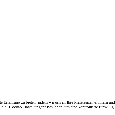
e Erfahrung zu bieten, indem wir uns an Ihre Präferenzen erinnern und
 „Cookie-Einstellungen“ besuchen, um eine kontrollierte Einwilligun