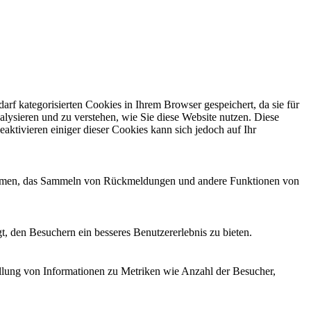
f kategorisierten Cookies in Ihrem Browser gespeichert, da sie für
alysieren und zu verstehen, wie Sie diese Website nutzen. Diese
ktivieren einiger dieser Cookies kann sich jedoch auf Ihr
ttformen, das Sammeln von Rückmeldungen und andere Funktionen von
, den Besuchern ein besseres Benutzererlebnis zu bieten.
ellung von Informationen zu Metriken wie Anzahl der Besucher,