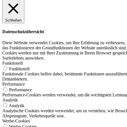
Schließen
Datenschutzübersicht
Diese Website verwendet Cookies, um Ihre Erfahrung zu verbessern, w
das Funktionieren der Grundfunktionen der Website unerlässlich sind.
Cookies werden nur mit Ihrer Zustimmung in Ihrem Browser gespeicher
Surferlebnis auswirken.
Funktionell
Funktionell
Funktionale Cookies helfen dabei, bestimmte Funktionen auszuführen
Drittanbietern.
Performance
Performance
Performance-Cookies werden verwendet, um die wichtigsten Leistungsi
Analytik
Analytik
Analytische Cookies werden verwendet, um zu verstehen, wie Besucher
Absprungrate, Verkehrsquelle usw.
Werbe-Cookies
Werbe-Cookies