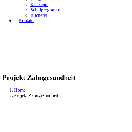
Konzepte
Schulprogramm
Bücherei
Kontakt
Projekt Zahngesundheit
Home
Projekt Zahngesundheit