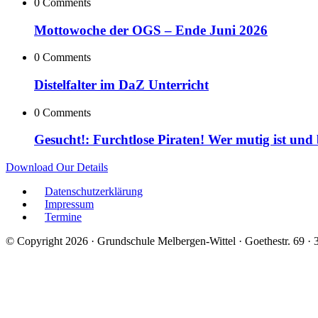
0 Comments
Mottowoche der OGS – Ende Juni 2026
0 Comments
Distelfalter im DaZ Unterricht
0 Comments
Gesucht!: Furchtlose Piraten! Wer mutig ist und
Download Our Details
Datenschutzerklärung
Impressum
Termine
© Copyright 2026 · Grundschule Melbergen-Wittel · Goethestr. 69 ·