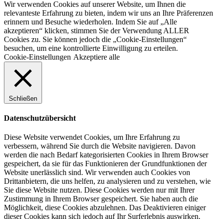
Wir verwenden Cookies auf unserer Website, um Ihnen die
relevanteste Erfahrung zu bieten, indem wir uns an Ihre Präferenzen
erinnern und Besuche wiederholen. Indem Sie auf „Alle
akzeptieren“ klicken, stimmen Sie der Verwendung ALLER
Cookies zu. Sie können jedoch die „Cookie-Einstellungen“
besuchen, um eine kontrollierte Einwilligung zu erteilen.
Cookie-Einstellungen
Akzeptiere alle
Schließen
Datenschutzübersicht
Diese Website verwendet Cookies, um Ihre Erfahrung zu
verbessern, während Sie durch die Website navigieren. Davon
werden die nach Bedarf kategorisierten Cookies in Ihrem Browser
gespeichert, da sie für das Funktionieren der Grundfunktionen der
Website unerlässlich sind. Wir verwenden auch Cookies von
Drittanbietern, die uns helfen, zu analysieren und zu verstehen, wie
Sie diese Website nutzen. Diese Cookies werden nur mit Ihrer
Zustimmung in Ihrem Browser gespeichert. Sie haben auch die
Möglichkeit, diese Cookies abzulehnen. Das Deaktivieren einiger
dieser Cookies kann sich jedoch auf Ihr Surferlebnis auswirken.