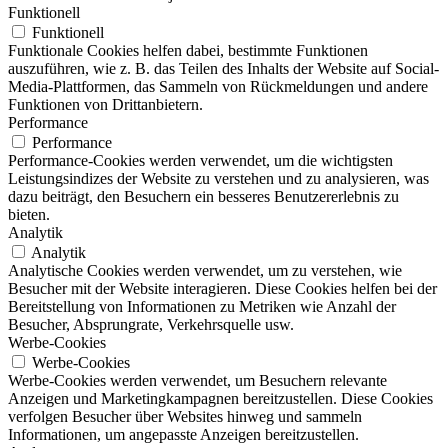
Funktionell
Funktionell
Funktionale Cookies helfen dabei, bestimmte Funktionen
auszuführen, wie z. B. das Teilen des Inhalts der Website auf Social-
Media-Plattformen, das Sammeln von Rückmeldungen und andere
Funktionen von Drittanbietern.
Performance
Performance
Performance-Cookies werden verwendet, um die wichtigsten
Leistungsindizes der Website zu verstehen und zu analysieren, was
dazu beiträgt, den Besuchern ein besseres Benutzererlebnis zu
bieten.
Analytik
Analytik
Analytische Cookies werden verwendet, um zu verstehen, wie
Besucher mit der Website interagieren. Diese Cookies helfen bei der
Bereitstellung von Informationen zu Metriken wie Anzahl der
Besucher, Absprungrate, Verkehrsquelle usw.
Werbe-Cookies
Werbe-Cookies
Werbe-Cookies werden verwendet, um Besuchern relevante
Anzeigen und Marketingkampagnen bereitzustellen. Diese Cookies
verfolgen Besucher über Websites hinweg und sammeln
Informationen, um angepasste Anzeigen bereitzustellen.