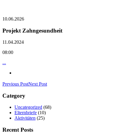
10.06.2026
Projekt Zahngesundheit
11.04.2024
08:00
...
Previous Post
Next Post
Category
Uncategorized
(68)
Elternbriefe
(10)
Aktivitäten
(25)
Recent Posts