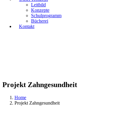
Leitbild
Konzepte
Schulprogramm
Bücherei
Kontakt
Projekt Zahngesundheit
Home
Projekt Zahngesundheit