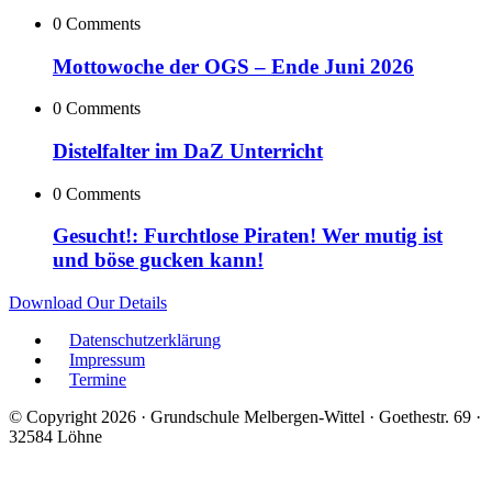
0 Comments
Mottowoche der OGS – Ende Juni 2026
0 Comments
Distelfalter im DaZ Unterricht
0 Comments
Gesucht!: Furchtlose Piraten! Wer mutig ist
und böse gucken kann!
Download Our Details
Datenschutzerklärung
Impressum
Termine
© Copyright 2026 · Grundschule Melbergen-Wittel · Goethestr. 69 ·
32584 Löhne