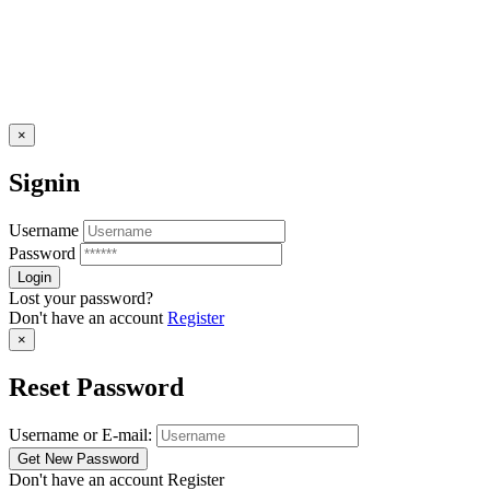
×
Signin
Username
Password
Lost your password?
Don't have an account
Register
×
Reset Password
Username or E-mail:
Don't have an account
Register