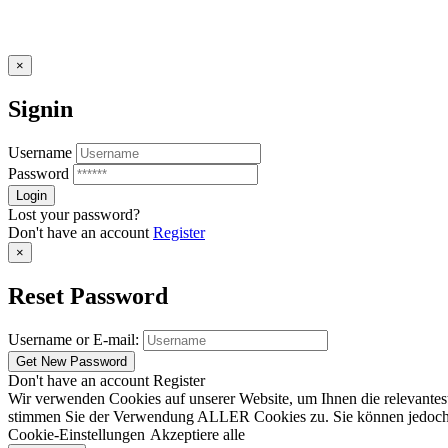
×
Signin
Username
Password
Lost your password?
Don't have an account
Register
×
Reset Password
Username or E-mail:
Don't have an account
Register
Wir verwenden Cookies auf unserer Website, um Ihnen die relevantest
stimmen Sie der Verwendung ALLER Cookies zu. Sie können jedoch die
Cookie-Einstellungen
Akzeptiere alle