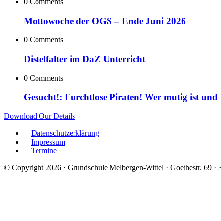
0 Comments
Mottowoche der OGS – Ende Juni 2026
0 Comments
Distelfalter im DaZ Unterricht
0 Comments
Gesucht!: Furchtlose Piraten! Wer mutig ist und
Download Our Details
Datenschutzerklärung
Impressum
Termine
© Copyright 2026 · Grundschule Melbergen-Wittel · Goethestr. 69 ·