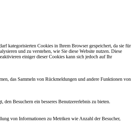
f kategorisierten Cookies in Ihrem Browser gespeichert, da sie für
alysieren und zu verstehen, wie Sie diese Website nutzen. Diese
ktivieren einiger dieser Cookies kann sich jedoch auf Ihr
ttformen, das Sammeln von Rückmeldungen und andere Funktionen von
, den Besuchern ein besseres Benutzererlebnis zu bieten.
ellung von Informationen zu Metriken wie Anzahl der Besucher,