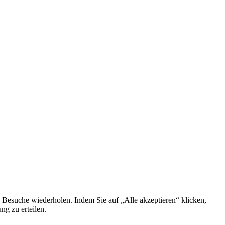
 Besuche wiederholen. Indem Sie auf „Alle akzeptieren“ klicken,
g zu erteilen.