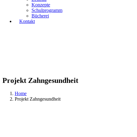
Konzepte
Schulprogramm
Bücherei
Kontakt
Projekt Zahngesundheit
Home
Projekt Zahngesundheit