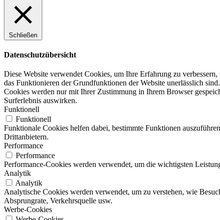
Schließen
Datenschutzübersicht
Diese Website verwendet Cookies, um Ihre Erfahrung zu verbessern, w
das Funktionieren der Grundfunktionen der Website unerlässlich sind.
Cookies werden nur mit Ihrer Zustimmung in Ihrem Browser gespeicher
Surferlebnis auswirken.
Funktionell
Funktionell
Funktionale Cookies helfen dabei, bestimmte Funktionen auszuführen
Drittanbietern.
Performance
Performance
Performance-Cookies werden verwendet, um die wichtigsten Leistungsi
Analytik
Analytik
Analytische Cookies werden verwendet, um zu verstehen, wie Besucher
Absprungrate, Verkehrsquelle usw.
Werbe-Cookies
Werbe-Cookies