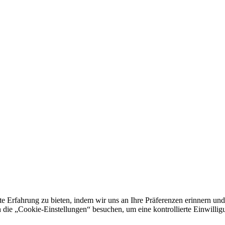
e Erfahrung zu bieten, indem wir uns an Ihre Präferenzen erinnern und
 „Cookie-Einstellungen“ besuchen, um eine kontrollierte Einwilligun