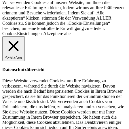
Wir verwenden Cookies auf unserer Website, um Ihnen die
relevanteste Erfahrung zu bieten, indem wir uns an Ihre Präferenzen
erinnern und Besuche wiederholen. Indem Sie auf „Alle
akzeptieren“ klicken, stimmen Sie der Verwendung ALLER
Cookies zu. Sie können jedoch die „Cookie-Einstellungen“
besuchen, um eine kontrollierte Einwilligung zu erteilen.
Cookie-Einstellungen
Akzeptiere alle
Schließen
Datenschutzübersicht
Diese Website verwendet Cookies, um Ihre Erfahrung zu
verbessern, während Sie durch die Website navigieren. Davon
werden die nach Bedarf kategorisierten Cookies in Ihrem Browser
gespeichert, da sie für das Funktionieren der Grundfunktionen der
Website unerlässlich sind. Wir verwenden auch Cookies von
Drittanbietern, die uns helfen, zu analysieren und zu verstehen, wie
Sie diese Website nutzen. Diese Cookies werden nur mit Ihrer
Zustimmung in Ihrem Browser gespeichert. Sie haben auch die
Möglichkeit, diese Cookies abzulehnen. Das Deaktivieren einiger
dieser Cookies kann sich jedoch auf Ihr Surferlebnis auswirken.