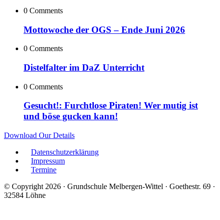
0 Comments
Mottowoche der OGS – Ende Juni 2026
0 Comments
Distelfalter im DaZ Unterricht
0 Comments
Gesucht!: Furchtlose Piraten! Wer mutig ist
und böse gucken kann!
Download Our Details
Datenschutzerklärung
Impressum
Termine
© Copyright 2026 · Grundschule Melbergen-Wittel · Goethestr. 69 ·
32584 Löhne