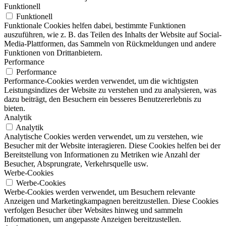
Funktionell
Funktionell
Funktionale Cookies helfen dabei, bestimmte Funktionen
auszuführen, wie z. B. das Teilen des Inhalts der Website auf Social-
Media-Plattformen, das Sammeln von Rückmeldungen und andere
Funktionen von Drittanbietern.
Performance
Performance
Performance-Cookies werden verwendet, um die wichtigsten
Leistungsindizes der Website zu verstehen und zu analysieren, was
dazu beiträgt, den Besuchern ein besseres Benutzererlebnis zu
bieten.
Analytik
Analytik
Analytische Cookies werden verwendet, um zu verstehen, wie
Besucher mit der Website interagieren. Diese Cookies helfen bei der
Bereitstellung von Informationen zu Metriken wie Anzahl der
Besucher, Absprungrate, Verkehrsquelle usw.
Werbe-Cookies
Werbe-Cookies
Werbe-Cookies werden verwendet, um Besuchern relevante
Anzeigen und Marketingkampagnen bereitzustellen. Diese Cookies
verfolgen Besucher über Websites hinweg und sammeln
Informationen, um angepasste Anzeigen bereitzustellen.