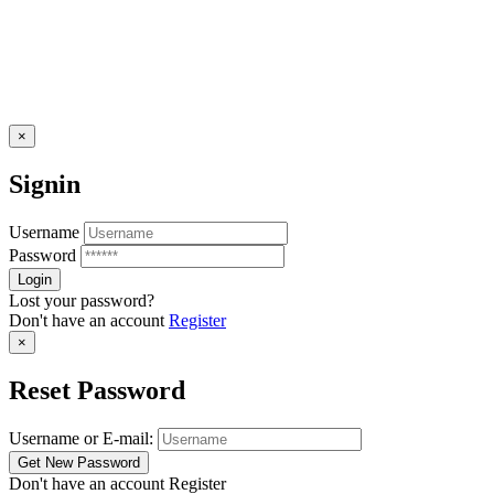
×
Signin
Username
Password
Lost your password?
Don't have an account
Register
×
Reset Password
Username or E-mail:
Don't have an account
Register