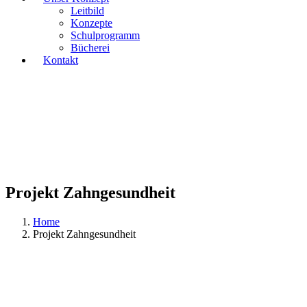
Leitbild
Konzepte
Schulprogramm
Bücherei
Kontakt
Projekt Zahngesundheit
Home
Projekt Zahngesundheit