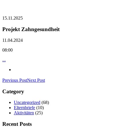
15.11.2025
Projekt Zahngesundheit
11.04.2024
08:00
...
Previous Post
Next Post
Category
Uncategorized
(68)
Elternbriefe
(10)
Aktivitäten
(25)
Recent Posts