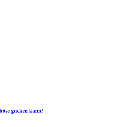
 böse gucken kann!