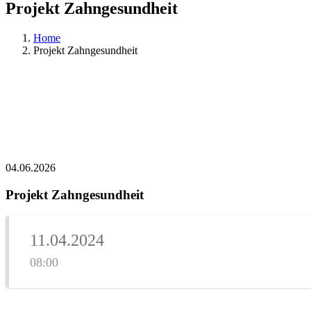
Projekt Zahngesundheit
Home
Projekt Zahngesundheit
04.06.2026
Projekt Zahngesundheit
11.04.2024
08:00