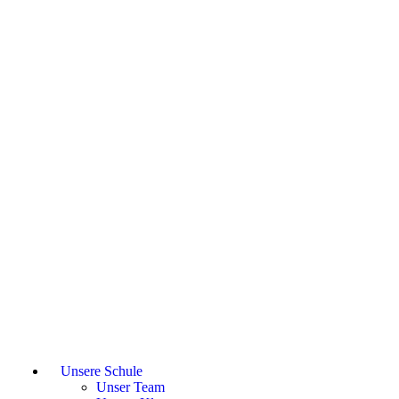
Unsere Schule
Unser Team