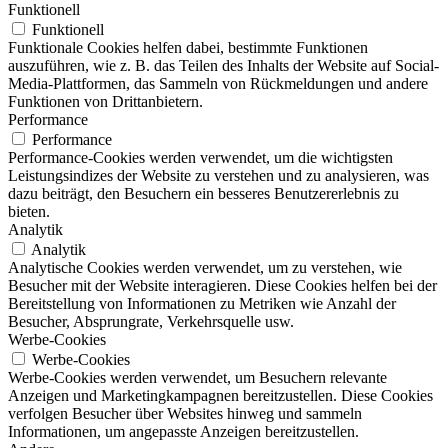
Funktionell
Funktionell
Funktionale Cookies helfen dabei, bestimmte Funktionen
auszuführen, wie z. B. das Teilen des Inhalts der Website auf Social-
Media-Plattformen, das Sammeln von Rückmeldungen und andere
Funktionen von Drittanbietern.
Performance
Performance
Performance-Cookies werden verwendet, um die wichtigsten
Leistungsindizes der Website zu verstehen und zu analysieren, was
dazu beiträgt, den Besuchern ein besseres Benutzererlebnis zu
bieten.
Analytik
Analytik
Analytische Cookies werden verwendet, um zu verstehen, wie
Besucher mit der Website interagieren. Diese Cookies helfen bei der
Bereitstellung von Informationen zu Metriken wie Anzahl der
Besucher, Absprungrate, Verkehrsquelle usw.
Werbe-Cookies
Werbe-Cookies
Werbe-Cookies werden verwendet, um Besuchern relevante
Anzeigen und Marketingkampagnen bereitzustellen. Diese Cookies
verfolgen Besucher über Websites hinweg und sammeln
Informationen, um angepasste Anzeigen bereitzustellen.