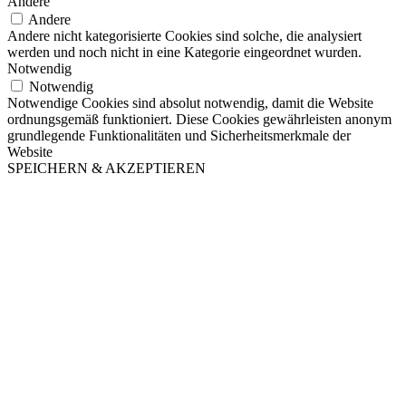
Andere
Andere
Andere nicht kategorisierte Cookies sind solche, die analysiert
werden und noch nicht in eine Kategorie eingeordnet wurden.
Notwendig
Notwendig
Notwendige Cookies sind absolut notwendig, damit die Website
ordnungsgemäß funktioniert. Diese Cookies gewährleisten anonym
grundlegende Funktionalitäten und Sicherheitsmerkmale der
Website
SPEICHERN & AKZEPTIEREN