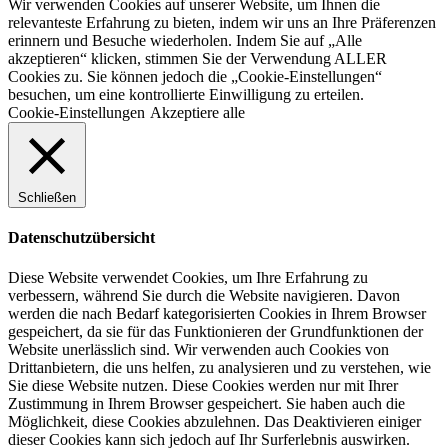
Wir verwenden Cookies auf unserer Website, um Ihnen die
relevanteste Erfahrung zu bieten, indem wir uns an Ihre Präferenzen
erinnern und Besuche wiederholen. Indem Sie auf „Alle
akzeptieren“ klicken, stimmen Sie der Verwendung ALLER
Cookies zu. Sie können jedoch die „Cookie-Einstellungen“
besuchen, um eine kontrollierte Einwilligung zu erteilen.
Cookie-Einstellungen
Akzeptiere alle
Schließen
Datenschutzübersicht
Diese Website verwendet Cookies, um Ihre Erfahrung zu
verbessern, während Sie durch die Website navigieren. Davon
werden die nach Bedarf kategorisierten Cookies in Ihrem Browser
gespeichert, da sie für das Funktionieren der Grundfunktionen der
Website unerlässlich sind. Wir verwenden auch Cookies von
Drittanbietern, die uns helfen, zu analysieren und zu verstehen, wie
Sie diese Website nutzen. Diese Cookies werden nur mit Ihrer
Zustimmung in Ihrem Browser gespeichert. Sie haben auch die
Möglichkeit, diese Cookies abzulehnen. Das Deaktivieren einiger
dieser Cookies kann sich jedoch auf Ihr Surferlebnis auswirken.