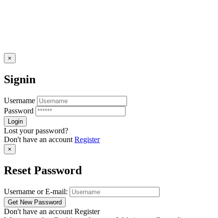
×
Signin
Username
Password
Lost your password?
Don't have an account
Register
×
Reset Password
Username or E-mail:
Don't have an account
Register