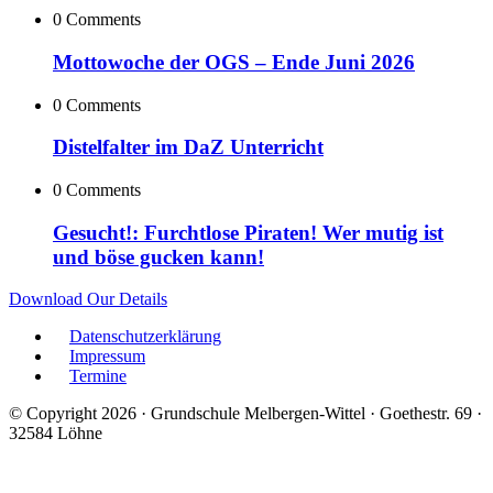
0 Comments
Mottowoche der OGS – Ende Juni 2026
0 Comments
Distelfalter im DaZ Unterricht
0 Comments
Gesucht!: Furchtlose Piraten! Wer mutig ist
und böse gucken kann!
Download Our Details
Datenschutzerklärung
Impressum
Termine
© Copyright 2026 · Grundschule Melbergen-Wittel · Goethestr. 69 ·
32584 Löhne