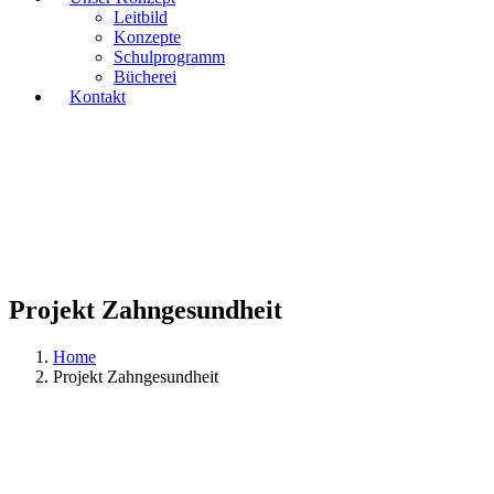
Leitbild
Konzepte
Schulprogramm
Bücherei
Kontakt
Projekt Zahngesundheit
Home
Projekt Zahngesundheit