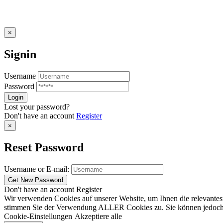
×
Signin
Username
Password
Lost your password?
Don't have an account
Register
×
Reset Password
Username or E-mail:
Don't have an account
Register
Wir verwenden Cookies auf unserer Website, um Ihnen die relevantest
stimmen Sie der Verwendung ALLER Cookies zu. Sie können jedoch die
Cookie-Einstellungen
Akzeptiere alle