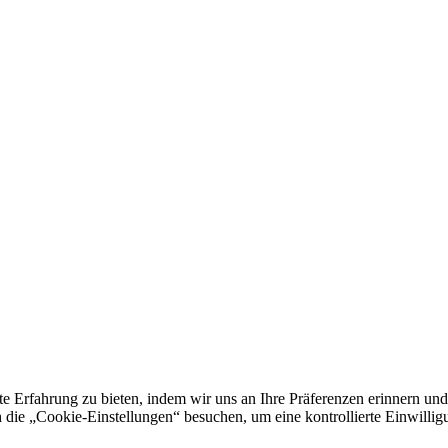
e Erfahrung zu bieten, indem wir uns an Ihre Präferenzen erinnern und
 „Cookie-Einstellungen“ besuchen, um eine kontrollierte Einwilligun