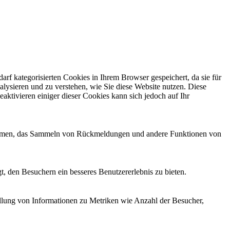
f kategorisierten Cookies in Ihrem Browser gespeichert, da sie für
alysieren und zu verstehen, wie Sie diese Website nutzen. Diese
ktivieren einiger dieser Cookies kann sich jedoch auf Ihr
ttformen, das Sammeln von Rückmeldungen und andere Funktionen von
, den Besuchern ein besseres Benutzererlebnis zu bieten.
ellung von Informationen zu Metriken wie Anzahl der Besucher,