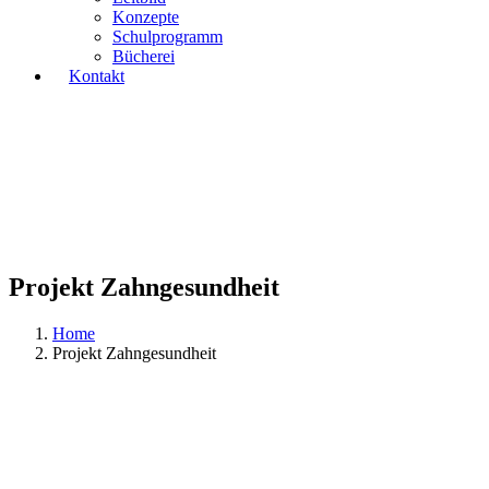
Konzepte
Schulprogramm
Bücherei
Kontakt
Projekt Zahngesundheit
Home
Projekt Zahngesundheit