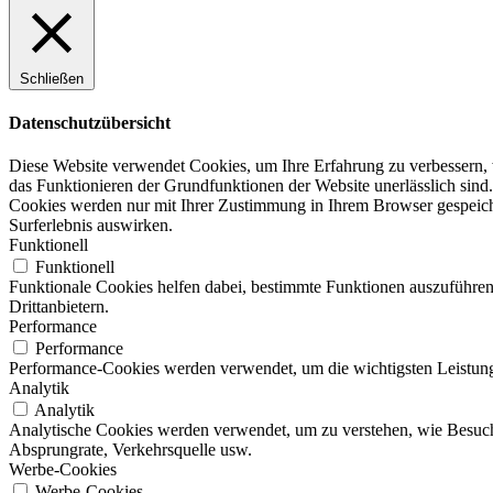
Schließen
Datenschutzübersicht
Diese Website verwendet Cookies, um Ihre Erfahrung zu verbessern, w
das Funktionieren der Grundfunktionen der Website unerlässlich sind.
Cookies werden nur mit Ihrer Zustimmung in Ihrem Browser gespeicher
Surferlebnis auswirken.
Funktionell
Funktionell
Funktionale Cookies helfen dabei, bestimmte Funktionen auszuführen
Drittanbietern.
Performance
Performance
Performance-Cookies werden verwendet, um die wichtigsten Leistungsi
Analytik
Analytik
Analytische Cookies werden verwendet, um zu verstehen, wie Besucher
Absprungrate, Verkehrsquelle usw.
Werbe-Cookies
Werbe-Cookies