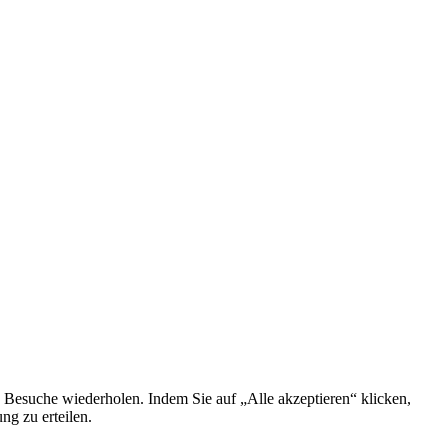
 Besuche wiederholen. Indem Sie auf „Alle akzeptieren“ klicken,
g zu erteilen.