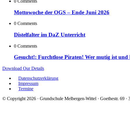
0 Comments
Mottowoche der OGS – Ende Juni 2026
0 Comments
Distelfalter im DaZ Unterricht
0 Comments
Gesucht!: Furchtlose Piraten! Wer mutig ist und
Download Our Details
Datenschutzerklärung
Impressum
Termine
© Copyright 2026 · Grundschule Melbergen-Wittel · Goethestr. 69 ·