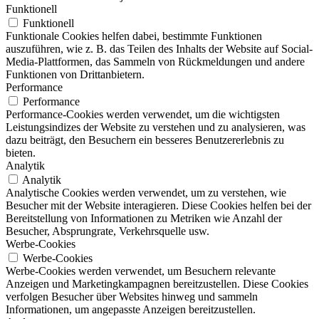
Funktionell
Funktionell
Funktionale Cookies helfen dabei, bestimmte Funktionen
auszuführen, wie z. B. das Teilen des Inhalts der Website auf Social-
Media-Plattformen, das Sammeln von Rückmeldungen und andere
Funktionen von Drittanbietern.
Performance
Performance
Performance-Cookies werden verwendet, um die wichtigsten
Leistungsindizes der Website zu verstehen und zu analysieren, was
dazu beiträgt, den Besuchern ein besseres Benutzererlebnis zu
bieten.
Analytik
Analytik
Analytische Cookies werden verwendet, um zu verstehen, wie
Besucher mit der Website interagieren. Diese Cookies helfen bei der
Bereitstellung von Informationen zu Metriken wie Anzahl der
Besucher, Absprungrate, Verkehrsquelle usw.
Werbe-Cookies
Werbe-Cookies
Werbe-Cookies werden verwendet, um Besuchern relevante
Anzeigen und Marketingkampagnen bereitzustellen. Diese Cookies
verfolgen Besucher über Websites hinweg und sammeln
Informationen, um angepasste Anzeigen bereitzustellen.