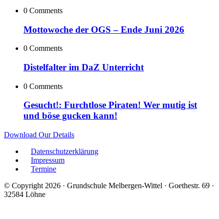
0 Comments
Mottowoche der OGS – Ende Juni 2026
0 Comments
Distelfalter im DaZ Unterricht
0 Comments
Gesucht!: Furchtlose Piraten! Wer mutig ist
und böse gucken kann!
Download Our Details
Datenschutzerklärung
Impressum
Termine
© Copyright 2026 · Grundschule Melbergen-Wittel · Goethestr. 69 ·
32584 Löhne