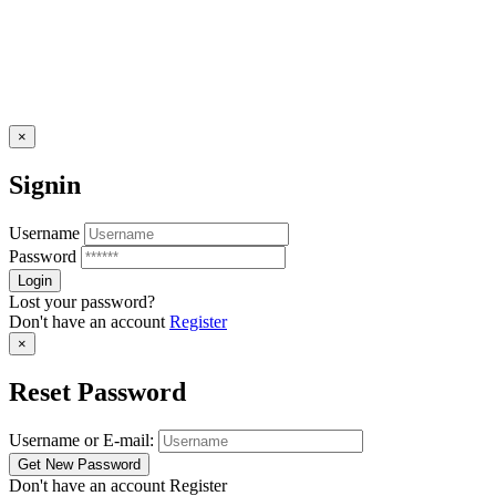
×
Signin
Username
Password
Lost your password?
Don't have an account
Register
×
Reset Password
Username or E-mail:
Don't have an account
Register