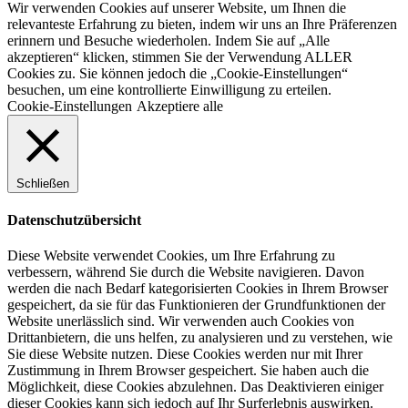
Wir verwenden Cookies auf unserer Website, um Ihnen die
relevanteste Erfahrung zu bieten, indem wir uns an Ihre Präferenzen
erinnern und Besuche wiederholen. Indem Sie auf „Alle
akzeptieren“ klicken, stimmen Sie der Verwendung ALLER
Cookies zu. Sie können jedoch die „Cookie-Einstellungen“
besuchen, um eine kontrollierte Einwilligung zu erteilen.
Cookie-Einstellungen
Akzeptiere alle
Schließen
Datenschutzübersicht
Diese Website verwendet Cookies, um Ihre Erfahrung zu
verbessern, während Sie durch die Website navigieren. Davon
werden die nach Bedarf kategorisierten Cookies in Ihrem Browser
gespeichert, da sie für das Funktionieren der Grundfunktionen der
Website unerlässlich sind. Wir verwenden auch Cookies von
Drittanbietern, die uns helfen, zu analysieren und zu verstehen, wie
Sie diese Website nutzen. Diese Cookies werden nur mit Ihrer
Zustimmung in Ihrem Browser gespeichert. Sie haben auch die
Möglichkeit, diese Cookies abzulehnen. Das Deaktivieren einiger
dieser Cookies kann sich jedoch auf Ihr Surferlebnis auswirken.