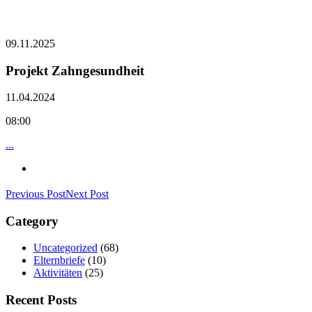
09.11.2025
Projekt Zahngesundheit
11.04.2024
08:00
...
Previous Post
Next Post
Category
Uncategorized
(68)
Elternbriefe
(10)
Aktivitäten
(25)
Recent Posts