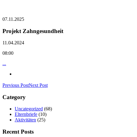
07.11.2025
Projekt Zahngesundheit
11.04.2024
08:00
...
Previous Post
Next Post
Category
Uncategorized
(68)
Elternbriefe
(10)
Aktivitäten
(25)
Recent Posts