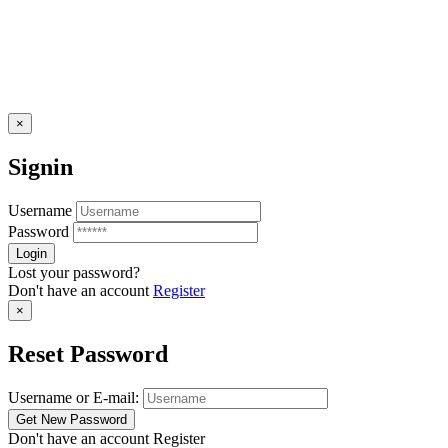
×
Signin
Username
Password
Lost your password?
Don't have an account
Register
×
Reset Password
Username or E-mail:
Don't have an account
Register