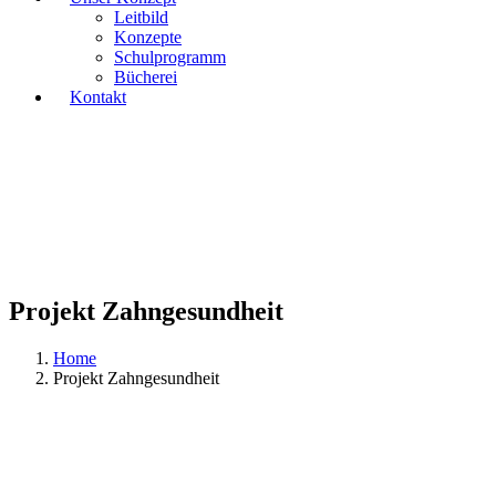
Leitbild
Konzepte
Schulprogramm
Bücherei
Kontakt
Projekt Zahngesundheit
Home
Projekt Zahngesundheit