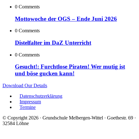
0 Comments
Mottowoche der OGS – Ende Juni 2026
0 Comments
Distelfalter im DaZ Unterricht
0 Comments
Gesucht!: Furchtlose Piraten! Wer mutig ist
und böse gucken kann!
Download Our Details
Datenschutzerklärung
Impressum
Termine
© Copyright 2026 · Grundschule Melbergen-Wittel · Goethestr. 69 ·
32584 Löhne