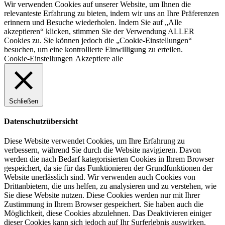
Wir verwenden Cookies auf unserer Website, um Ihnen die
relevanteste Erfahrung zu bieten, indem wir uns an Ihre Präferenzen
erinnern und Besuche wiederholen. Indem Sie auf „Alle
akzeptieren“ klicken, stimmen Sie der Verwendung ALLER
Cookies zu. Sie können jedoch die „Cookie-Einstellungen“
besuchen, um eine kontrollierte Einwilligung zu erteilen.
Cookie-Einstellungen
Akzeptiere alle
Schließen
Datenschutzübersicht
Diese Website verwendet Cookies, um Ihre Erfahrung zu
verbessern, während Sie durch die Website navigieren. Davon
werden die nach Bedarf kategorisierten Cookies in Ihrem Browser
gespeichert, da sie für das Funktionieren der Grundfunktionen der
Website unerlässlich sind. Wir verwenden auch Cookies von
Drittanbietern, die uns helfen, zu analysieren und zu verstehen, wie
Sie diese Website nutzen. Diese Cookies werden nur mit Ihrer
Zustimmung in Ihrem Browser gespeichert. Sie haben auch die
Möglichkeit, diese Cookies abzulehnen. Das Deaktivieren einiger
dieser Cookies kann sich jedoch auf Ihr Surferlebnis auswirken.