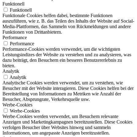
Funktionell
Funktionell
Funktionale Cookies helfen dabei, bestimmte Funktionen
auszuführen, wie z. B. das Teilen des Inhalts der Website auf Social-
Media-Plattformen, das Sammeln von Rückmeldungen und andere
Funktionen von Drittanbietern.
Performance
Performance
Performance-Cookies werden verwendet, um die wichtigsten
Leistungsindizes der Website zu verstehen und zu analysieren, was
dazu beiträgt, den Besuchern ein besseres Benutzererlebnis zu
bieten.
Analytik
Analytik
Analytische Cookies werden verwendet, um zu verstehen, wie
Besucher mit der Website interagieren. Diese Cookies helfen bei der
Bereitstellung von Informationen zu Metriken wie Anzahl der
Besucher, Absprungrate, Verkehrsquelle usw.
Werbe-Cookies
Werbe-Cookies
Werbe-Cookies werden verwendet, um Besuchern relevante
Anzeigen und Marketingkampagnen bereitzustellen. Diese Cookies
verfolgen Besucher über Websites hinweg und sammeln
Informationen, um angepasste Anzeigen bereitzustellen.