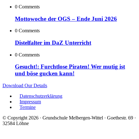
0 Comments
Mottowoche der OGS – Ende Juni 2026
0 Comments
Distelfalter im DaZ Unterricht
0 Comments
Gesucht!: Furchtlose Piraten! Wer mutig ist
und böse gucken kann!
Download Our Details
Datenschutzerklärung
Impressum
Termine
© Copyright 2026 · Grundschule Melbergen-Wittel · Goethestr. 69 ·
32584 Löhne