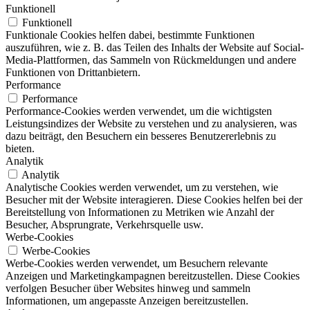
Funktionell
Funktionell
Funktionale Cookies helfen dabei, bestimmte Funktionen
auszuführen, wie z. B. das Teilen des Inhalts der Website auf Social-
Media-Plattformen, das Sammeln von Rückmeldungen und andere
Funktionen von Drittanbietern.
Performance
Performance
Performance-Cookies werden verwendet, um die wichtigsten
Leistungsindizes der Website zu verstehen und zu analysieren, was
dazu beiträgt, den Besuchern ein besseres Benutzererlebnis zu
bieten.
Analytik
Analytik
Analytische Cookies werden verwendet, um zu verstehen, wie
Besucher mit der Website interagieren. Diese Cookies helfen bei der
Bereitstellung von Informationen zu Metriken wie Anzahl der
Besucher, Absprungrate, Verkehrsquelle usw.
Werbe-Cookies
Werbe-Cookies
Werbe-Cookies werden verwendet, um Besuchern relevante
Anzeigen und Marketingkampagnen bereitzustellen. Diese Cookies
verfolgen Besucher über Websites hinweg und sammeln
Informationen, um angepasste Anzeigen bereitzustellen.