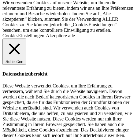
Wir verwenden Cookies auf unserer Website, um Ihnen die
relevanteste Erfahrung zu bieten, indem wir uns an Ihre Präferenzen
erinnern und Besuche wiederholen. Indem Sie auf „Alle
akzeptieren“ klicken, stimmen Sie der Verwendung ALLER
Cookies zu. Sie können jedoch die „Cookie-Einstellungen“
besuchen, um eine kontrollierte Einwilligung zu erteilen.
Cookie-Einstellungen
Akzeptiere alle
Schließen
Datenschutzübersicht
Diese Website verwendet Cookies, um Ihre Erfahrung zu
verbessern, während Sie durch die Website navigieren. Davon
werden die nach Bedarf kategorisierten Cookies in Ihrem Browser
gespeichert, da sie für das Funktionieren der Grundfunktionen der
Website unerlässlich sind. Wir verwenden auch Cookies von
Drittanbietern, die uns helfen, zu analysieren und zu verstehen, wie
Sie diese Website nutzen. Diese Cookies werden nur mit Ihrer
Zustimmung in Ihrem Browser gespeichert. Sie haben auch die
Möglichkeit, diese Cookies abzulehnen. Das Deaktivieren einiger
dieser Cookies kann sich jedoch auf Ihr Surferlebnis auswirken.