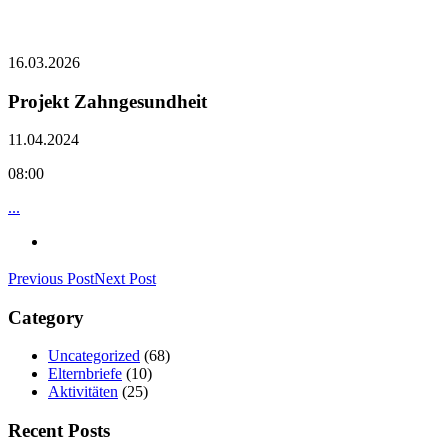
16.03.2026
Projekt Zahngesundheit
11.04.2024
08:00
...
Previous Post
Next Post
Category
Uncategorized
(68)
Elternbriefe
(10)
Aktivitäten
(25)
Recent Posts