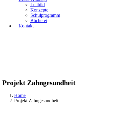
Leitbild
Konzepte
Schulprogramm
Bücherei
Kontakt
Projekt Zahngesundheit
Home
Projekt Zahngesundheit