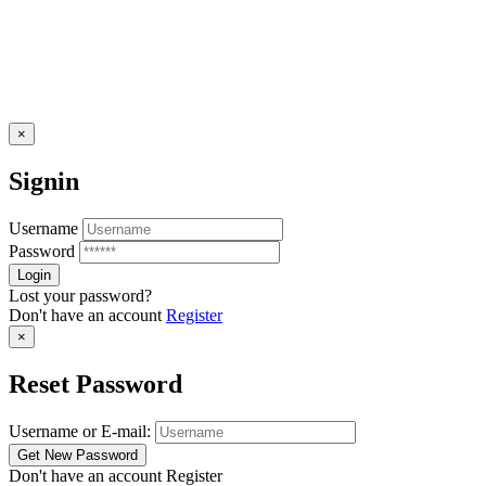
×
Signin
Username
Password
Lost your password?
Don't have an account
Register
×
Reset Password
Username or E-mail:
Don't have an account
Register