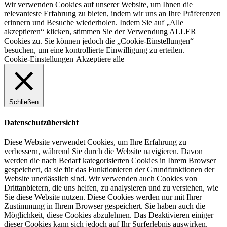
Wir verwenden Cookies auf unserer Website, um Ihnen die
relevanteste Erfahrung zu bieten, indem wir uns an Ihre Präferenzen
erinnern und Besuche wiederholen. Indem Sie auf „Alle
akzeptieren“ klicken, stimmen Sie der Verwendung ALLER
Cookies zu. Sie können jedoch die „Cookie-Einstellungen“
besuchen, um eine kontrollierte Einwilligung zu erteilen.
Cookie-Einstellungen
Akzeptiere alle
Schließen
Datenschutzübersicht
Diese Website verwendet Cookies, um Ihre Erfahrung zu
verbessern, während Sie durch die Website navigieren. Davon
werden die nach Bedarf kategorisierten Cookies in Ihrem Browser
gespeichert, da sie für das Funktionieren der Grundfunktionen der
Website unerlässlich sind. Wir verwenden auch Cookies von
Drittanbietern, die uns helfen, zu analysieren und zu verstehen, wie
Sie diese Website nutzen. Diese Cookies werden nur mit Ihrer
Zustimmung in Ihrem Browser gespeichert. Sie haben auch die
Möglichkeit, diese Cookies abzulehnen. Das Deaktivieren einiger
dieser Cookies kann sich jedoch auf Ihr Surferlebnis auswirken.