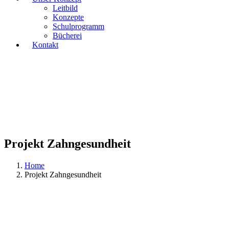
Leitbild
Konzepte
Schulprogramm
Bücherei
Kontakt
Projekt Zahngesundheit
Home
Projekt Zahngesundheit