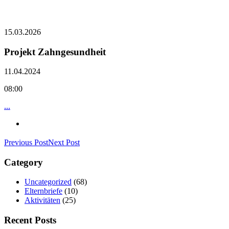
15.03.2026
Projekt Zahngesundheit
11.04.2024
08:00
...
Previous Post
Next Post
Category
Uncategorized
(68)
Elternbriefe
(10)
Aktivitäten
(25)
Recent Posts