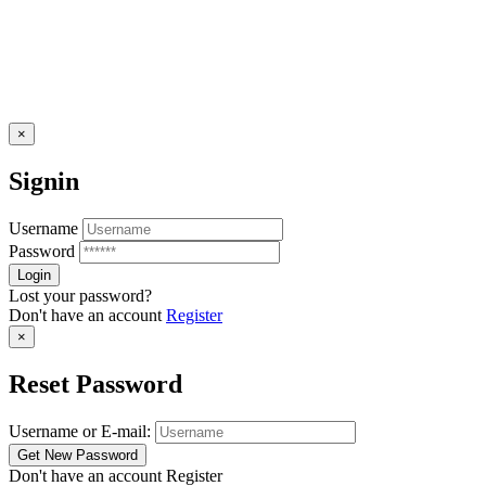
×
Signin
Username
Password
Lost your password?
Don't have an account
Register
×
Reset Password
Username or E-mail:
Don't have an account
Register