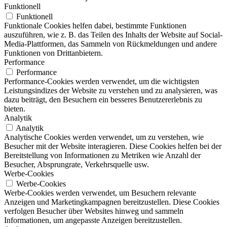
Funktionell
Funktionell
Funktionale Cookies helfen dabei, bestimmte Funktionen
auszuführen, wie z. B. das Teilen des Inhalts der Website auf Social-
Media-Plattformen, das Sammeln von Rückmeldungen und andere
Funktionen von Drittanbietern.
Performance
Performance
Performance-Cookies werden verwendet, um die wichtigsten
Leistungsindizes der Website zu verstehen und zu analysieren, was
dazu beiträgt, den Besuchern ein besseres Benutzererlebnis zu
bieten.
Analytik
Analytik
Analytische Cookies werden verwendet, um zu verstehen, wie
Besucher mit der Website interagieren. Diese Cookies helfen bei der
Bereitstellung von Informationen zu Metriken wie Anzahl der
Besucher, Absprungrate, Verkehrsquelle usw.
Werbe-Cookies
Werbe-Cookies
Werbe-Cookies werden verwendet, um Besuchern relevante
Anzeigen und Marketingkampagnen bereitzustellen. Diese Cookies
verfolgen Besucher über Websites hinweg und sammeln
Informationen, um angepasste Anzeigen bereitzustellen.