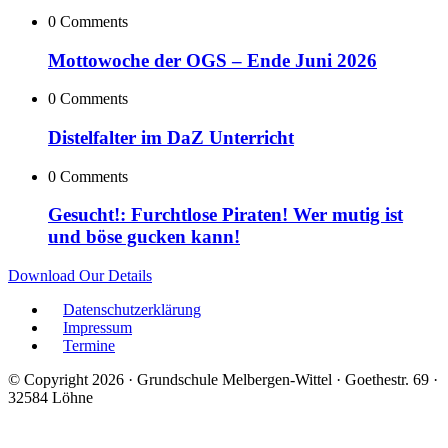
0 Comments
Mottowoche der OGS – Ende Juni 2026
0 Comments
Distelfalter im DaZ Unterricht
0 Comments
Gesucht!: Furchtlose Piraten! Wer mutig ist
und böse gucken kann!
Download Our Details
Datenschutzerklärung
Impressum
Termine
© Copyright 2026 · Grundschule Melbergen-Wittel · Goethestr. 69 ·
32584 Löhne