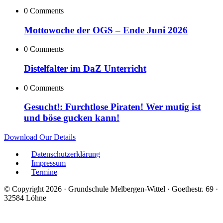
0 Comments
Mottowoche der OGS – Ende Juni 2026
0 Comments
Distelfalter im DaZ Unterricht
0 Comments
Gesucht!: Furchtlose Piraten! Wer mutig ist
und böse gucken kann!
Download Our Details
Datenschutzerklärung
Impressum
Termine
© Copyright 2026 · Grundschule Melbergen-Wittel · Goethestr. 69 ·
32584 Löhne