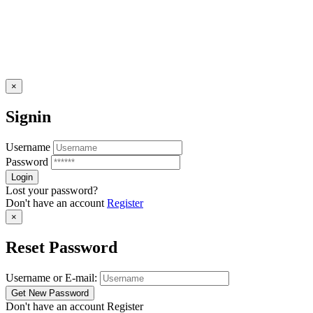
×
Signin
Username
Password
Lost your password?
Don't have an account
Register
×
Reset Password
Username or E-mail:
Don't have an account
Register