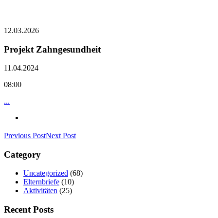
12.03.2026
Projekt Zahngesundheit
11.04.2024
08:00
...
Previous Post
Next Post
Category
Uncategorized
(68)
Elternbriefe
(10)
Aktivitäten
(25)
Recent Posts