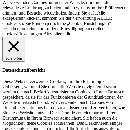
Wir verwenden Cookies auf unserer Website, um Ihnen die
relevanteste Erfahrung zu bieten, indem wir uns an Ihre Präferenzen
erinnern und Besuche wiederholen. Indem Sie auf „Alle
akzeptieren“ klicken, stimmen Sie der Verwendung ALLER
Cookies zu. Sie können jedoch die „Cookie-Einstellungen“
besuchen, um eine kontrollierte Einwilligung zu erteilen.
Cookie-Einstellungen
Akzeptiere alle
Schließen
Datenschutzübersicht
Diese Website verwendet Cookies, um Ihre Erfahrung zu
verbessern, während Sie durch die Website navigieren. Davon
werden die nach Bedarf kategorisierten Cookies in Ihrem Browser
gespeichert, da sie für das Funktionieren der Grundfunktionen der
Website unerlässlich sind. Wir verwenden auch Cookies von
Drittanbietern, die uns helfen, zu analysieren und zu verstehen, wie
Sie diese Website nutzen. Diese Cookies werden nur mit Ihrer
Zustimmung in Ihrem Browser gespeichert. Sie haben auch die
Möglichkeit, diese Cookies abzulehnen. Das Deaktivieren einiger
dieser Cookies kann sich jedoch auf Ihr Surferlebnis auswirken.