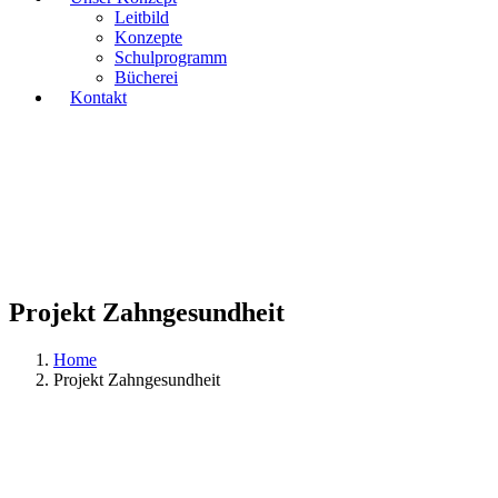
Leitbild
Konzepte
Schulprogramm
Bücherei
Kontakt
Projekt Zahngesundheit
Home
Projekt Zahngesundheit