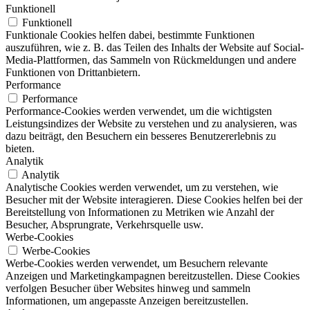
Funktionell
Funktionell
Funktionale Cookies helfen dabei, bestimmte Funktionen
auszuführen, wie z. B. das Teilen des Inhalts der Website auf Social-
Media-Plattformen, das Sammeln von Rückmeldungen und andere
Funktionen von Drittanbietern.
Performance
Performance
Performance-Cookies werden verwendet, um die wichtigsten
Leistungsindizes der Website zu verstehen und zu analysieren, was
dazu beiträgt, den Besuchern ein besseres Benutzererlebnis zu
bieten.
Analytik
Analytik
Analytische Cookies werden verwendet, um zu verstehen, wie
Besucher mit der Website interagieren. Diese Cookies helfen bei der
Bereitstellung von Informationen zu Metriken wie Anzahl der
Besucher, Absprungrate, Verkehrsquelle usw.
Werbe-Cookies
Werbe-Cookies
Werbe-Cookies werden verwendet, um Besuchern relevante
Anzeigen und Marketingkampagnen bereitzustellen. Diese Cookies
verfolgen Besucher über Websites hinweg und sammeln
Informationen, um angepasste Anzeigen bereitzustellen.