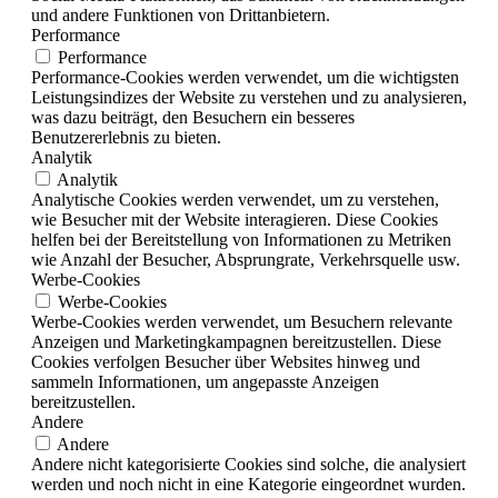
und andere Funktionen von Drittanbietern.
Performance
Performance
Performance-Cookies werden verwendet, um die wichtigsten
Leistungsindizes der Website zu verstehen und zu analysieren,
was dazu beiträgt, den Besuchern ein besseres
Benutzererlebnis zu bieten.
Analytik
Analytik
Analytische Cookies werden verwendet, um zu verstehen,
wie Besucher mit der Website interagieren. Diese Cookies
helfen bei der Bereitstellung von Informationen zu Metriken
wie Anzahl der Besucher, Absprungrate, Verkehrsquelle usw.
Werbe-Cookies
Werbe-Cookies
Werbe-Cookies werden verwendet, um Besuchern relevante
Anzeigen und Marketingkampagnen bereitzustellen. Diese
Cookies verfolgen Besucher über Websites hinweg und
sammeln Informationen, um angepasste Anzeigen
bereitzustellen.
Andere
Andere
Andere nicht kategorisierte Cookies sind solche, die analysiert
werden und noch nicht in eine Kategorie eingeordnet wurden.