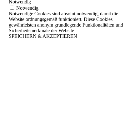
Notwendig
Notwendig
Notwendige Cookies sind absolut notwendig, damit die
Website ordnungsgemäß funktioniert. Diese Cookies
gewährleisten anonym grundlegende Funktionalitäten und
Sicherheitsmerkmale der Website
SPEICHERN & AKZEPTIEREN