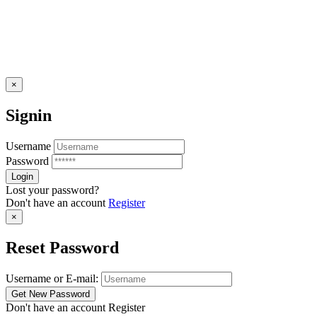
×
Signin
Username
Password
Lost your password?
Don't have an account
Register
×
Reset Password
Username or E-mail:
Don't have an account
Register