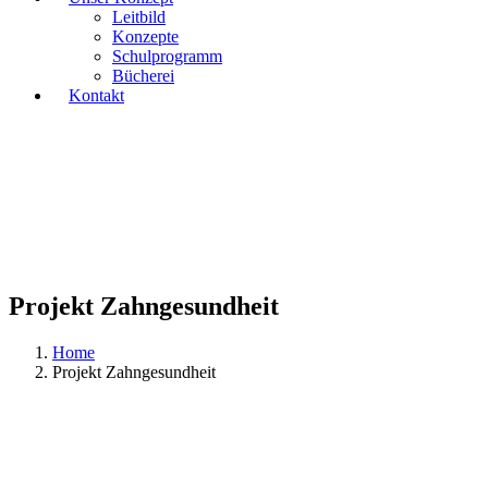
Leitbild
Konzepte
Schulprogramm
Bücherei
Kontakt
Projekt Zahngesundheit
Home
Projekt Zahngesundheit