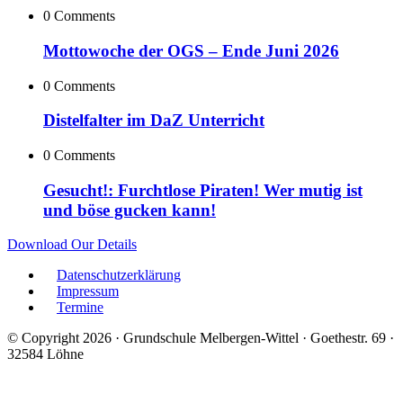
0 Comments
Mottowoche der OGS – Ende Juni 2026
0 Comments
Distelfalter im DaZ Unterricht
0 Comments
Gesucht!: Furchtlose Piraten! Wer mutig ist
und böse gucken kann!
Download Our Details
Datenschutzerklärung
Impressum
Termine
© Copyright 2026 · Grundschule Melbergen-Wittel · Goethestr. 69 ·
32584 Löhne