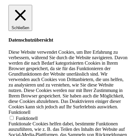
Schließen
Datenschutzübersicht
Diese Website verwendet Cookies, um Ihre Erfahrung zu
verbessern, während Sie durch die Website navigieren. Davon
werden die nach Bedarf kategorisierten Cookies in Ihrem
Browser gespeichert, da sie für das Funktionieren der
Grundfunktionen der Website unerlässlich sind. Wir
verwenden auch Cookies von Drittanbietern, die uns helfen,
zu analysieren und zu verstehen, wie Sie diese Website
nutzen. Diese Cookies werden nur mit Ihrer Zustimmung in
Ihrem Browser gespeichert. Sie haben auch die Möglichkeit,
diese Cookies abzulehnen. Das Deaktivieren einiger dieser
Cookies kann sich jedoch auf Ihr Surferlebnis auswirken.
Funktionell
Funktionell
Funktionale Cookies helfen dabei, bestimmte Funktionen
auszuführen, wie z. B. das Teilen des Inhalts der Website auf
Social-Media-Plattformen, das Sammeln von Rückmeldungen