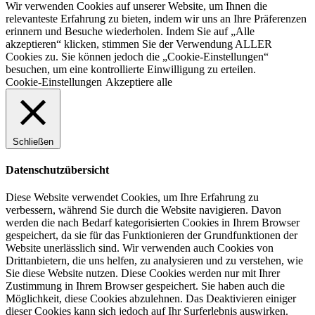
Wir verwenden Cookies auf unserer Website, um Ihnen die
relevanteste Erfahrung zu bieten, indem wir uns an Ihre Präferenzen
erinnern und Besuche wiederholen. Indem Sie auf „Alle
akzeptieren“ klicken, stimmen Sie der Verwendung ALLER
Cookies zu. Sie können jedoch die „Cookie-Einstellungen“
besuchen, um eine kontrollierte Einwilligung zu erteilen.
Cookie-Einstellungen
Akzeptiere alle
Schließen
Datenschutzübersicht
Diese Website verwendet Cookies, um Ihre Erfahrung zu
verbessern, während Sie durch die Website navigieren. Davon
werden die nach Bedarf kategorisierten Cookies in Ihrem Browser
gespeichert, da sie für das Funktionieren der Grundfunktionen der
Website unerlässlich sind. Wir verwenden auch Cookies von
Drittanbietern, die uns helfen, zu analysieren und zu verstehen, wie
Sie diese Website nutzen. Diese Cookies werden nur mit Ihrer
Zustimmung in Ihrem Browser gespeichert. Sie haben auch die
Möglichkeit, diese Cookies abzulehnen. Das Deaktivieren einiger
dieser Cookies kann sich jedoch auf Ihr Surferlebnis auswirken.