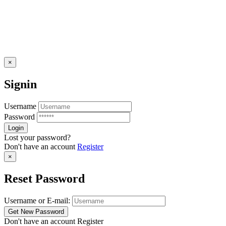
×
Signin
Username
Password
Lost your password?
Don't have an account
Register
×
Reset Password
Username or E-mail:
Don't have an account
Register