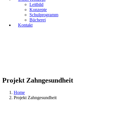
Leitbild
Konzepte
Schulprogramm
Bücherei
Kontakt
Projekt Zahngesundheit
Home
Projekt Zahngesundheit