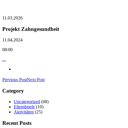
11.03.2026
Projekt Zahngesundheit
11.04.2024
08:00
...
Previous Post
Next Post
Category
Uncategorized
(68)
Elternbriefe
(10)
Aktivitäten
(25)
Recent Posts