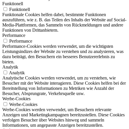
Funktionell
Funktionell
Funktionale Cookies helfen dabei, bestimmte Funktionen
auszuführen, wie z. B. das Teilen des Inhalts der Website auf Social-
Media-Plattformen, das Sammeln von Rückmeldungen und andere
Funktionen von Drittanbietern.
Performance
Performance
Performance-Cookies werden verwendet, um die wichtigsten
Leistungsindizes der Website zu verstehen und zu analysieren, was
dazu beiträgt, den Besuchern ein besseres Benutzererlebnis zu
bieten.
Analytik
Analytik
Analytische Cookies werden verwendet, um zu verstehen, wie
Besucher mit der Website interagieren. Diese Cookies helfen bei der
Bereitstellung von Informationen zu Metriken wie Anzahl der
Besucher, Absprungrate, Verkehrsquelle usw.
Werbe-Cookies
Werbe-Cookies
Werbe-Cookies werden verwendet, um Besuchern relevante
Anzeigen und Marketingkampagnen bereitzustellen. Diese Cookies
verfolgen Besucher über Websites hinweg und sammeln
Informationen, um angepasste Anzeigen bereitzustellen.