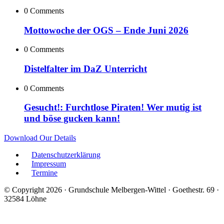
0 Comments
Mottowoche der OGS – Ende Juni 2026
0 Comments
Distelfalter im DaZ Unterricht
0 Comments
Gesucht!: Furchtlose Piraten! Wer mutig ist
und böse gucken kann!
Download Our Details
Datenschutzerklärung
Impressum
Termine
© Copyright 2026 · Grundschule Melbergen-Wittel · Goethestr. 69 ·
32584 Löhne