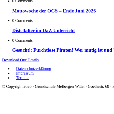
0 Comments
Mottowoche der OGS – Ende Juni 2026
0 Comments
Distelfalter im DaZ Unterricht
0 Comments
Gesucht!: Furchtlose Piraten! Wer mutig ist und
Download Our Details
Datenschutzerklärung
Impressum
Termine
© Copyright 2026 · Grundschule Melbergen-Wittel · Goethestr. 69 ·