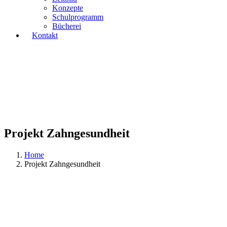
Konzepte
Schulprogramm
Bücherei
Kontakt
Projekt Zahngesundheit
Home
Projekt Zahngesundheit