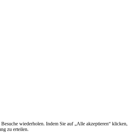
 Besuche wiederholen. Indem Sie auf „Alle akzeptieren“ klicken,
g zu erteilen.