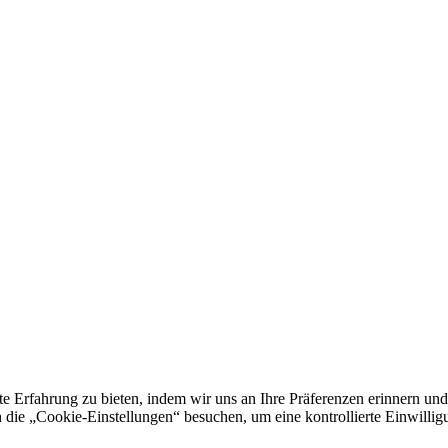
e Erfahrung zu bieten, indem wir uns an Ihre Präferenzen erinnern und
 „Cookie-Einstellungen“ besuchen, um eine kontrollierte Einwilligun