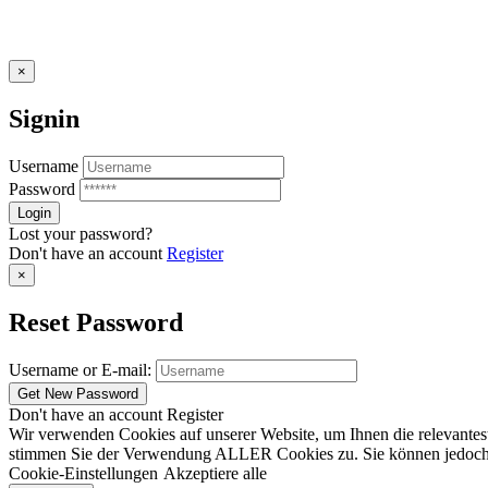
×
Signin
Username
Password
Lost your password?
Don't have an account
Register
×
Reset Password
Username or E-mail:
Don't have an account
Register
Wir verwenden Cookies auf unserer Website, um Ihnen die relevantest
stimmen Sie der Verwendung ALLER Cookies zu. Sie können jedoch die
Cookie-Einstellungen
Akzeptiere alle