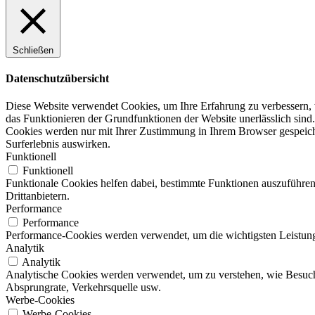
Schließen
Datenschutzübersicht
Diese Website verwendet Cookies, um Ihre Erfahrung zu verbessern, w
das Funktionieren der Grundfunktionen der Website unerlässlich sind.
Cookies werden nur mit Ihrer Zustimmung in Ihrem Browser gespeicher
Surferlebnis auswirken.
Funktionell
Funktionell
Funktionale Cookies helfen dabei, bestimmte Funktionen auszuführen
Drittanbietern.
Performance
Performance
Performance-Cookies werden verwendet, um die wichtigsten Leistungsi
Analytik
Analytik
Analytische Cookies werden verwendet, um zu verstehen, wie Besucher
Absprungrate, Verkehrsquelle usw.
Werbe-Cookies
Werbe-Cookies