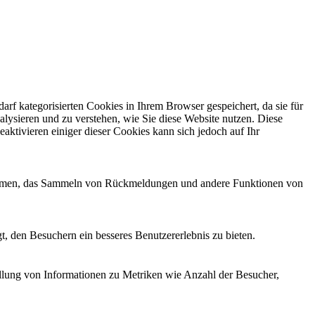
f kategorisierten Cookies in Ihrem Browser gespeichert, da sie für
alysieren und zu verstehen, wie Sie diese Website nutzen. Diese
ktivieren einiger dieser Cookies kann sich jedoch auf Ihr
ttformen, das Sammeln von Rückmeldungen und andere Funktionen von
, den Besuchern ein besseres Benutzererlebnis zu bieten.
ellung von Informationen zu Metriken wie Anzahl der Besucher,