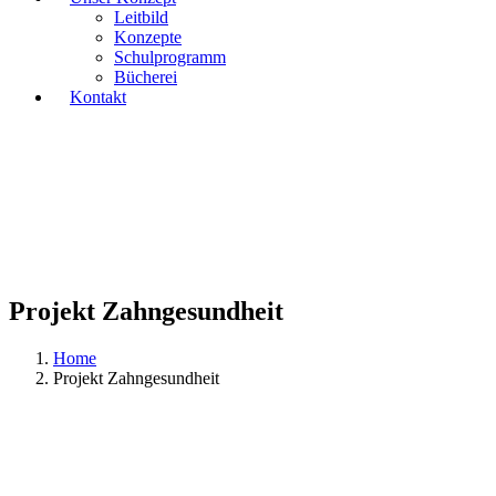
Leitbild
Konzepte
Schulprogramm
Bücherei
Kontakt
Projekt Zahngesundheit
Home
Projekt Zahngesundheit