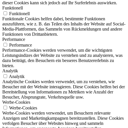
dieser Cookies kann sich jedoch auf Ihr Surferlebnis auswirken.
Funktionell
Funktionell
Funktionale Cookies helfen dabei, bestimmte Funktionen
auszuführen, wie z. B. das Teilen des Inhalts der Website auf Social-
Media-Plattformen, das Sammeln von Rückmeldungen und andere
Funktionen von Drittanbietern.
Performance
Performance
Performance-Cookies werden verwendet, um die wichtigsten
Leistungsindizes der Website zu verstehen und zu analysieren, was
dazu beiträgt, den Besuchern ein besseres Benutzererlebnis zu
bieten.
Analytik
Analytik
Analytische Cookies werden verwendet, um zu verstehen, wie
Besucher mit der Website interagieren. Diese Cookies helfen bei der
Bereitstellung von Informationen zu Metriken wie Anzahl der
Besucher, Absprungrate, Verkehrsquelle usw.
Werbe-Cookies
Werbe-Cookies
Werbe-Cookies werden verwendet, um Besuchern relevante
Anzeigen und Marketingkampagnen bereitzustellen. Diese Cookies
verfolgen Besucher über Websites hinweg und sammeln