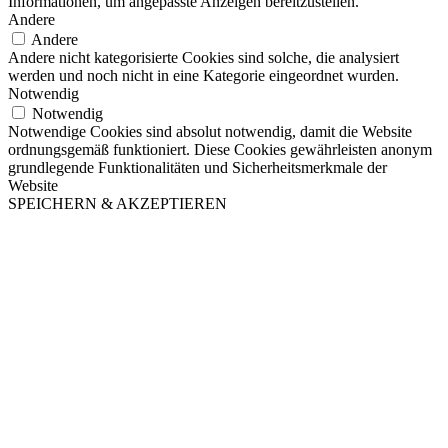
Informationen, um angepasste Anzeigen bereitzustellen.
Andere
Andere
Andere nicht kategorisierte Cookies sind solche, die analysiert
werden und noch nicht in eine Kategorie eingeordnet wurden.
Notwendig
Notwendig
Notwendige Cookies sind absolut notwendig, damit die Website
ordnungsgemäß funktioniert. Diese Cookies gewährleisten anonym
grundlegende Funktionalitäten und Sicherheitsmerkmale der
Website
SPEICHERN & AKZEPTIEREN