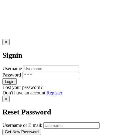
×
Signin
Username
Password
Lost your password?
Don't have an account
Register
×
Reset Password
Username or E-mail: