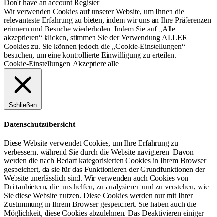
Don't have an account
Register
Wir verwenden Cookies auf unserer Website, um Ihnen die
relevanteste Erfahrung zu bieten, indem wir uns an Ihre Präferenzen
erinnern und Besuche wiederholen. Indem Sie auf „Alle
akzeptieren“ klicken, stimmen Sie der Verwendung ALLER
Cookies zu. Sie können jedoch die „Cookie-Einstellungen“
besuchen, um eine kontrollierte Einwilligung zu erteilen.
Cookie-Einstellungen
Akzeptiere alle
Schließen
Datenschutzübersicht
Diese Website verwendet Cookies, um Ihre Erfahrung zu
verbessern, während Sie durch die Website navigieren. Davon
werden die nach Bedarf kategorisierten Cookies in Ihrem Browser
gespeichert, da sie für das Funktionieren der Grundfunktionen der
Website unerlässlich sind. Wir verwenden auch Cookies von
Drittanbietern, die uns helfen, zu analysieren und zu verstehen, wie
Sie diese Website nutzen. Diese Cookies werden nur mit Ihrer
Zustimmung in Ihrem Browser gespeichert. Sie haben auch die
Möglichkeit, diese Cookies abzulehnen. Das Deaktivieren einiger