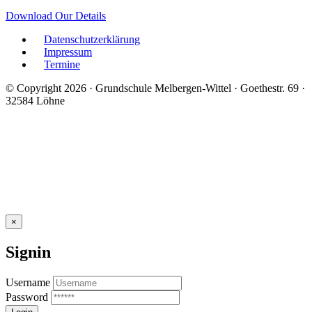
Download Our Details
Datenschutzerklärung
Impressum
Termine
© Copyright 2026 · Grundschule Melbergen-Wittel · Goethestr. 69 ·
32584 Löhne
×
Signin
Username
Password