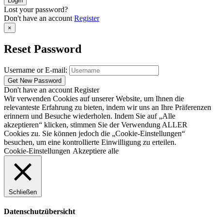
Lost your password?
Don't have an account
Register
×
Reset Password
Username or E-mail:
Don't have an account
Register
Wir verwenden Cookies auf unserer Website, um Ihnen die
relevanteste Erfahrung zu bieten, indem wir uns an Ihre Präferenzen
erinnern und Besuche wiederholen. Indem Sie auf „Alle
akzeptieren“ klicken, stimmen Sie der Verwendung ALLER
Cookies zu. Sie können jedoch die „Cookie-Einstellungen“
besuchen, um eine kontrollierte Einwilligung zu erteilen.
Cookie-Einstellungen
Akzeptiere alle
Schließen
Datenschutzübersicht