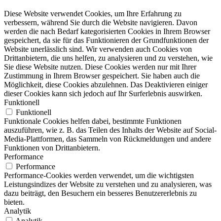
Diese Website verwendet Cookies, um Ihre Erfahrung zu
verbessern, während Sie durch die Website navigieren. Davon
werden die nach Bedarf kategorisierten Cookies in Ihrem Browser
gespeichert, da sie für das Funktionieren der Grundfunktionen der
Website unerlässlich sind. Wir verwenden auch Cookies von
Drittanbietern, die uns helfen, zu analysieren und zu verstehen, wie
Sie diese Website nutzen. Diese Cookies werden nur mit Ihrer
Zustimmung in Ihrem Browser gespeichert. Sie haben auch die
Möglichkeit, diese Cookies abzulehnen. Das Deaktivieren einiger
dieser Cookies kann sich jedoch auf Ihr Surferlebnis auswirken.
Funktionell
Funktionell
Funktionale Cookies helfen dabei, bestimmte Funktionen
auszuführen, wie z. B. das Teilen des Inhalts der Website auf Social-
Media-Plattformen, das Sammeln von Rückmeldungen und andere
Funktionen von Drittanbietern.
Performance
Performance
Performance-Cookies werden verwendet, um die wichtigsten
Leistungsindizes der Website zu verstehen und zu analysieren, was
dazu beiträgt, den Besuchern ein besseres Benutzererlebnis zu
bieten.
Analytik
Analytik