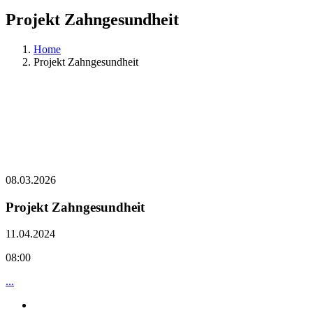
Projekt Zahngesundheit
Home
Projekt Zahngesundheit
08.03.2026
Projekt Zahngesundheit
11.04.2024
08:00
...