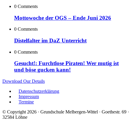
0 Comments
Mottowoche der OGS – Ende Juni 2026
0 Comments
Distelfalter im DaZ Unterricht
0 Comments
Gesucht!: Furchtlose Piraten! Wer mutig ist
und böse gucken kann!
Download Our Details
Datenschutzerklärung
Impressum
Termine
© Copyright 2026 · Grundschule Melbergen-Wittel · Goethestr. 69 ·
32584 Löhne