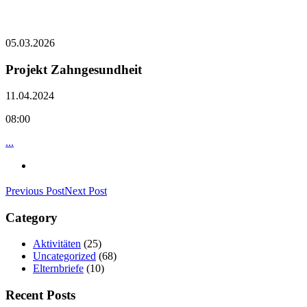
05.03.2026
Projekt Zahngesundheit
11.04.2024
08:00
...
Previous Post
Next Post
Category
Aktivitäten
(25)
Uncategorized
(68)
Elternbriefe
(10)
Recent Posts