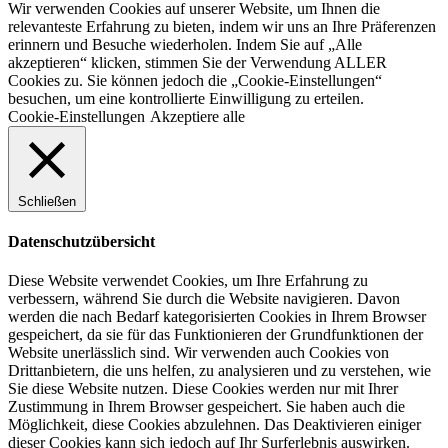
Wir verwenden Cookies auf unserer Website, um Ihnen die
relevanteste Erfahrung zu bieten, indem wir uns an Ihre Präferenzen
erinnern und Besuche wiederholen. Indem Sie auf „Alle
akzeptieren“ klicken, stimmen Sie der Verwendung ALLER
Cookies zu. Sie können jedoch die „Cookie-Einstellungen“
besuchen, um eine kontrollierte Einwilligung zu erteilen.
Cookie-Einstellungen
Akzeptiere alle
Schließen
Datenschutzübersicht
Diese Website verwendet Cookies, um Ihre Erfahrung zu
verbessern, während Sie durch die Website navigieren. Davon
werden die nach Bedarf kategorisierten Cookies in Ihrem Browser
gespeichert, da sie für das Funktionieren der Grundfunktionen der
Website unerlässlich sind. Wir verwenden auch Cookies von
Drittanbietern, die uns helfen, zu analysieren und zu verstehen, wie
Sie diese Website nutzen. Diese Cookies werden nur mit Ihrer
Zustimmung in Ihrem Browser gespeichert. Sie haben auch die
Möglichkeit, diese Cookies abzulehnen. Das Deaktivieren einiger
dieser Cookies kann sich jedoch auf Ihr Surferlebnis auswirken.