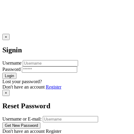
×
Signin
Username
Password
Lost your password?
Don't have an account
Register
×
Reset Password
Username or E-mail:
Don't have an account
Register