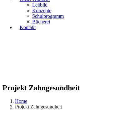
Leitbild
Konzepte
Schulprogramm
Bücherei
Kontakt
Projekt Zahngesundheit
Home
Projekt Zahngesundheit