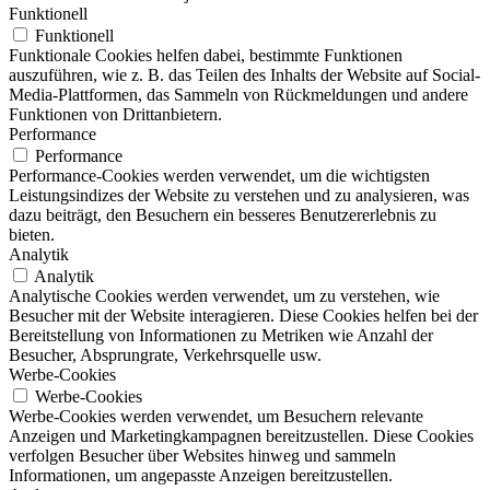
Funktionell
Funktionell
Funktionale Cookies helfen dabei, bestimmte Funktionen
auszuführen, wie z. B. das Teilen des Inhalts der Website auf Social-
Media-Plattformen, das Sammeln von Rückmeldungen und andere
Funktionen von Drittanbietern.
Performance
Performance
Performance-Cookies werden verwendet, um die wichtigsten
Leistungsindizes der Website zu verstehen und zu analysieren, was
dazu beiträgt, den Besuchern ein besseres Benutzererlebnis zu
bieten.
Analytik
Analytik
Analytische Cookies werden verwendet, um zu verstehen, wie
Besucher mit der Website interagieren. Diese Cookies helfen bei der
Bereitstellung von Informationen zu Metriken wie Anzahl der
Besucher, Absprungrate, Verkehrsquelle usw.
Werbe-Cookies
Werbe-Cookies
Werbe-Cookies werden verwendet, um Besuchern relevante
Anzeigen und Marketingkampagnen bereitzustellen. Diese Cookies
verfolgen Besucher über Websites hinweg und sammeln
Informationen, um angepasste Anzeigen bereitzustellen.