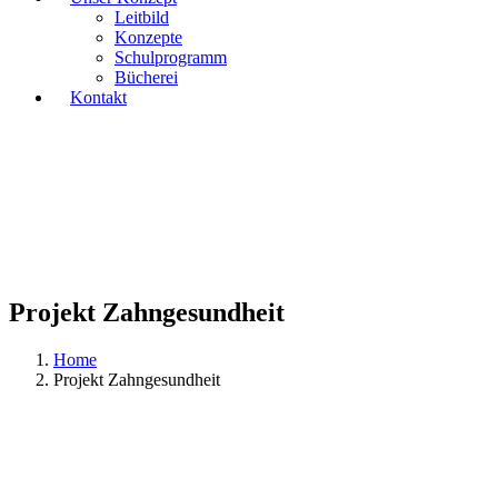
Leitbild
Konzepte
Schulprogramm
Bücherei
Kontakt
Projekt Zahngesundheit
Home
Projekt Zahngesundheit