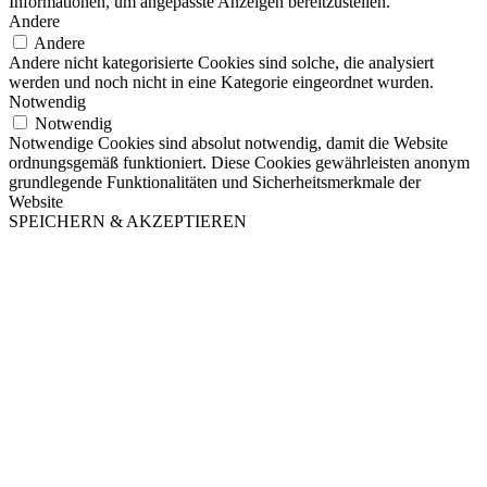
Informationen, um angepasste Anzeigen bereitzustellen.
Andere
Andere
Andere nicht kategorisierte Cookies sind solche, die analysiert
werden und noch nicht in eine Kategorie eingeordnet wurden.
Notwendig
Notwendig
Notwendige Cookies sind absolut notwendig, damit die Website
ordnungsgemäß funktioniert. Diese Cookies gewährleisten anonym
grundlegende Funktionalitäten und Sicherheitsmerkmale der
Website
SPEICHERN & AKZEPTIEREN