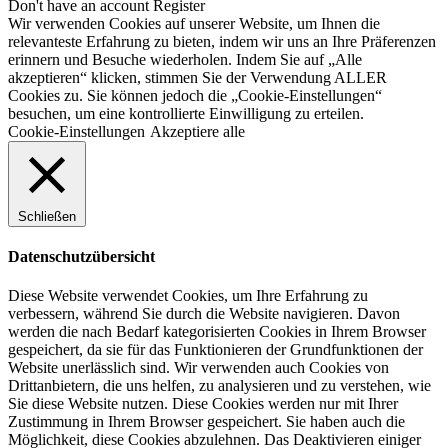
Don't have an account
Register
Wir verwenden Cookies auf unserer Website, um Ihnen die
relevanteste Erfahrung zu bieten, indem wir uns an Ihre Präferenzen
erinnern und Besuche wiederholen. Indem Sie auf „Alle
akzeptieren“ klicken, stimmen Sie der Verwendung ALLER
Cookies zu. Sie können jedoch die „Cookie-Einstellungen“
besuchen, um eine kontrollierte Einwilligung zu erteilen.
Cookie-Einstellungen
Akzeptiere alle
Schließen
Datenschutzübersicht
Diese Website verwendet Cookies, um Ihre Erfahrung zu
verbessern, während Sie durch die Website navigieren. Davon
werden die nach Bedarf kategorisierten Cookies in Ihrem Browser
gespeichert, da sie für das Funktionieren der Grundfunktionen der
Website unerlässlich sind. Wir verwenden auch Cookies von
Drittanbietern, die uns helfen, zu analysieren und zu verstehen, wie
Sie diese Website nutzen. Diese Cookies werden nur mit Ihrer
Zustimmung in Ihrem Browser gespeichert. Sie haben auch die
Möglichkeit, diese Cookies abzulehnen. Das Deaktivieren einiger