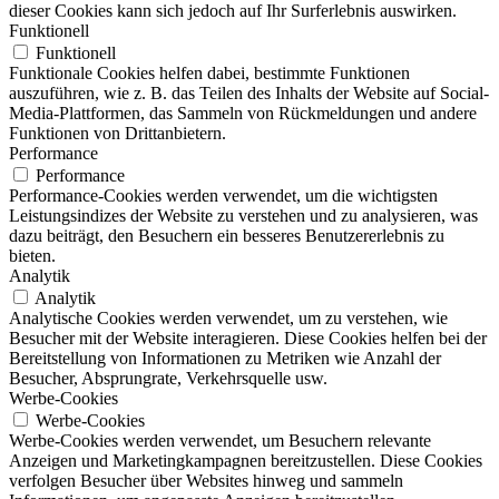
dieser Cookies kann sich jedoch auf Ihr Surferlebnis auswirken.
Funktionell
Funktionell
Funktionale Cookies helfen dabei, bestimmte Funktionen
auszuführen, wie z. B. das Teilen des Inhalts der Website auf Social-
Media-Plattformen, das Sammeln von Rückmeldungen und andere
Funktionen von Drittanbietern.
Performance
Performance
Performance-Cookies werden verwendet, um die wichtigsten
Leistungsindizes der Website zu verstehen und zu analysieren, was
dazu beiträgt, den Besuchern ein besseres Benutzererlebnis zu
bieten.
Analytik
Analytik
Analytische Cookies werden verwendet, um zu verstehen, wie
Besucher mit der Website interagieren. Diese Cookies helfen bei der
Bereitstellung von Informationen zu Metriken wie Anzahl der
Besucher, Absprungrate, Verkehrsquelle usw.
Werbe-Cookies
Werbe-Cookies
Werbe-Cookies werden verwendet, um Besuchern relevante
Anzeigen und Marketingkampagnen bereitzustellen. Diese Cookies
verfolgen Besucher über Websites hinweg und sammeln