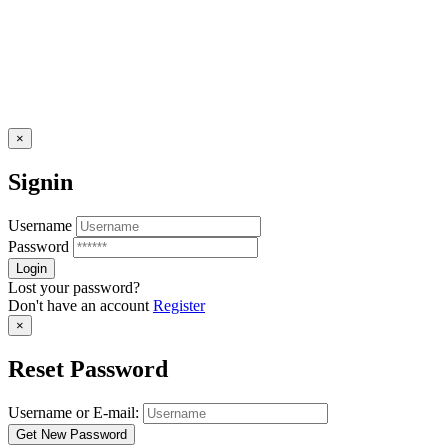
×
Signin
Username
Password
Lost your password?
Don't have an account
Register
×
Reset Password
Username or E-mail: