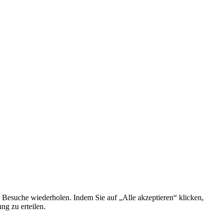
 Besuche wiederholen. Indem Sie auf „Alle akzeptieren“ klicken,
g zu erteilen.