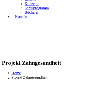
Konzepte
Schulprogramm
Bücherei
Kontakt
Projekt Zahngesundheit
Home
Projekt Zahngesundheit