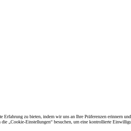
e Erfahrung zu bieten, indem wir uns an Ihre Präferenzen erinnern und
 „Cookie-Einstellungen“ besuchen, um eine kontrollierte Einwilligun