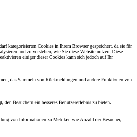
f kategorisierten Cookies in Ihrem Browser gespeichert, da sie für
alysieren und zu verstehen, wie Sie diese Website nutzen. Diese
ktivieren einiger dieser Cookies kann sich jedoch auf Ihr
ttformen, das Sammeln von Rückmeldungen und andere Funktionen von
, den Besuchern ein besseres Benutzererlebnis zu bieten.
ellung von Informationen zu Metriken wie Anzahl der Besucher,