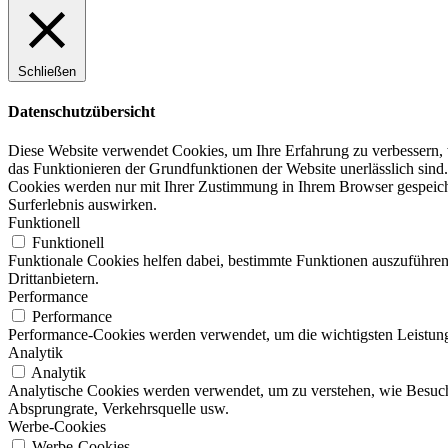
Schließen
Datenschutzübersicht
Diese Website verwendet Cookies, um Ihre Erfahrung zu verbessern, w
das Funktionieren der Grundfunktionen der Website unerlässlich sind.
Cookies werden nur mit Ihrer Zustimmung in Ihrem Browser gespeicher
Surferlebnis auswirken.
Funktionell
Funktionell
Funktionale Cookies helfen dabei, bestimmte Funktionen auszuführen
Drittanbietern.
Performance
Performance
Performance-Cookies werden verwendet, um die wichtigsten Leistungsi
Analytik
Analytik
Analytische Cookies werden verwendet, um zu verstehen, wie Besucher
Absprungrate, Verkehrsquelle usw.
Werbe-Cookies
Werbe-Cookies