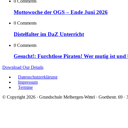
0 Comments
Mottowoche der OGS – Ende Juni 2026
0 Comments
Distelfalter im DaZ Unterricht
0 Comments
Gesucht!: Furchtlose Piraten! Wer mutig ist und
Download Our Details
Datenschutzerklärung
Impressum
Termine
© Copyright 2026 · Grundschule Melbergen-Wittel · Goethestr. 69 ·