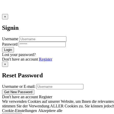
×
Signin
Username
Password
Lost your password?
Don't have an account
Register
×
Reset Password
Username or E-mail:
Don't have an account
Register
Wir verwenden Cookies auf unserer Website, um Ihnen die relevantest
stimmen Sie der Verwendung ALLER Cookies zu. Sie können jedoch die
Cookie-Einstellungen
Akzeptiere alle